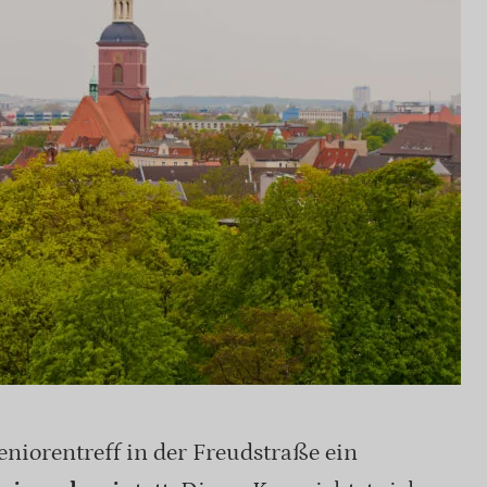
niorentreff in der Freudstraße ein