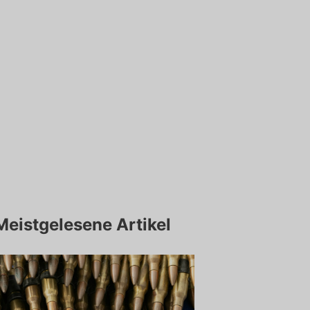
Meistgelesene Artikel