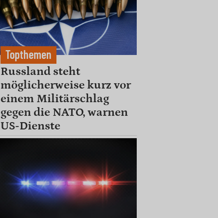
Topthemen
Russland steht
möglicherweise kurz vor
einem Militärschlag
gegen die NATO, warnen
US-Dienste