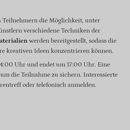
n Teilnehmern die Möglichkeit, unter
ünstlern verschiedene Techniken der
terialien
werden bereitgestellt, sodass die
re kreativen Ideen konzentrieren können.
4:00 Uhr und endet um 17:00 Uhr. Eine
 um die Teilnahme zu sichern. Interessierte
rentreff oder telefonisch anmelden.