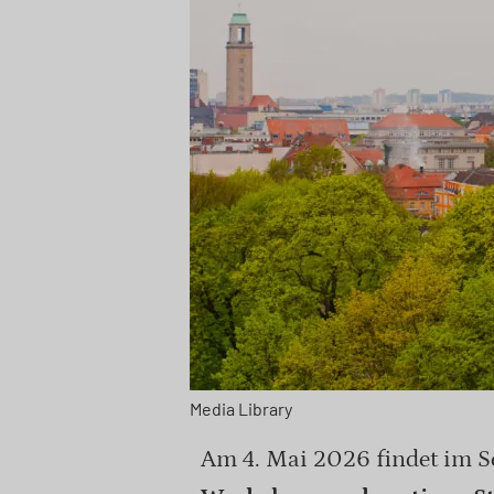
Media Library
Am 4. Mai 2026 findet im Se