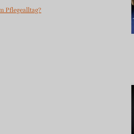
m Pflegealltag?