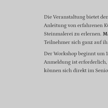
Die Veranstaltung bietet de
Anleitung von erfahrenen K
Steinmalerei zu erlernen.
Ma
Teilnehmer sich ganz auf ih
Der Workshop beginnt um 1
Anmeldung ist erforderlich,
können sich direkt im Senio