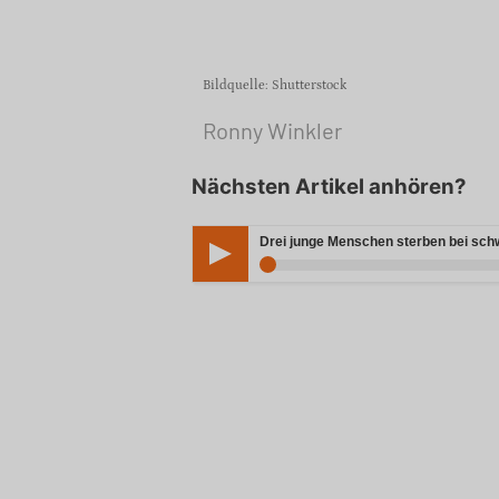
Bildquelle: Shutterstock
Ronny Winkler
Nächsten Artikel anhören?