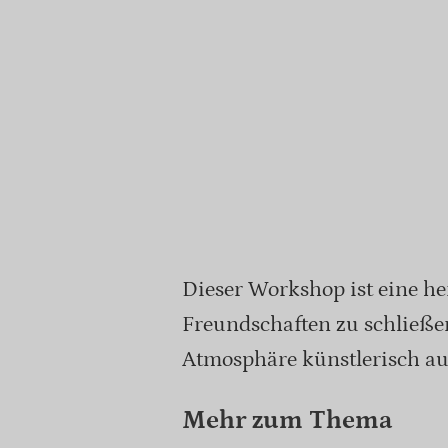
Dieser Workshop ist eine h
Freundschaften zu schließe
Atmosphäre künstlerisch a
Mehr zum Thema