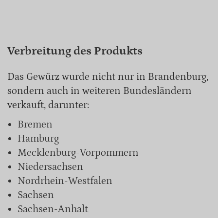
Verbreitung des Produkts
Das Gewürz wurde nicht nur in Brandenburg,
sondern auch in weiteren Bundesländern
verkauft, darunter:
Bremen
Hamburg
Mecklenburg-Vorpommern
Niedersachsen
Nordrhein-Westfalen
Sachsen
Sachsen-Anhalt