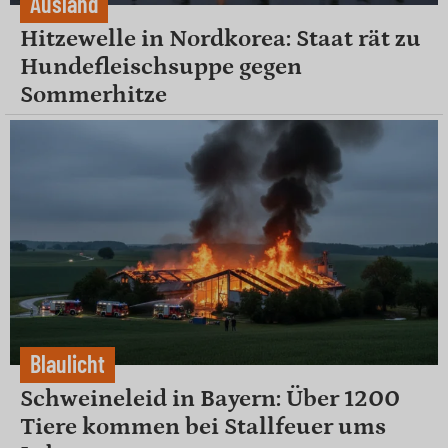
Ausland
Hitzewelle in Nordkorea: Staat rät zu
Hundefleischsuppe gegen
Sommerhitze
Blaulicht
Schweineleid in Bayern: Über 1200
Tiere kommen bei Stallfeuer ums