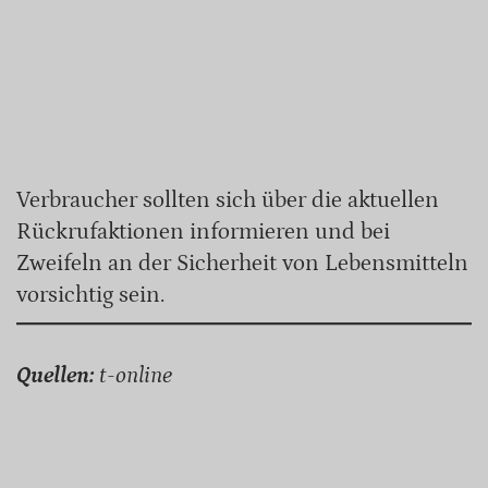
Verbraucher sollten sich über die aktuellen
Rückrufaktionen informieren und bei
Zweifeln an der Sicherheit von Lebensmitteln
vorsichtig sein.
Quellen:
t-online