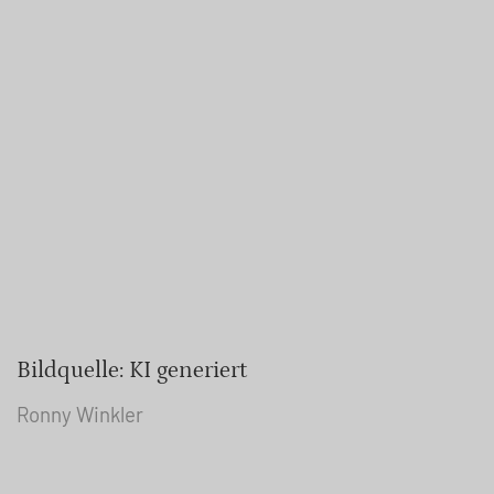
Bildquelle: KI generiert
Ronny Winkler