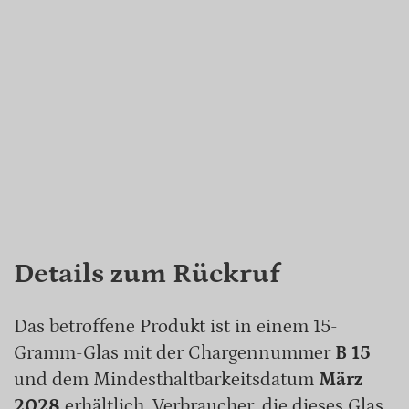
Details zum Rückruf
Das betroffene Produkt ist in einem 15-
Gramm-Glas mit der Chargennummer
B 15
und dem Mindesthaltbarkeitsdatum
März
2028
erhältlich. Verbraucher, die dieses Glas