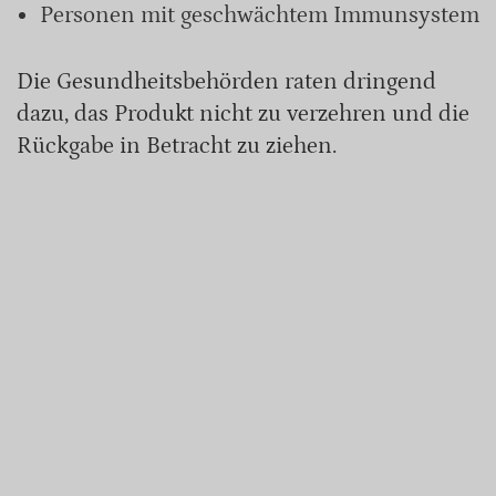
Personen mit geschwächtem Immunsystem
Die Gesundheitsbehörden raten dringend
dazu, das Produkt nicht zu verzehren und die
Rückgabe in Betracht zu ziehen.