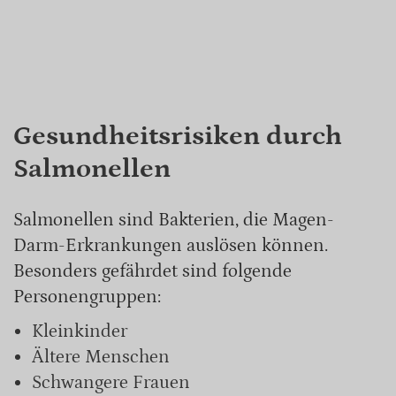
Gesundheitsrisiken durch
Salmonellen
Salmonellen sind Bakterien, die Magen-
Darm-Erkrankungen auslösen können.
Besonders gefährdet sind folgende
Personengruppen:
Kleinkinder
Ältere Menschen
Schwangere Frauen