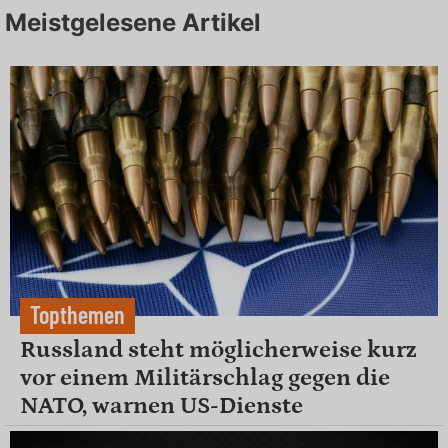
Meistgelesene Artikel
Topthemen
Russland steht möglicherweise kurz
vor einem Militärschlag gegen die
NATO, warnen US-Dienste