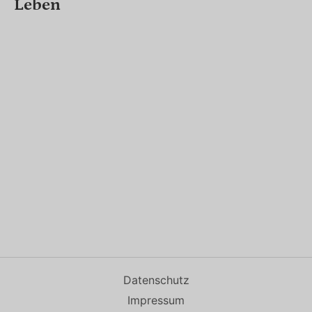
Leben
Datenschutz
Impressum