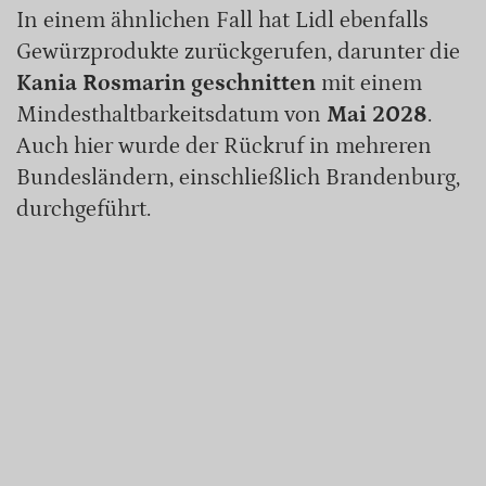
In einem ähnlichen Fall hat Lidl ebenfalls
Gewürzprodukte zurückgerufen, darunter die
Kania Rosmarin geschnitten
mit einem
Mindesthaltbarkeitsdatum von
Mai 2028
.
Auch hier wurde der Rückruf in mehreren
Bundesländern, einschließlich Brandenburg,
durchgeführt.