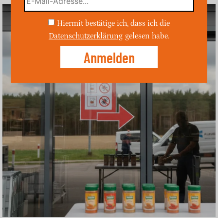
Hiermit bestätige ich, dass ich die
Datenschutzerklärung
gelesen habe.