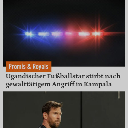
Promis & Royals
Ugandischer Fußballstar stirbt nach
gewalttätigem Angriff in Kampala