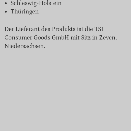
Schleswig-Holstein
Thüringen
Der Lieferant des Produkts ist die TSI
Consumer Goods GmbH mit Sitz in Zeven,
Niedersachsen.