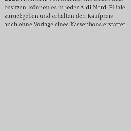
besitzen, können es in jeder Aldi Nord-Filiale
zurückgeben und erhalten den Kaufpreis
auch ohne Vorlage eines Kassenbons erstattet.