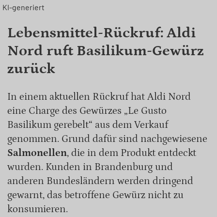
KI-generiert
Lebensmittel-Rückruf: Aldi
Nord ruft Basilikum-Gewürz
zurück
In einem aktuellen Rückruf hat Aldi Nord
eine Charge des Gewürzes „Le Gusto
Basilikum gerebelt“ aus dem Verkauf
genommen. Grund dafür sind nachgewiesene
Salmonellen
, die in dem Produkt entdeckt
wurden. Kunden in Brandenburg und
anderen Bundesländern werden dringend
gewarnt, das betroffene Gewürz nicht zu
konsumieren.