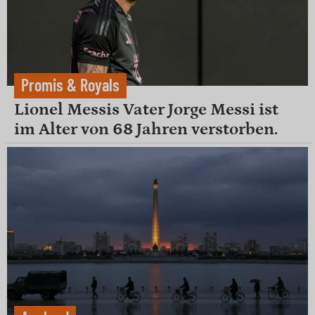
Promis & Royals
Lionel Messis Vater Jorge Messi ist
im Alter von 68 Jahren verstorben.