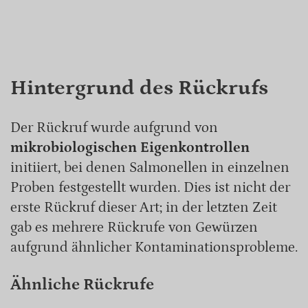
Hintergrund des Rückrufs
Der Rückruf wurde aufgrund von
mikrobiologischen Eigenkontrollen
initiiert, bei denen Salmonellen in einzelnen
Proben festgestellt wurden. Dies ist nicht der
erste Rückruf dieser Art; in der letzten Zeit
gab es mehrere Rückrufe von Gewürzen
aufgrund ähnlicher Kontaminationsprobleme.
Ähnliche Rückrufe