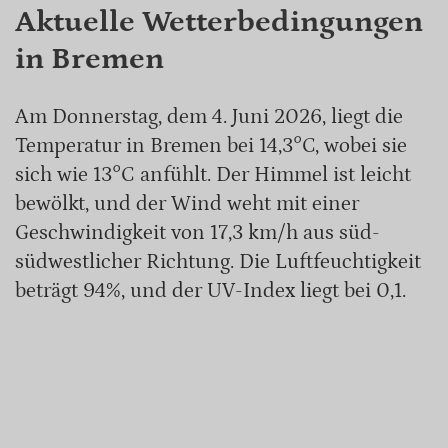
Aktuelle Wetterbedingungen
in Bremen
Am Donnerstag, dem 4. Juni 2026, liegt die
Temperatur in Bremen bei 14,3°C, wobei sie
sich wie 13°C anfühlt. Der Himmel ist leicht
bewölkt, und der Wind weht mit einer
Geschwindigkeit von 17,3 km/h aus süd-
südwestlicher Richtung. Die Luftfeuchtigkeit
beträgt 94%, und der UV-Index liegt bei 0,1.