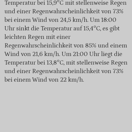
Temperatur bei 15,9°C mit stellenweise Regen
und einer Regenwahrscheinlichkeit von 73%
bei einem Wind von 24,5 km/h. Um 18:00
Uhr sinkt die Temperatur auf 15,4°C, es gibt
leichten Regen mit einer
Regenwahrscheinlichkeit von 85% und einem
Wind von 21,6 km/h. Um 21:00 Uhr liegt die
Temperatur bei 13,8°C, mit stellenweise Regen
und einer Regenwahrscheinlichkeit von 73%
bei einem Wind von 22 km/h.