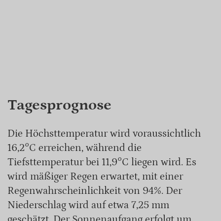
Tagesprognose
Die Höchsttemperatur wird voraussichtlich
16,2°C erreichen, während die
Tiefsttemperatur bei 11,9°C liegen wird. Es
wird mäßiger Regen erwartet, mit einer
Regenwahrscheinlichkeit von 94%. Der
Niederschlag wird auf etwa 7,25 mm
geschätzt. Der Sonnenaufgang erfolgt um