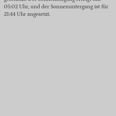
05:02 Uhr, und der Sonnenuntergang ist für
21:44 Uhr angesetzt.