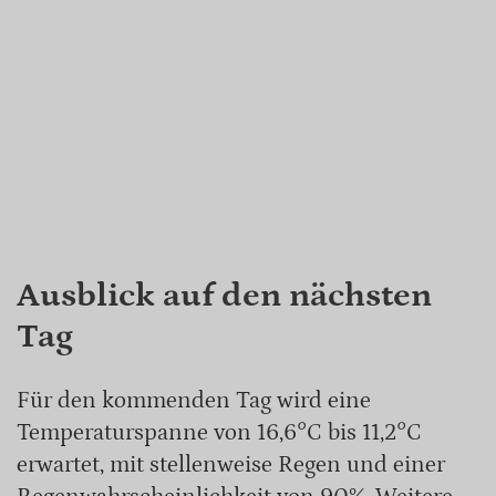
Ausblick auf den nächsten
Tag
Für den kommenden Tag wird eine
Temperaturspanne von 16,6°C bis 11,2°C
erwartet, mit stellenweise Regen und einer