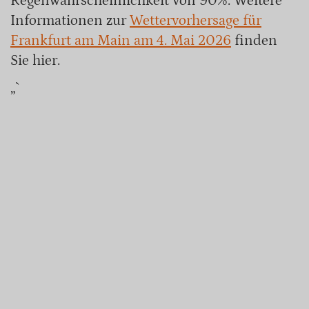
Regenwahrscheinlichkeit von 90%. Weitere
Informationen zur
Wettervorhersage für
Frankfurt am Main am 4. Mai 2026
finden
Sie hier.
„`