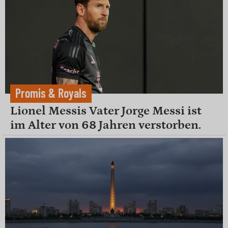
Promis & Royals
Lionel Messis Vater Jorge Messi ist
im Alter von 68 Jahren verstorben.