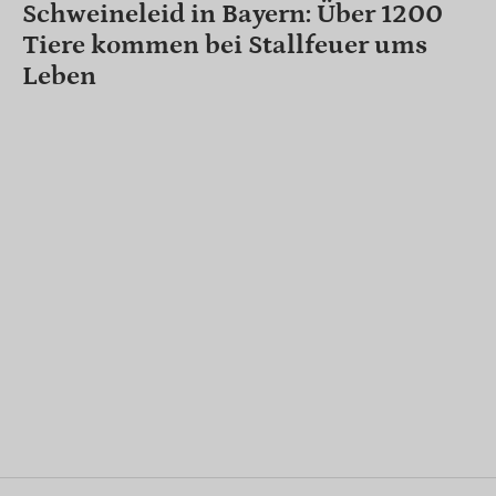
Schweineleid in Bayern: Über 1200
Tiere kommen bei Stallfeuer ums
Leben