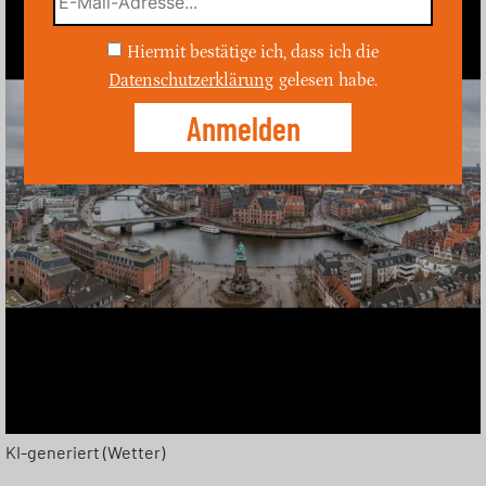
Hiermit bestätige ich, dass ich die
Datenschutzerklärung
gelesen habe.
KI-generiert (Wetter)