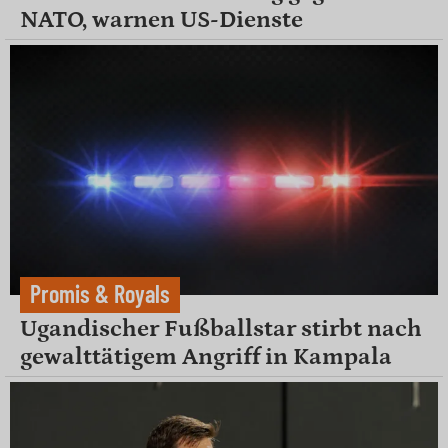
NATO, warnen US-Dienste
Promis & Royals
Ugandischer Fußballstar stirbt nach
gewalttätigem Angriff in Kampala