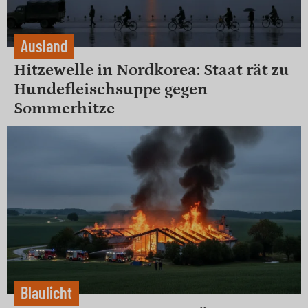
Ausland
Hitzewelle in Nordkorea: Staat rät zu
Hundefleischsuppe gegen
Sommerhitze
Blaulicht