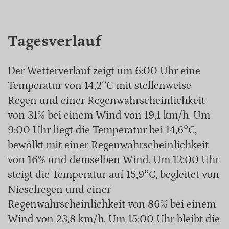
Tagesverlauf
Der Wetterverlauf zeigt um 6:00 Uhr eine
Temperatur von 14,2°C mit stellenweise
Regen und einer Regenwahrscheinlichkeit
von 31% bei einem Wind von 19,1 km/h. Um
9:00 Uhr liegt die Temperatur bei 14,6°C,
bewölkt mit einer Regenwahrscheinlichkeit
von 16% und demselben Wind. Um 12:00 Uhr
steigt die Temperatur auf 15,9°C, begleitet von
Nieselregen und einer
Regenwahrscheinlichkeit von 86% bei einem
Wind von 23,8 km/h. Um 15:00 Uhr bleibt die