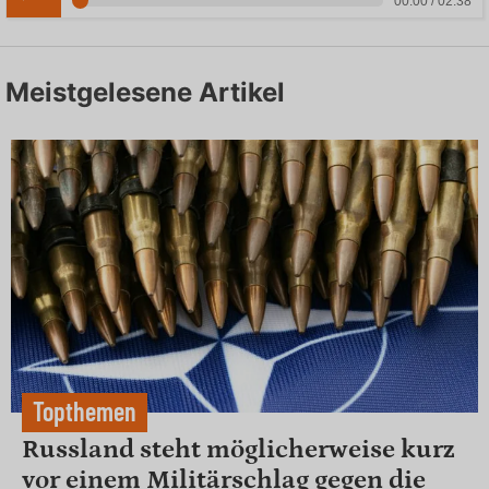
00:00 / 02:38
Meistgelesene Artikel
Topthemen
Russland steht möglicherweise kurz
vor einem Militärschlag gegen die