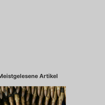
Meistgelesene Artikel