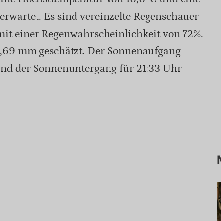
erwartet. Es sind vereinzelte Regenschauer
it einer Regenwahrscheinlichkeit von 72%.
4,69 mm geschätzt. Der Sonnenaufgang
end der Sonnenuntergang für 21:33 Uhr