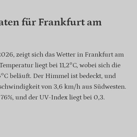
aten für Frankfurt am
026, zeigt sich das Wetter in Frankfurt am
Temperatur liegt bei 11,2°C, wobei sich die
6°C beläuft. Der Himmel ist bedeckt, und
schwindigkeit von 3,6 km/h aus Südwesten.
 76%, und der UV-Index liegt bei 0,3.