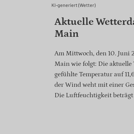
KI-generiert (Wetter)
Aktuelle Wetterd
Main
Am Mittwoch, den 10. Juni 2
Main wie folgt: Die aktuelle 
gefühlte Temperatur auf 11,
der Wind weht mit einer Ge
Die Luftfeuchtigkeit beträgt