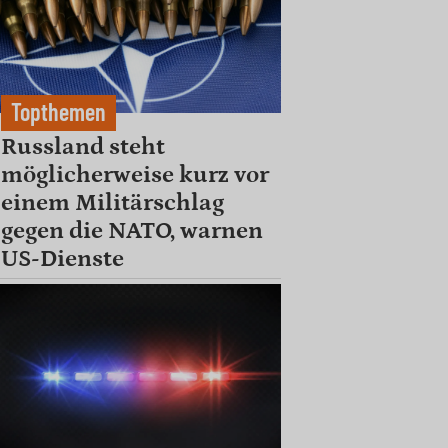
Topthemen
Russland steht
möglicherweise kurz vor
einem Militärschlag
gegen die NATO, warnen
US-Dienste