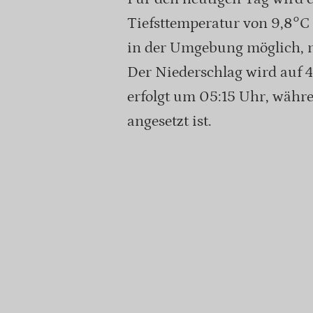
Tiefsttemperatur von 9,8°C 
in der Umgebung möglich, m
Der Niederschlag wird auf 
erfolgt um 05:15 Uhr, währ
angesetzt ist.