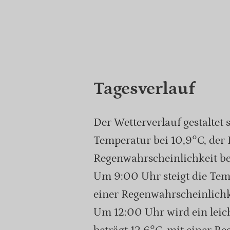
Tagesverlauf
Der Wetterverlauf gestaltet 
Temperatur bei 10,9°C, der 
Regenwahrscheinlichkeit be
Um 9:00 Uhr steigt die Temp
einer Regenwahrscheinlichk
Um 12:00 Uhr wird ein leic