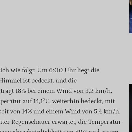
sich wie folgt: Um 6:00 Uhr liegt die
Himmel ist bedeckt, und die
trägt 18% bei einem Wind von 3,2 km/h.
eratur auf 14,1°C, weiterhin bedeckt, mit
eit von 14% und einem Wind von 5,4 km/h.
hter Regenschauer erwartet, die Temperatur