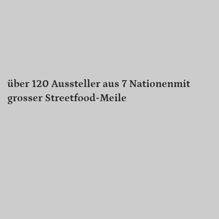
über 120 Aussteller aus 7 Nationenmit
grosser Streetfood-Meile