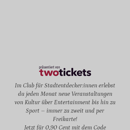
Im Club für Stadtentdecker:innen erlebst
du jeden Monat neue Veranstaltungen
von Kultur über Entertainment bis hin zu
Sport – immer zu zweit und per
Freikarte!
Jetzt für 0,90 Cent mit dem Code