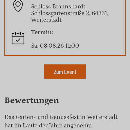
Schloss Braunshardt
Schlossgartenstraße 2, 64331,
Weiterstadt
Termin:
Sa. 08.08.26 11:00
Zum Event
Bewertungen
Das Garten- und Genussfest in Weiterstadt
hat im Laufe der Jahre angenehm