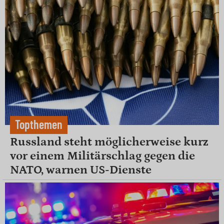
Topthemen
Russland steht möglicherweise kurz
vor einem Militärschlag gegen die
NATO, warnen US-Dienste