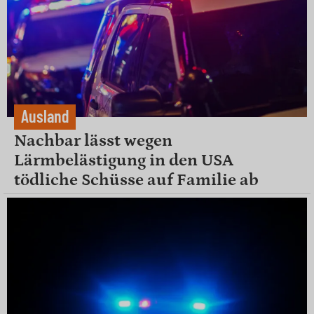
Ausland
Nachbar lässt wegen
Lärmbelästigung in den USA
tödliche Schüsse auf Familie ab