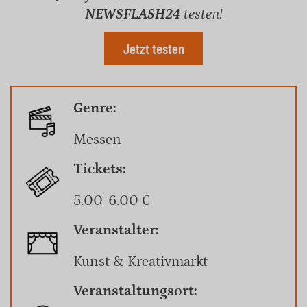
NEWSFLASH24
testen!
Jetzt testen
Genre:
Messen
Tickets:
5.00-6.00 €
Veranstalter:
Kunst & Kreativmarkt
Veranstaltungsort: