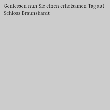
Geniessen nun Sie einen erholsamen Tag auf
Schloss Braunshardt