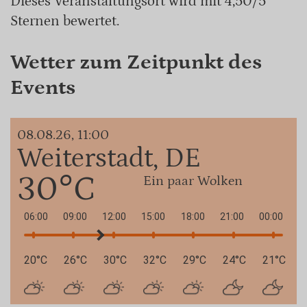
Dieses Veranstaltungsort wird mit 4,50/5
Sternen bewertet.
Wetter zum Zeitpunkt des
Events
08.08.26, 11:00
Weiterstadt, DE
30°C
Ein paar Wolken
06:00
09:00
12:00
15:00
18:00
21:00
00:00
20°C
26°C
30°C
32°C
29°C
24°C
21°C