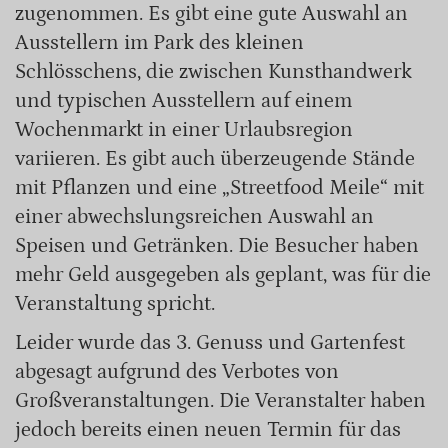
zugenommen. Es gibt eine gute Auswahl an
Ausstellern im Park des kleinen
Schlösschens, die zwischen Kunsthandwerk
und typischen Ausstellern auf einem
Wochenmarkt in einer Urlaubsregion
variieren. Es gibt auch überzeugende Stände
mit Pflanzen und eine „Streetfood Meile“ mit
einer abwechslungsreichen Auswahl an
Speisen und Getränken. Die Besucher haben
mehr Geld ausgegeben als geplant, was für die
Veranstaltung spricht.
Leider wurde das 3. Genuss und Gartenfest
abgesagt aufgrund des Verbotes von
Großveranstaltungen. Die Veranstalter haben
jedoch bereits einen neuen Termin für das