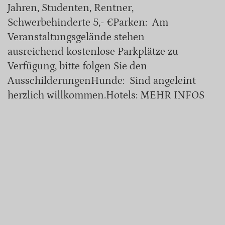
Jahren, Studenten, Rentner,
Schwerbehinderte 5,- €Parken: Am
Veranstaltungsgelände stehen
ausreichend kostenlose Parkplätze zu
Verfügung, bitte folgen Sie den
AusschilderungenHunde: Sind angeleint
herzlich willkommen.Hotels: MEHR INFOS