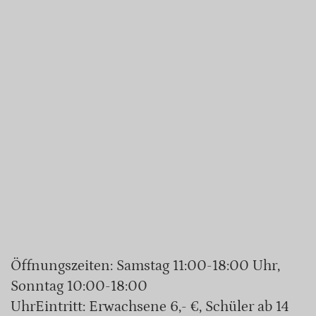
Öffnungszeiten: Samstag 11:00-18:00 Uhr,
Sonntag 10:00-18:00
UhrEintritt: Erwachsene 6,- €, Schüler ab 14