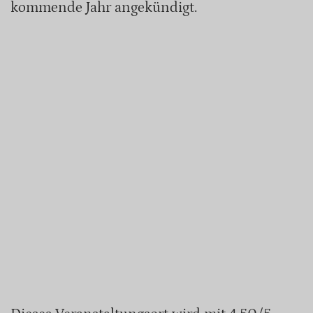
kommende Jahr angekündigt.