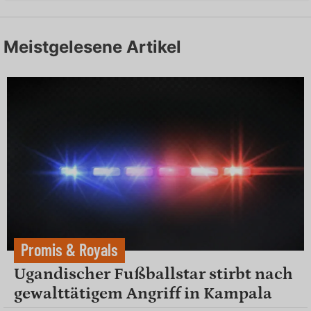
Meistgelesene Artikel
Promis & Royals
Ugandischer Fußballstar stirbt nach
gewalttätigem Angriff in Kampala