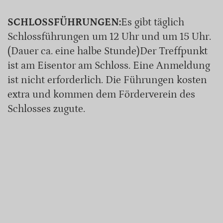
SCHLOSSFÜHRUNGEN:
Es gibt täglich
Schlossführungen um 12 Uhr und um 15 Uhr.
(Dauer ca. eine halbe Stunde)Der Treffpunkt
ist am Eisentor am Schloss. Eine Anmeldung
ist nicht erforderlich. Die Führungen kosten
extra und kommen dem Förderverein des
Schlosses zugute.