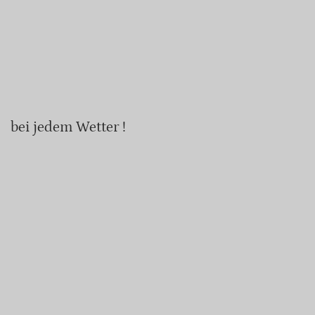
bei jedem Wetter !