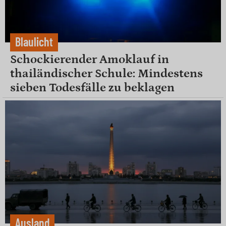
Blaulicht
Schockierender Amoklauf in
thailändischer Schule: Mindestens
sieben Todesfälle zu beklagen
Ausland