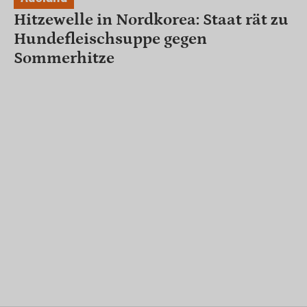
Hitzewelle in Nordkorea: Staat rät zu
Hundefleischsuppe gegen
Sommerhitze