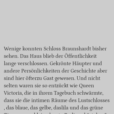
Wenige konnten Schloss Braunshardt bisher
sehen. Das Haus blieb der Öffentlichkeit
lange verschlossen. Gekrönte Häupter und
andere Persönlichkeiten der Geschichte aber
sind hier öfterzu Gast gewesen. Und nicht
selten waren sie so entzückt wie Queen
Victoria, die in ihrem Tagebuch schwärmte,
dass sie die intimen Räume des Lustschlosses
, das blaue, das gelbe, daslila und das grüne