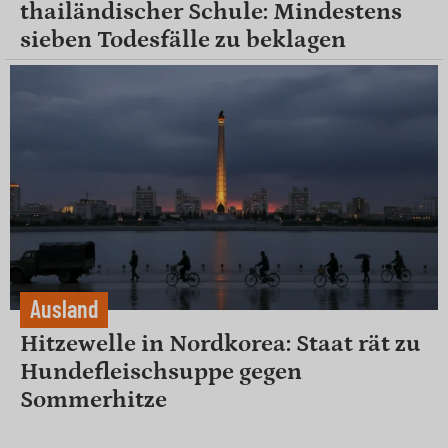
thailändischer Schule: Mindestens
sieben Todesfälle zu beklagen
Ausland
Hitzewelle in Nordkorea: Staat rät zu
Hundefleischsuppe gegen
Sommerhitze