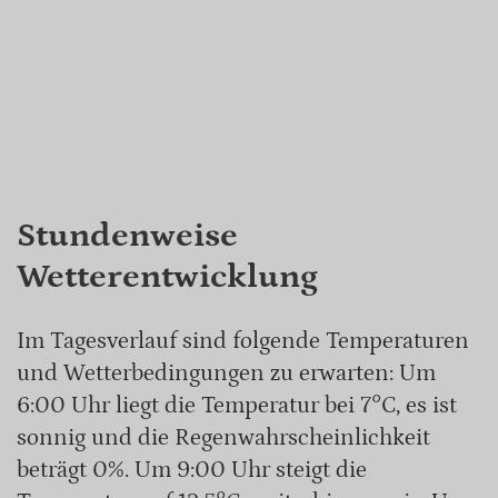
Stundenweise
Wetterentwicklung
Im Tagesverlauf sind folgende Temperaturen
und Wetterbedingungen zu erwarten: Um
6:00 Uhr liegt die Temperatur bei 7°C, es ist
sonnig und die Regenwahrscheinlichkeit
beträgt 0%. Um 9:00 Uhr steigt die