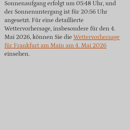
Sonnenaufgang erfolgt um 05:48 Uhr, und
der Sonnenuntergang ist für 20:56 Uhr
angesetzt. Für eine detaillierte
Wettervorhersage, insbesondere für den 4.
Mai 2026, können Sie die
Wettervorhersage
für Frankfurt am Main am 4. Mai 2026
einsehen.