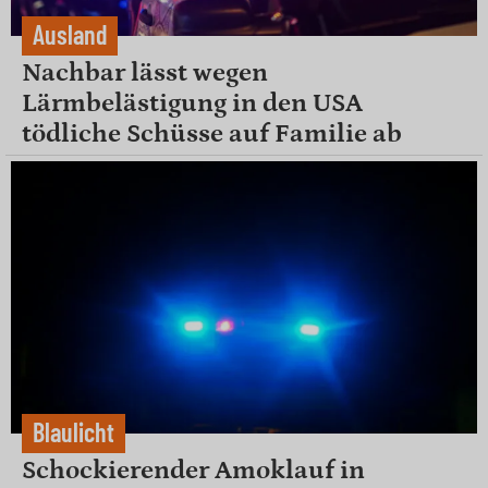
Ausland
Nachbar lässt wegen
Lärmbelästigung in den USA
tödliche Schüsse auf Familie ab
Blaulicht
Schockierender Amoklauf in