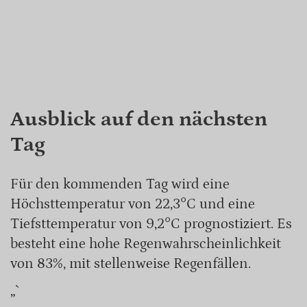
Ausblick auf den nächsten
Tag
Für den kommenden Tag wird eine
Höchsttemperatur von 22,3°C und eine
Tiefsttemperatur von 9,2°C prognostiziert. Es
besteht eine hohe Regenwahrscheinlichkeit
von 83%, mit stellenweise Regenfällen.
„`