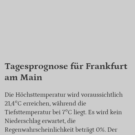
Tagesprognose für Frankfurt
am Main
Die Höchsttemperatur wird voraussichtlich
21,4°C erreichen, während die
Tiefsttemperatur bei 7°C liegt. Es wird kein
Niederschlag erwartet, die
Regenwahrscheinlichkeit beträgt 0%. Der