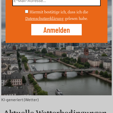
Hiermit bestätige ich, dass ich die
Datenschutzerklärung
gelesen habe.
KI-generiert (Wetter)
Aktuelle Wetterbedingungen