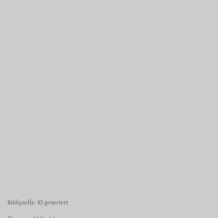
Bildquelle: KI generiert