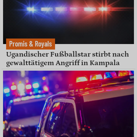
Promis & Royals
Ugandischer Fußballstar stirbt nach
gewalttätigem Angriff in Kampala