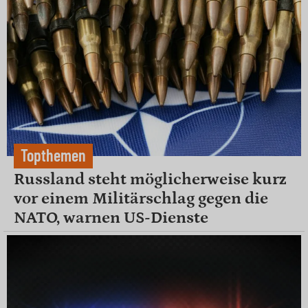
Topthemen
Russland steht möglicherweise kurz
vor einem Militärschlag gegen die
NATO, warnen US-Dienste