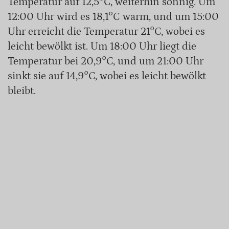
Temperatur auf 12,5°C, weiterhin sonnig. Um
12:00 Uhr wird es 18,1°C warm, und um 15:00
Uhr erreicht die Temperatur 21°C, wobei es
leicht bewölkt ist. Um 18:00 Uhr liegt die
Temperatur bei 20,9°C, und um 21:00 Uhr
sinkt sie auf 14,9°C, wobei es leicht bewölkt
bleibt.