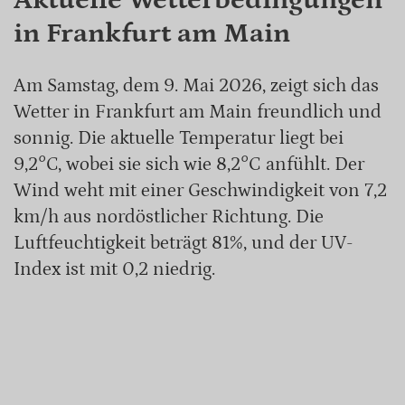
in Frankfurt am Main
Am Samstag, dem 9. Mai 2026, zeigt sich das
Wetter in Frankfurt am Main freundlich und
sonnig. Die aktuelle Temperatur liegt bei
9,2°C, wobei sie sich wie 8,2°C anfühlt. Der
Wind weht mit einer Geschwindigkeit von 7,2
km/h aus nordöstlicher Richtung. Die
Luftfeuchtigkeit beträgt 81%, und der UV-
Index ist mit 0,2 niedrig.