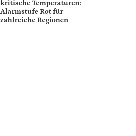
kritische Temperaturen:
Alarmstufe Rot für
zahlreiche Regionen