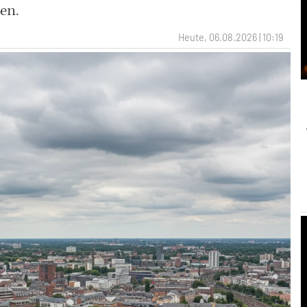
en.
Heute, 06.08.2026 | 10:19