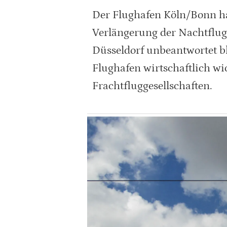
Der Flughafen Köln/Bonn ha
Verlängerung der Nachtfluge
Düsseldorf unbeantwortet bl
Flughafen wirtschaftlich wi
Frachtfluggesellschaften.