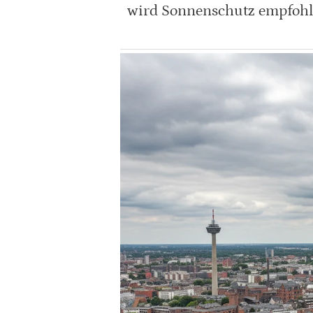
wird Sonnenschutz empfohl