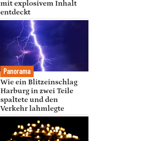
mit explosivem Inhalt
entdeckt
Panorama
Wie ein Blitzeinschlag
Harburg in zwei Teile
spaltete und den
Verkehr lahmlegte