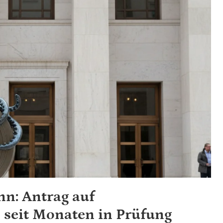
n: Antrag auf
 seit Monaten in Prüfung