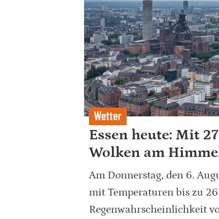
Wetter
Essen heute: Mit 2
Wolken am Himme
Am Donnerstag, den 6. Augu
mit Temperaturen bis zu 26.
Regenwahrscheinlichkeit vo