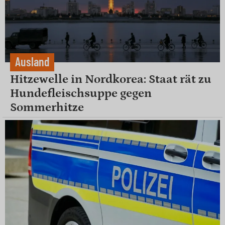
Ausland
Hitzewelle in Nordkorea: Staat rät zu
Hundefleischsuppe gegen
Sommerhitze