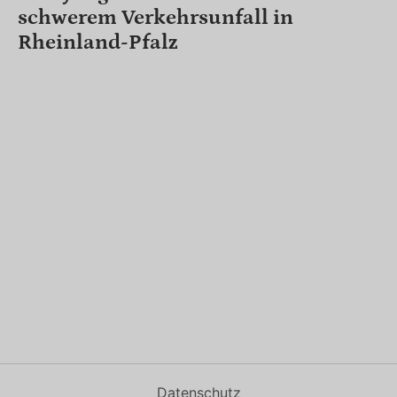
schwerem Verkehrsunfall in
Rheinland-Pfalz
Datenschutz