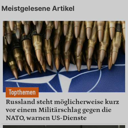
Meistgelesene Artikel
Topthemen
Russland steht möglicherweise kurz
vor einem Militärschlag gegen die
NATO, warnen US-Dienste