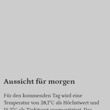
Aussicht für morgen
Für den kommenden Tag wird eine
Temperatur von 28,1°C als Höchstwert und