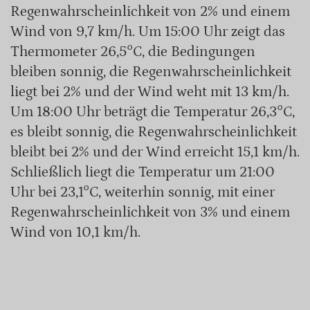
Regenwahrscheinlichkeit von 2% und einem
Wind von 9,7 km/h. Um 15:00 Uhr zeigt das
Thermometer 26,5°C, die Bedingungen
bleiben sonnig, die Regenwahrscheinlichkeit
liegt bei 2% und der Wind weht mit 13 km/h.
Um 18:00 Uhr beträgt die Temperatur 26,3°C,
es bleibt sonnig, die Regenwahrscheinlichkeit
bleibt bei 2% und der Wind erreicht 15,1 km/h.
Schließlich liegt die Temperatur um 21:00
Uhr bei 23,1°C, weiterhin sonnig, mit einer
Regenwahrscheinlichkeit von 3% und einem
Wind von 10,1 km/h.