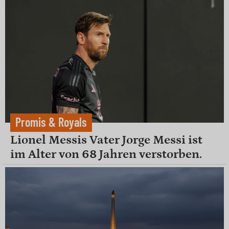
Promis & Royals
Lionel Messis Vater Jorge Messi ist
im Alter von 68 Jahren verstorben.