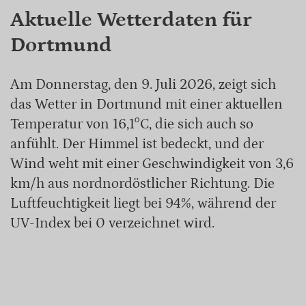
Aktuelle Wetterdaten für
Dortmund
Am Donnerstag, den 9. Juli 2026, zeigt sich
das Wetter in Dortmund mit einer aktuellen
Temperatur von 16,1°C, die sich auch so
anfühlt. Der Himmel ist bedeckt, und der
Wind weht mit einer Geschwindigkeit von 3,6
km/h aus nordnordöstlicher Richtung. Die
Luftfeuchtigkeit liegt bei 94%, während der
UV-Index bei 0 verzeichnet wird.