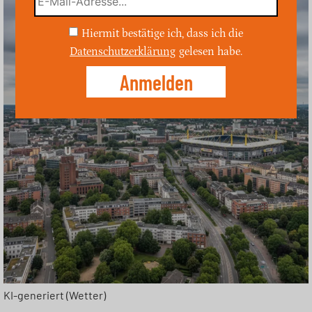
Hiermit bestätige ich, dass ich die
Datenschutzerklärung
gelesen habe.
KI-generiert (Wetter)