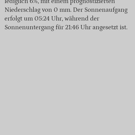
lediglich 6%, mit einem prognostizierten
Niederschlag von 0 mm. Der Sonnenaufgang
erfolgt um 05:24 Uhr, während der
Sonnenuntergang für 21:46 Uhr angesetzt ist.