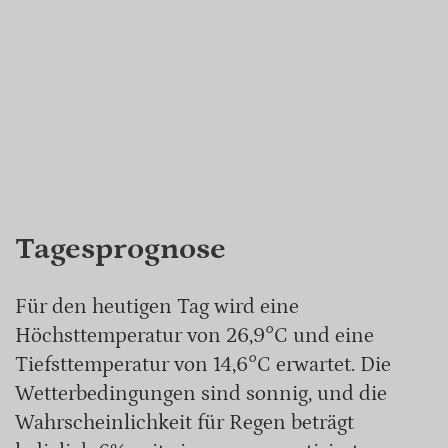
Tagesprognose
Für den heutigen Tag wird eine
Höchsttemperatur von 26,9°C und eine
Tiefsttemperatur von 14,6°C erwartet. Die
Wetterbedingungen sind sonnig, und die
Wahrscheinlichkeit für Regen beträgt