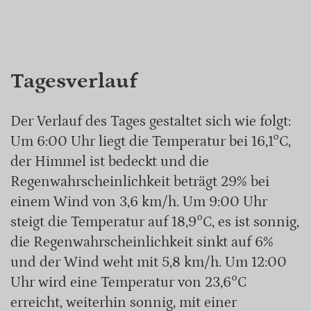
Tagesverlauf
Der Verlauf des Tages gestaltet sich wie folgt:
Um 6:00 Uhr liegt die Temperatur bei 16,1°C,
der Himmel ist bedeckt und die
Regenwahrscheinlichkeit beträgt 29% bei
einem Wind von 3,6 km/h. Um 9:00 Uhr
steigt die Temperatur auf 18,9°C, es ist sonnig,
die Regenwahrscheinlichkeit sinkt auf 6%
und der Wind weht mit 5,8 km/h. Um 12:00
Uhr wird eine Temperatur von 23,6°C
erreicht, weiterhin sonnig, mit einer