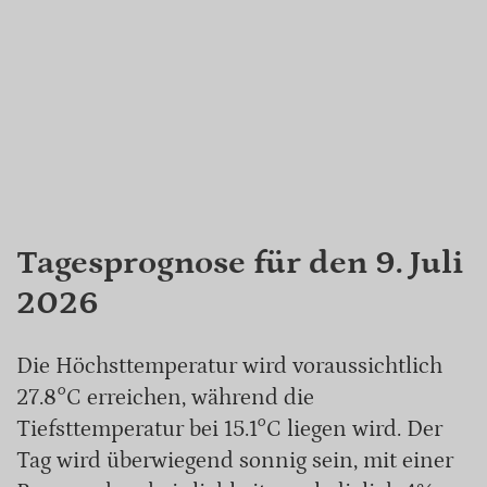
Tagesprognose für den 9. Juli
2026
Die Höchsttemperatur wird voraussichtlich
27.8°C erreichen, während die
Tiefsttemperatur bei 15.1°C liegen wird. Der
Tag wird überwiegend sonnig sein, mit einer