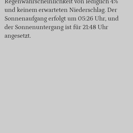
Regenwahrscheinlichkeit von lediglich 4%
und keinem erwarteten Niederschlag. Der
Sonnenaufgang erfolgt um 05:26 Uhr, und
der Sonnenuntergang ist für 21:48 Uhr
angesetzt.