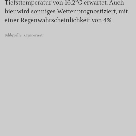
Tiefsttemperatur von 16.2°C erwartet. Auch
hier wird sonniges Wetter prognostiziert, mit
einer Regenwahrscheinlichkeit von 4%.
Bildquelle: KI generiert