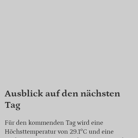
Ausblick auf den nächsten
Tag
Für den kommenden Tag wird eine
Höchsttemperatur von 29.1°C und eine