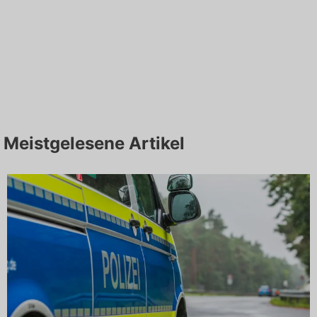
Meistgelesene Artikel