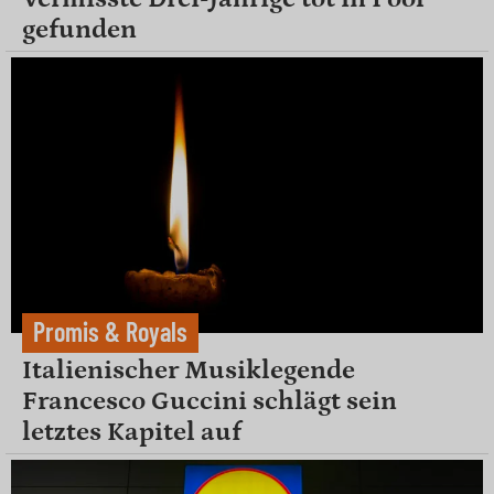
gefunden
Promis & Royals
Italienischer Musiklegende
Francesco Guccini schlägt sein
letztes Kapitel auf