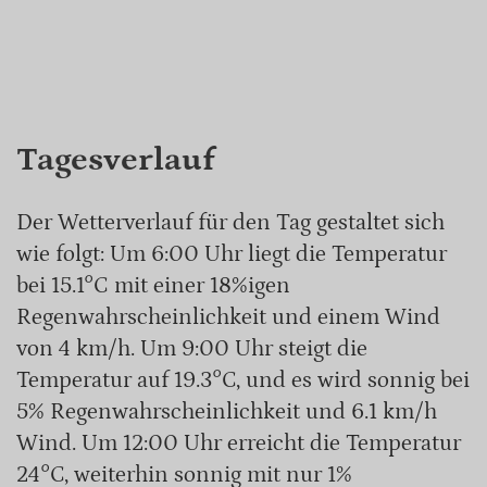
Tagesverlauf
Der Wetterverlauf für den Tag gestaltet sich
wie folgt: Um 6:00 Uhr liegt die Temperatur
bei 15.1°C mit einer 18%igen
Regenwahrscheinlichkeit und einem Wind
von 4 km/h. Um 9:00 Uhr steigt die
Temperatur auf 19.3°C, und es wird sonnig bei
5% Regenwahrscheinlichkeit und 6.1 km/h
Wind. Um 12:00 Uhr erreicht die Temperatur
24°C, weiterhin sonnig mit nur 1%