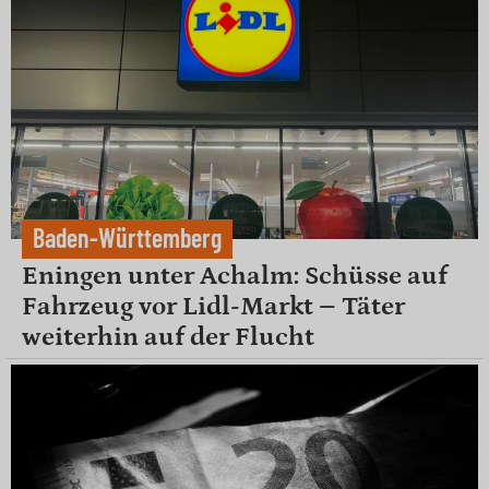
Baden-Württemberg
Eningen unter Achalm: Schüsse auf
Fahrzeug vor Lidl-Markt – Täter
weiterhin auf der Flucht