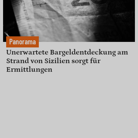
Panorama
Unerwartete Bargeldentdeckung am
Strand von Sizilien sorgt für
Ermittlungen