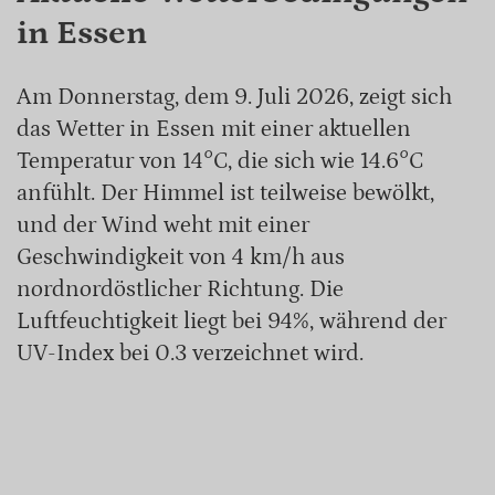
in Essen
Am Donnerstag, dem 9. Juli 2026, zeigt sich
das Wetter in Essen mit einer aktuellen
Temperatur von 14°C, die sich wie 14.6°C
anfühlt. Der Himmel ist teilweise bewölkt,
und der Wind weht mit einer
Geschwindigkeit von 4 km/h aus
nordnordöstlicher Richtung. Die
Luftfeuchtigkeit liegt bei 94%, während der
UV-Index bei 0.3 verzeichnet wird.