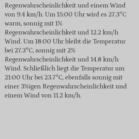
Regenwahrscheinlichkeit und einem Wind
von 9.4 km/h. Um 15:00 Uhr wird es 27.3°C
warm, sonnig mit 1%
Regenwahrscheinlichkeit und 12.2 km/h
Wind. Um 18:00 Uhr bleibt die Temperatur
bei 27.3°C, sonnig mit 2%
Regenwahrscheinlichkeit und 14.8 km/h
Wind. Schließlich liegt die Temperatur um
21:00 Uhr bei 23.7°C, ebenfalls sonnig mit
einer 3%igen Regenwahrscheinlichkeit und
einem Wind von 11.2 km/h.