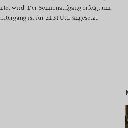
artet wird. Der Sonnenaufgang erfolgt um
tergang ist für 21:31 Uhr angesetzt.