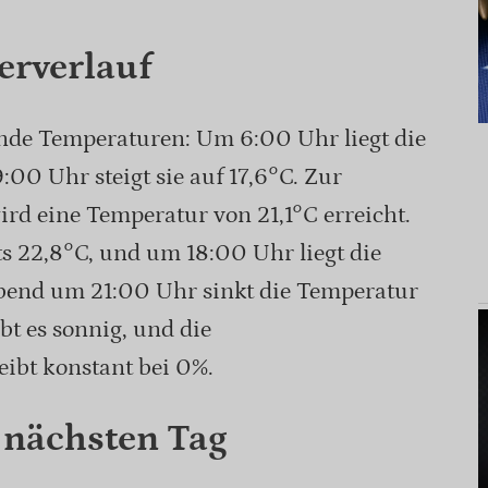
erverlauf
ende Temperaturen: Um 6:00 Uhr liegt die
:00 Uhr steigt sie auf 17,6°C. Zur
rd eine Temperatur von 21,1°C erreicht.
s 22,8°C, und um 18:00 Uhr liegt die
bend um 21:00 Uhr sinkt die Temperatur
ibt es sonnig, und die
ibt konstant bei 0%.
 nächsten Tag