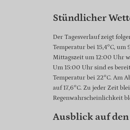
Stündlicher Wett
Der Tagesverlauf zeigt folg
Temperatur bei 15,4°C, um 9
Mittagszeit um 12:00 Uhr wi
Um 15:00 Uhr sind es bereit
Temperatur bei 22°C. Am A
auf 17,6°C. Zu jeder Zeit ble
Regenwahrscheinlichkeit ble
Ausblick auf den