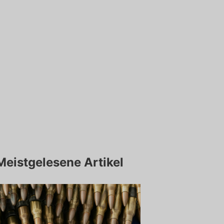
Meistgelesene Artikel