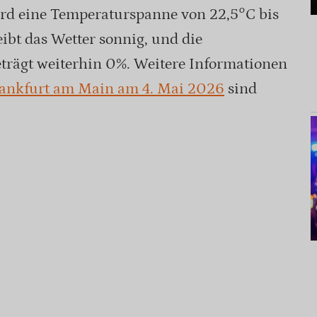
d eine Temperaturspanne von 22,5°C bis
eibt das Wetter sonnig, und die
trägt weiterhin 0%. Weitere Informationen
rankfurt am Main am 4. Mai 2026
sind