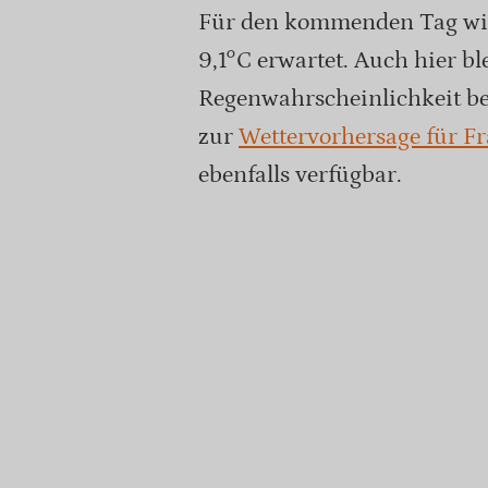
Für den kommenden Tag wir
9,1°C erwartet. Auch hier bl
Regenwahrscheinlichkeit be
zur
Wettervorhersage für F
ebenfalls verfügbar.