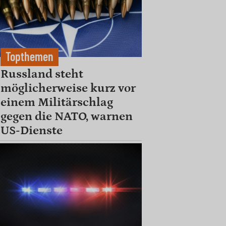
Topthemen
Russland steht
möglicherweise kurz vor
einem Militärschlag
gegen die NATO, warnen
US-Dienste