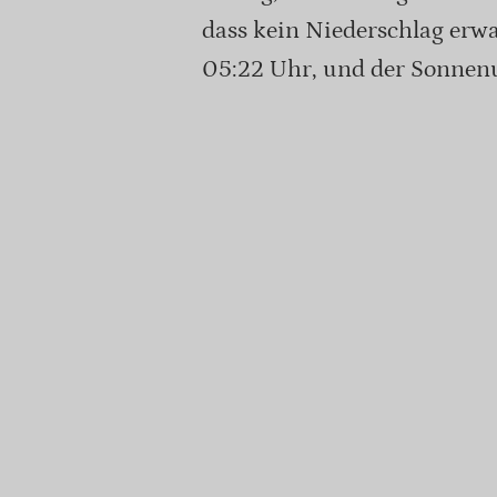
dass kein Niederschlag erw
05:22 Uhr, und der Sonnenun