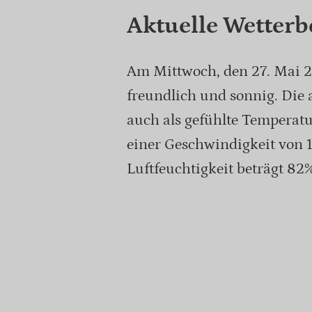
Aktuelle Wetter
Am Mittwoch, den 27. Mai 2
freundlich und sonnig. Die a
auch als gefühlte Tempera
einer Geschwindigkeit von 1
Luftfeuchtigkeit beträgt 82%