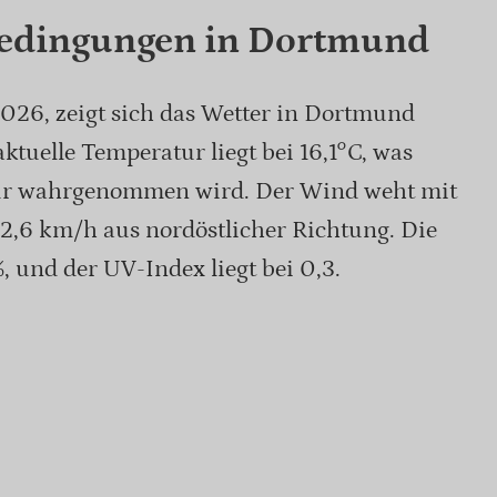
bedingungen in Dortmund
026, zeigt sich das Wetter in Dortmund
ktuelle Temperatur liegt bei 16,1°C, was
tur wahrgenommen wird. Der Wind weht mit
2,6 km/h aus nordöstlicher Richtung. Die
, und der UV-Index liegt bei 0,3.