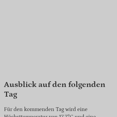
Ausblick auf den folgenden
Tag
Für den kommenden Tag wird eine
Höchsttemperatur von 17.7°C und eine