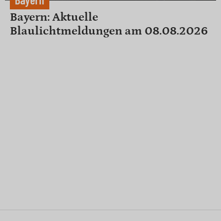
Bayern: Aktuelle
Blaulichtmeldungen am 08.08.2026