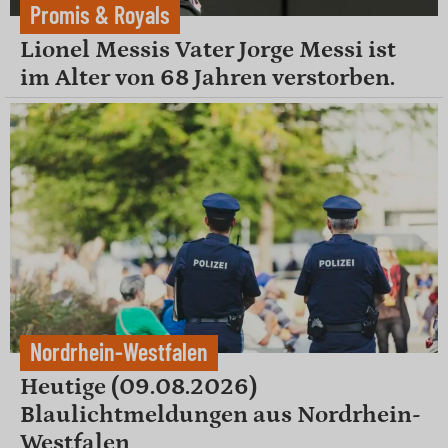
Promis & Royals
Lionel Messis Vater Jorge Messi ist
im Alter von 68 Jahren verstorben.
Nordrhein-Westfalen
Heutige (09.08.2026)
Blaulichtmeldungen aus Nordrhein-
Westfalen