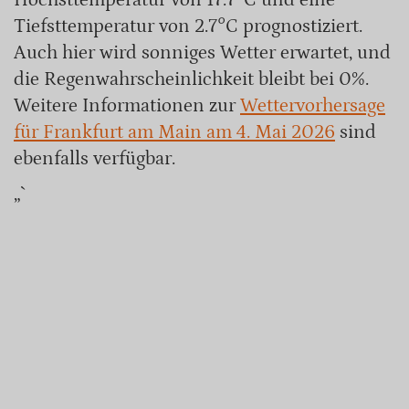
Tiefsttemperatur von 2.7°C prognostiziert.
Auch hier wird sonniges Wetter erwartet, und
die Regenwahrscheinlichkeit bleibt bei 0%.
Weitere Informationen zur
Wettervorhersage
für Frankfurt am Main am 4. Mai 2026
sind
ebenfalls verfügbar.
„`