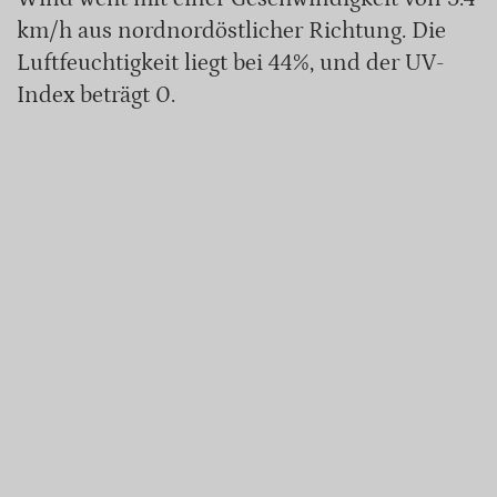
km/h aus nordnordöstlicher Richtung. Die
Luftfeuchtigkeit liegt bei 44%, und der UV-
Index beträgt 0.