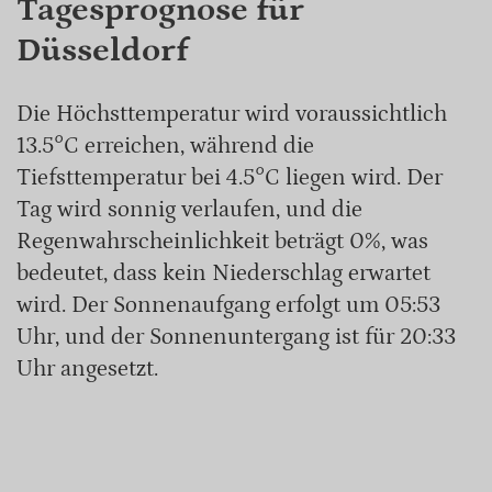
Tagesprognose für
Düsseldorf
Die Höchsttemperatur wird voraussichtlich
13.5°C erreichen, während die
Tiefsttemperatur bei 4.5°C liegen wird. Der
Tag wird sonnig verlaufen, und die
Regenwahrscheinlichkeit beträgt 0%, was
bedeutet, dass kein Niederschlag erwartet
wird. Der Sonnenaufgang erfolgt um 05:53
Uhr, und der Sonnenuntergang ist für 20:33
Uhr angesetzt.