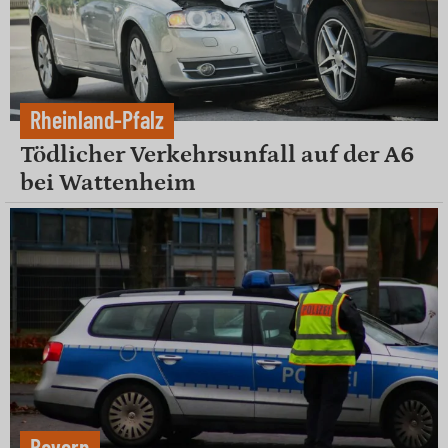
Rheinland-Pfalz
Tödlicher Verkehrsunfall auf der A6
bei Wattenheim
Bayern