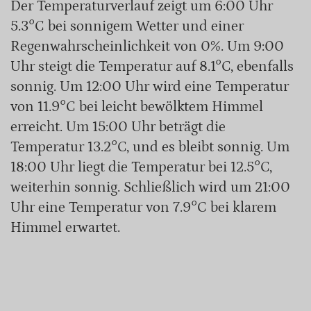
Der Temperaturverlauf zeigt um 6:00 Uhr
5.3°C bei sonnigem Wetter und einer
Regenwahrscheinlichkeit von 0%. Um 9:00
Uhr steigt die Temperatur auf 8.1°C, ebenfalls
sonnig. Um 12:00 Uhr wird eine Temperatur
von 11.9°C bei leicht bewölktem Himmel
erreicht. Um 15:00 Uhr beträgt die
Temperatur 13.2°C, und es bleibt sonnig. Um
18:00 Uhr liegt die Temperatur bei 12.5°C,
weiterhin sonnig. Schließlich wird um 21:00
Uhr eine Temperatur von 7.9°C bei klarem
Himmel erwartet.