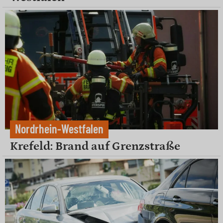
Nordrhein-Westfalen
Krefeld: Brand auf Grenzstraße