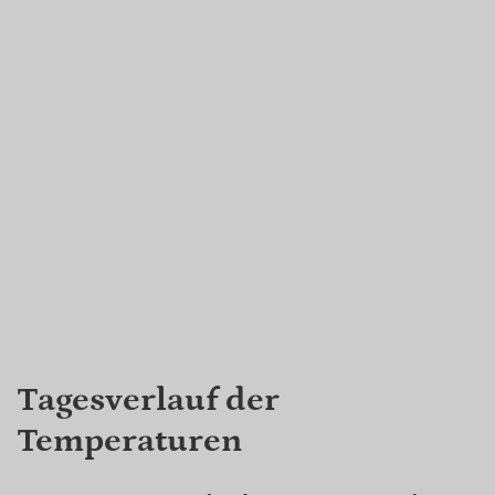
Tagesverlauf der
Temperaturen