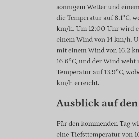
sonnigem Wetter und einem
die Temperatur auf 8.1°C, w
km/h. Um 12:00 Uhr wird ei
einem Wind von 14 km/h. Um
mit einem Wind von 16.2 km
16.6°C, und der Wind weht 
Temperatur auf 13.9°C, wobe
km/h erreicht.
Ausblick auf den
Für den kommenden Tag wir
eine Tiefsttemperatur von 1