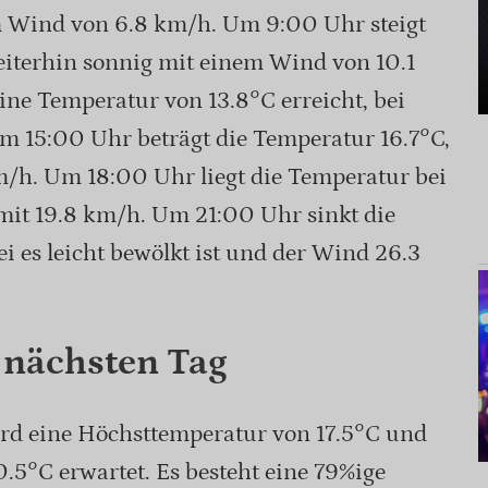
 Wind von 6.8 km/h. Um 9:00 Uhr steigt
eiterhin sonnig mit einem Wind von 10.1
ne Temperatur von 13.8°C erreicht, bei
 15:00 Uhr beträgt die Temperatur 16.7°C,
/h. Um 18:00 Uhr liegt die Temperatur bei
mit 19.8 km/h. Um 21:00 Uhr sinkt die
i es leicht bewölkt ist und der Wind 26.3
 nächsten Tag
d eine Höchsttemperatur von 17.5°C und
0.5°C erwartet. Es besteht eine 79%ige