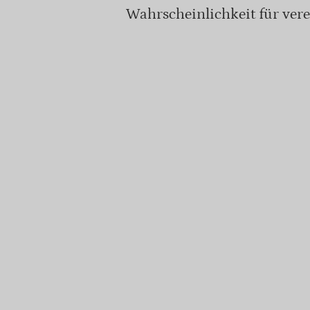
Wahrscheinlichkeit für verei