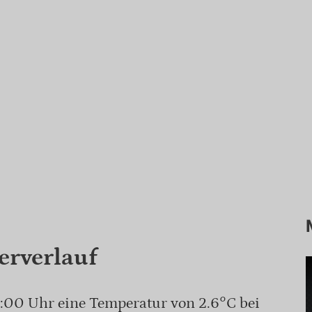
erverlauf
6:00 Uhr eine Temperatur von 2.6°C bei