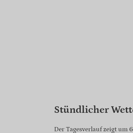
Stündlicher Wett
Der Tagesverlauf zeigt um 