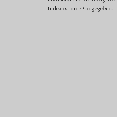
Index ist mit 0 angegeben.