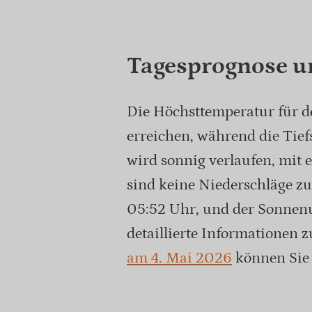
Tagesprognose u
Die Höchsttemperatur für de
erreichen, während die Tief
wird sonnig verlaufen, mit 
sind keine Niederschläge z
05:52 Uhr, und der Sonnenun
detaillierte Informationen 
am 4. Mai 2026
können Sie 