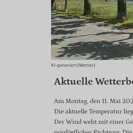
KI-generiert (Wetter)
Aktuelle Wetterb
Am Montag, den 11. Mai 2026
Die aktuelle Temperatur liegt
Der Wind weht mit einer Ge
nordöstlicher Richtung. Die