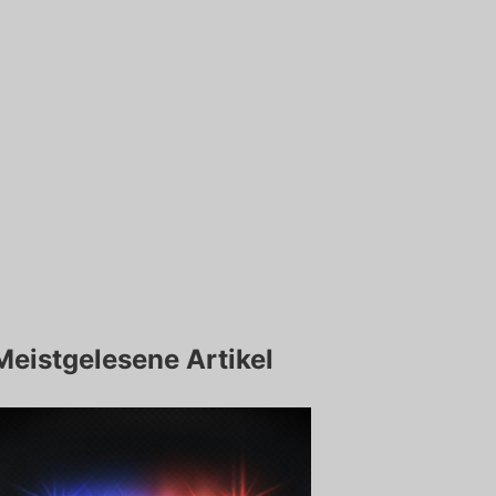
Meistgelesene Artikel