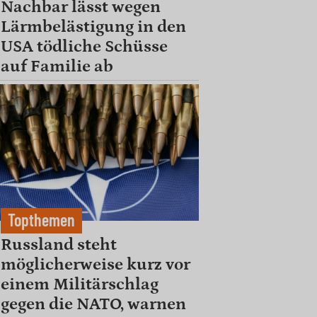
Nachbar lässt wegen
Lärmbelästigung in den
USA tödliche Schüsse
auf Familie ab
Topthemen
Russland steht
möglicherweise kurz vor
einem Militärschlag
gegen die NATO, warnen