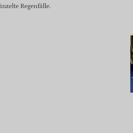
nzelte Regenfälle.