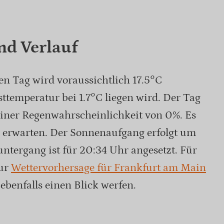
nd Verlauf
n Tag wird voraussichtlich 17.5°C
sttemperatur bei 1.7°C liegen wird. Der Tag
einer Regenwahrscheinlichkeit von 0%. Es
u erwarten. Der Sonnenaufgang erfolgt um
tergang ist für 20:34 Uhr angesetzt. Für
zur
Wettervorhersage für Frankfurt am Main
ebenfalls einen Blick werfen.