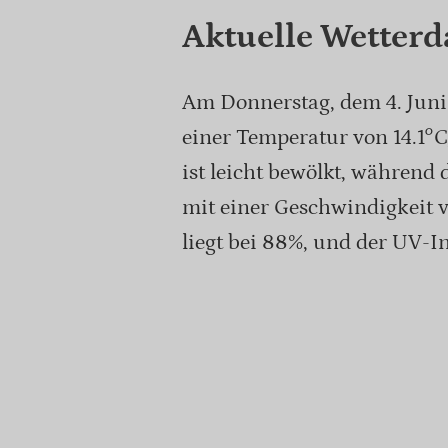
Aktuelle Wetterd
Am Donnerstag, dem 4. Juni 
einer Temperatur von 14.1°C
ist leicht bewölkt, während
mit einer Geschwindigkeit v
liegt bei 88%, und der UV-In