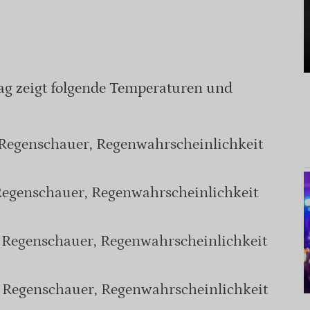
Tag zeigt folgende Temperaturen und
e Regenschauer, Regenwahrscheinlichkeit
e Regenschauer, Regenwahrscheinlichkeit
te Regenschauer, Regenwahrscheinlichkeit
te Regenschauer, Regenwahrscheinlichkeit