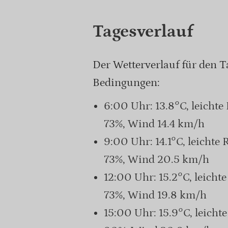
Tagesverlauf
Der Wetterverlauf für den 
Bedingungen:
6:00 Uhr: 13.8°C, leicht
73%, Wind 14.4 km/h
9:00 Uhr: 14.1°C, leicht
73%, Wind 20.5 km/h
12:00 Uhr: 15.2°C, leich
73%, Wind 19.8 km/h
15:00 Uhr: 15.9°C, leich