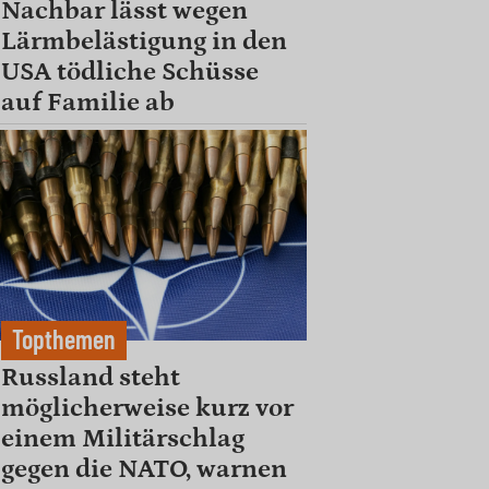
Nachbar lässt wegen
Lärmbelästigung in den
USA tödliche Schüsse
auf Familie ab
Topthemen
Russland steht
möglicherweise kurz vor
einem Militärschlag
gegen die NATO, warnen