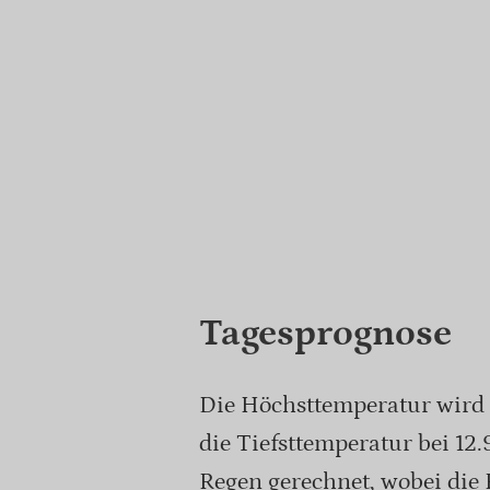
Tagesprognose
Die Höchsttemperatur wird 
die Tiefsttemperatur bei 12
Regen gerechnet, wobei die 