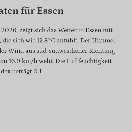
aten für Essen
2026, zeigt sich das Wetter in Essen mit
, die sich wie 12.8°C anfühlt. Der Himmel
 der Wind aus süd-südwestlicher Richtung
on 16.9 km/h weht. Die Luftfeuchtigkeit
dex beträgt 0.1.