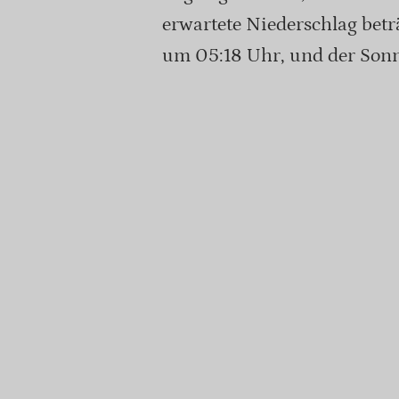
erwartete Niederschlag bet
um 05:18 Uhr, und der Sonn