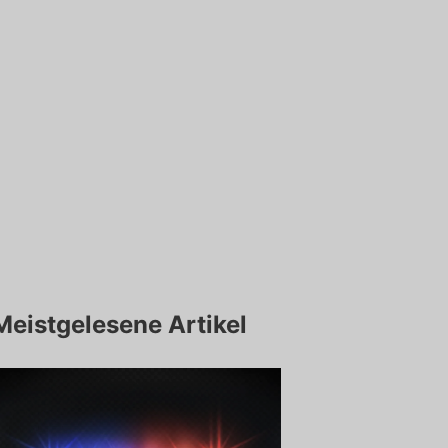
Meistgelesene Artikel