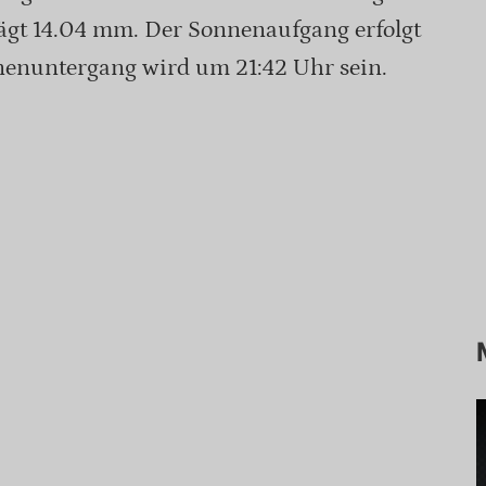
rägt 14.04 mm. Der Sonnenaufgang erfolgt
enuntergang wird um 21:42 Uhr sein.