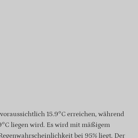
voraussichtlich 15.9°C erreichen, während
.9°C liegen wird. Es wird mit mäßigem
Regenwahrscheinlichkeit bei 95% liegt. Der