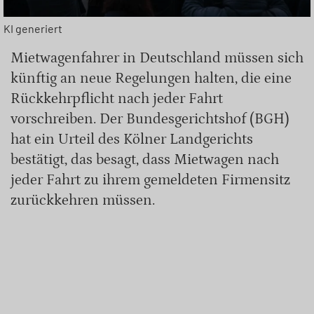
KI generiert
Mietwagenfahrer in Deutschland müssen sich
künftig an neue Regelungen halten, die eine
Rückkehrpflicht nach jeder Fahrt
vorschreiben. Der Bundesgerichtshof (BGH)
hat ein Urteil des Kölner Landgerichts
bestätigt, das besagt, dass Mietwagen nach
jeder Fahrt zu ihrem gemeldeten Firmensitz
zurückkehren müssen.