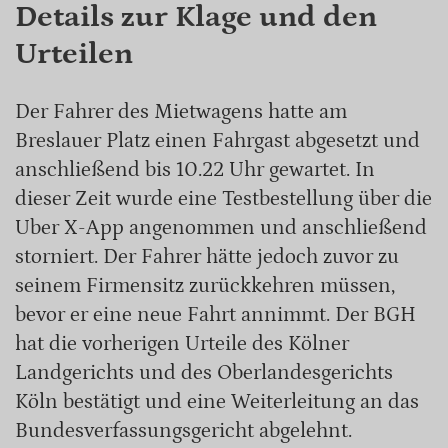
Details zur Klage und den
Urteilen
Der Fahrer des Mietwagens hatte am
Breslauer Platz einen Fahrgast abgesetzt und
anschließend bis 10.22 Uhr gewartet. In
dieser Zeit wurde eine Testbestellung über die
Uber X-App angenommen und anschließend
storniert. Der Fahrer hätte jedoch zuvor zu
seinem Firmensitz zurückkehren müssen,
bevor er eine neue Fahrt annimmt. Der BGH
hat die vorherigen Urteile des Kölner
Landgerichts und des Oberlandesgerichts
Köln bestätigt und eine Weiterleitung an das
Bundesverfassungsgericht abgelehnt.