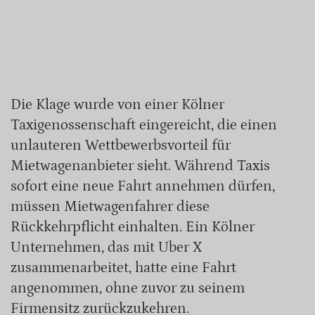
Die Klage wurde von einer Kölner
Taxigenossenschaft eingereicht, die einen
unlauteren Wettbewerbsvorteil für
Mietwagenanbieter sieht. Während Taxis
sofort eine neue Fahrt annehmen dürfen,
müssen Mietwagenfahrer diese
Rückkehrpflicht einhalten. Ein Kölner
Unternehmen, das mit Uber X
zusammenarbeitet, hatte eine Fahrt
angenommen, ohne zuvor zu seinem
Firmensitz zurückzukehren.