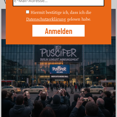
Wettbewerb gegenüber Taxis verhindern.
Hiermit bestätige ich, dass ich die
Datenschutzerklärung
gelesen habe.