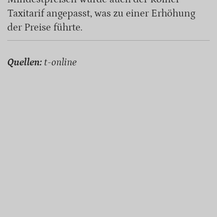
Taxitarif angepasst, was zu einer Erhöhung
der Preise führte.
Quellen:
t-online