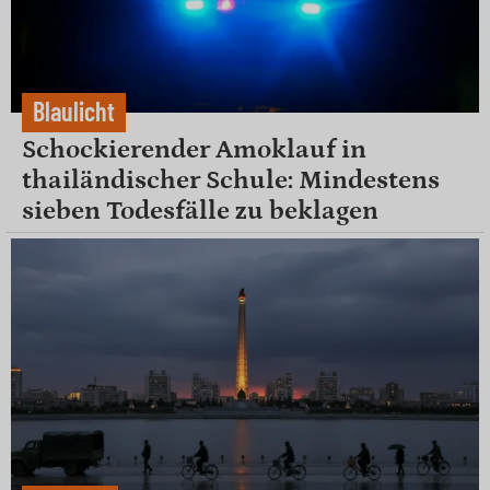
Blaulicht
Schockierender Amoklauf in
thailändischer Schule: Mindestens
sieben Todesfälle zu beklagen