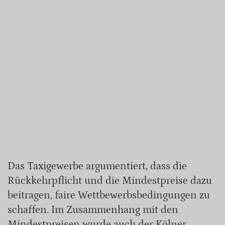
Das Taxigewerbe argumentiert, dass die
Rückkehrpflicht und die Mindestpreise dazu
beitragen, faire Wettbewerbsbedingungen zu
schaffen. Im Zusammenhang mit den
Mindestpreisen wurde auch der Kölner