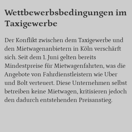
Wettbewerbsbedingungen im
Taxigewerbe
Der Konflikt zwischen dem Taxigewerbe und
den Mietwagenanbietern in Köln verschärft
sich. Seit dem 1. Juni gelten bereits
Mindestpreise für Mietwagenfahrten, was die
Angebote von Fahrdienstleistern wie Uber
und Bolt verteuert. Diese Unternehmen selbst
betreiben keine Mietwagen, kritisieren jedoch
den dadurch entstehenden Preisanstieg.