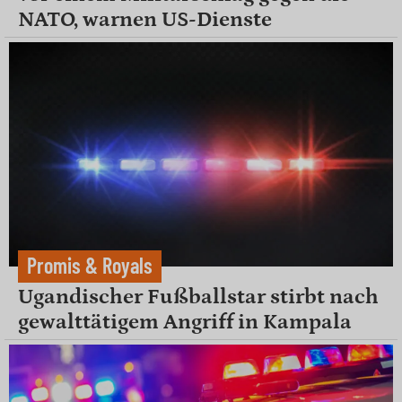
NATO, warnen US-Dienste
Promis & Royals
Ugandischer Fußballstar stirbt nach
gewalttätigem Angriff in Kampala