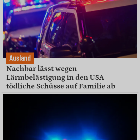
Ausland
Nachbar lässt wegen
Lärmbelästigung in den USA
tödliche Schüsse auf Familie ab