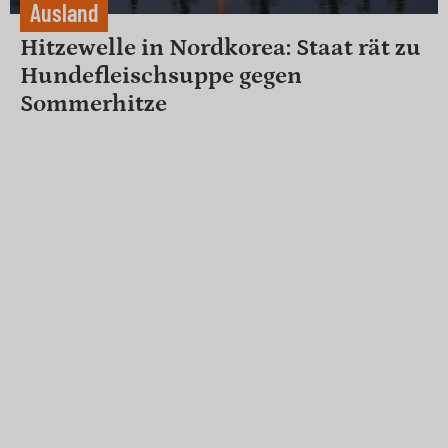
Ausland
Hitzewelle in Nordkorea: Staat rät zu
Hundefleischsuppe gegen
Sommerhitze