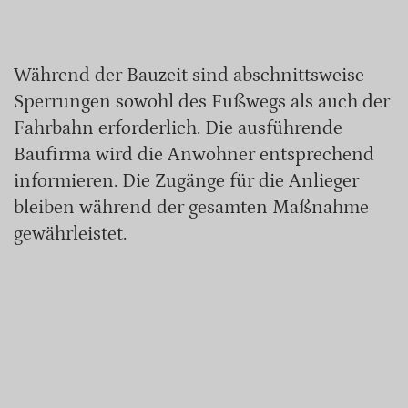
Während der Bauzeit sind abschnittsweise
Sperrungen sowohl des Fußwegs als auch der
Fahrbahn erforderlich. Die ausführende
Baufirma wird die Anwohner entsprechend
informieren. Die Zugänge für die Anlieger
bleiben während der gesamten Maßnahme
gewährleistet.