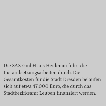
Die SAZ GmbH aus Heidenau führt die
Instandsetzungsarbeiten durch. Die
Gesamtkosten für die Stadt Dresden belaufen
sich auf etwa 47.000 Euro, die durch das
Stadtbezirksamt Leuben finanziert werden.