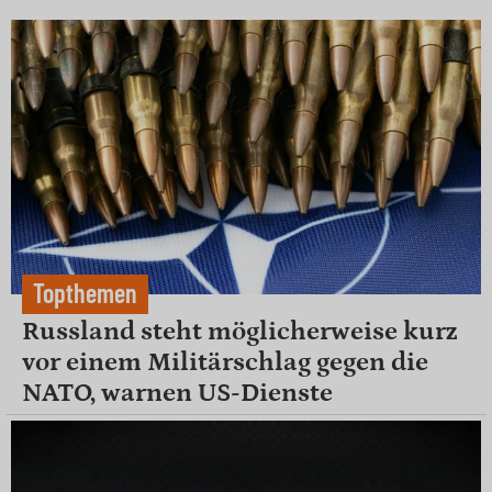
Topthemen
Russland steht möglicherweise kurz
vor einem Militärschlag gegen die
NATO, warnen US-Dienste