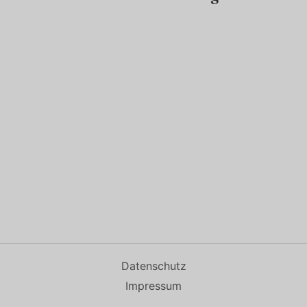
Datenschutz
Impressum