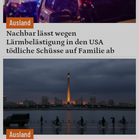
Ausland
Nachbar lässt wegen
Lärmbelästigung in den USA
tödliche Schüsse auf Familie ab
Ausland