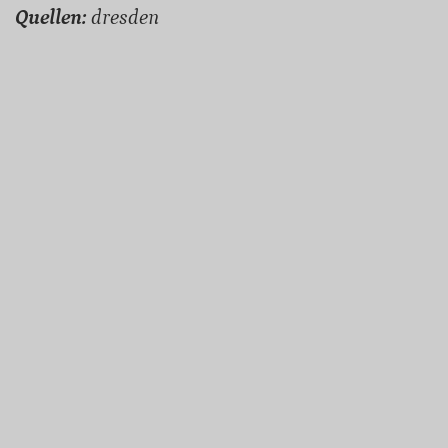
Quellen:
dresden