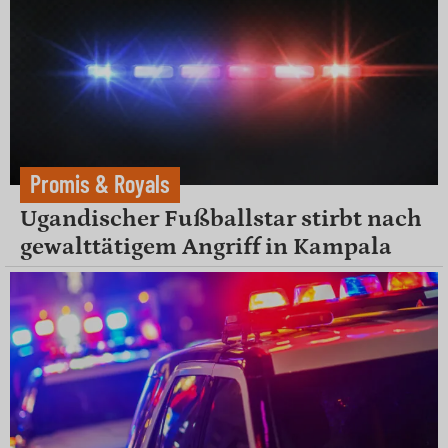
Promis & Royals
Ugandischer Fußballstar stirbt nach
gewalttätigem Angriff in Kampala