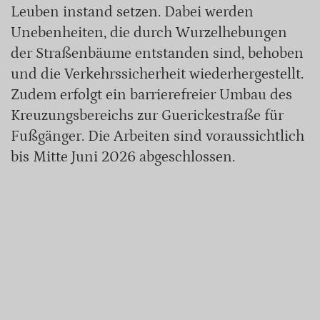
Leuben instand setzen. Dabei werden
Unebenheiten, die durch Wurzelhebungen
der Straßenbäume entstanden sind, behoben
und die Verkehrssicherheit wiederhergestellt.
Zudem erfolgt ein barrierefreier Umbau des
Kreuzungsbereichs zur Guerickestraße für
Fußgänger. Die Arbeiten sind voraussichtlich
bis Mitte Juni 2026 abgeschlossen.