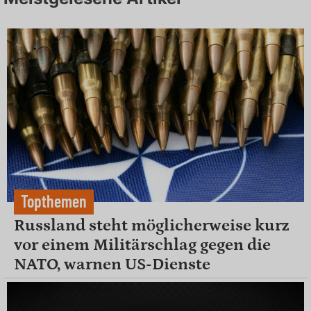
Topthemen
Russland steht möglicherweise kurz
vor einem Militärschlag gegen die
NATO, warnen US-Dienste