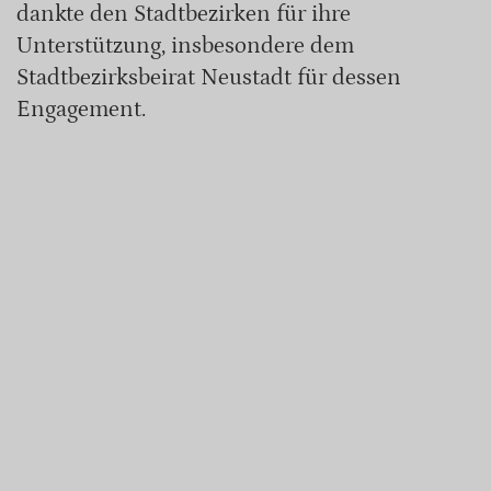
dankte den Stadtbezirken für ihre
Unterstützung, insbesondere dem
Stadtbezirksbeirat Neustadt für dessen
Engagement.