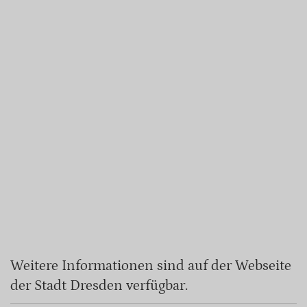
Weitere Informationen sind auf der Webseite
der Stadt Dresden verfügbar.