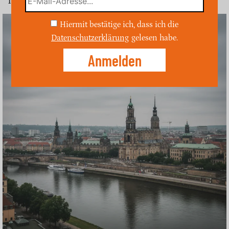
Hitze zu reduzieren.
Hiermit bestätige ich, dass ich die
Datenschutzerklärung
gelesen habe.