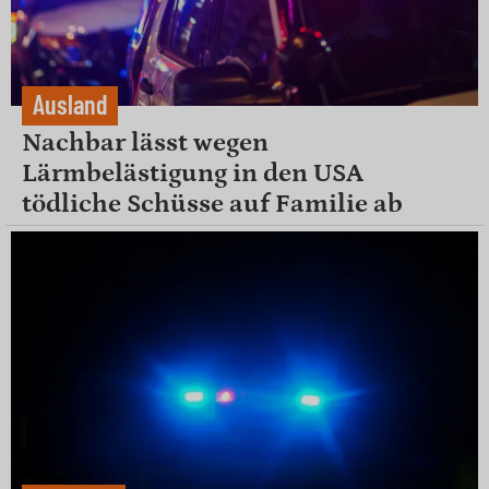
Ausland
Nachbar lässt wegen
Lärmbelästigung in den USA
tödliche Schüsse auf Familie ab