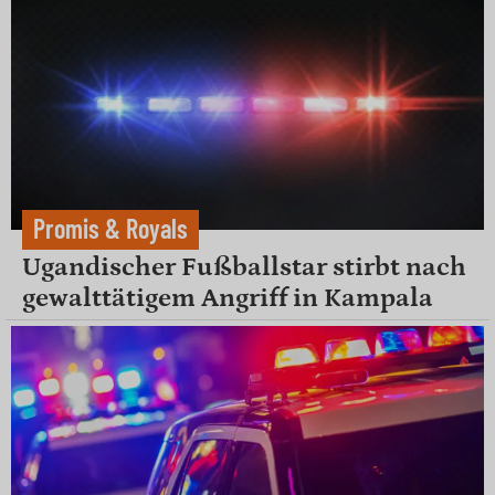
Promis & Royals
Ugandischer Fußballstar stirbt nach
gewalttätigem Angriff in Kampala