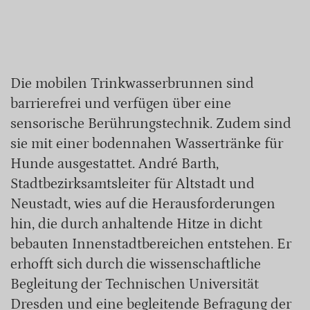
Die mobilen Trinkwasserbrunnen sind
barrierefrei und verfügen über eine
sensorische Berührungstechnik. Zudem sind
sie mit einer bodennahen Wassertränke für
Hunde ausgestattet. André Barth,
Stadtbezirksamtsleiter für Altstadt und
Neustadt, wies auf die Herausforderungen
hin, die durch anhaltende Hitze in dicht
bebauten Innenstadtbereichen entstehen. Er
erhofft sich durch die wissenschaftliche
Begleitung der Technischen Universität
Dresden und eine begleitende Befragung der