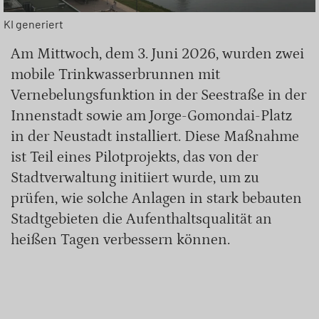
KI generiert
Am Mittwoch, dem 3. Juni 2026, wurden zwei
mobile Trinkwasserbrunnen mit
Vernebelungsfunktion in der Seestraße in der
Innenstadt sowie am Jorge-Gomondai-Platz
in der Neustadt installiert. Diese Maßnahme
ist Teil eines Pilotprojekts, das von der
Stadtverwaltung initiiert wurde, um zu
prüfen, wie solche Anlagen in stark bebauten
Stadtgebieten die Aufenthaltsqualität an
heißen Tagen verbessern können.