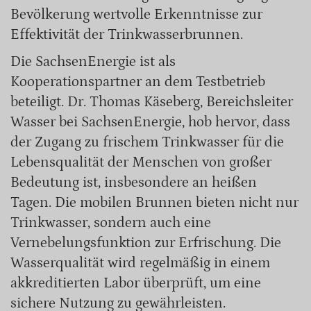
Bevölkerung wertvolle Erkenntnisse zur
Effektivität der Trinkwasserbrunnen.
Die SachsenEnergie ist als
Kooperationspartner an dem Testbetrieb
beteiligt. Dr. Thomas Käseberg, Bereichsleiter
Wasser bei SachsenEnergie, hob hervor, dass
der Zugang zu frischem Trinkwasser für die
Lebensqualität der Menschen von großer
Bedeutung ist, insbesondere an heißen
Tagen. Die mobilen Brunnen bieten nicht nur
Trinkwasser, sondern auch eine
Vernebelungsfunktion zur Erfrischung. Die
Wasserqualität wird regelmäßig in einem
akkreditierten Labor überprüft, um eine
sichere Nutzung zu gewährleisten.