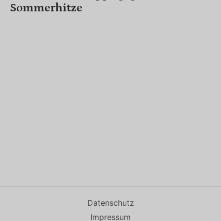
Sommerhitze
Datenschutz
Impressum