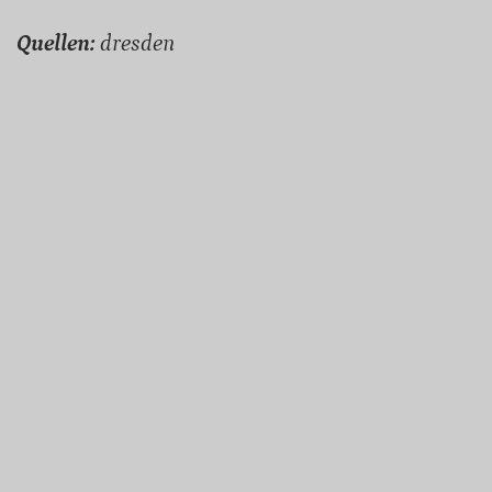
Quellen:
dresden