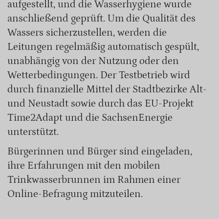
aufgestellt, und die Wasserhygiene wurde
anschließend geprüft. Um die Qualität des
Wassers sicherzustellen, werden die
Leitungen regelmäßig automatisch gespült,
unabhängig von der Nutzung oder den
Wetterbedingungen. Der Testbetrieb wird
durch finanzielle Mittel der Stadtbezirke Alt-
und Neustadt sowie durch das EU-Projekt
Time2Adapt und die SachsenEnergie
unterstützt.
Bürgerinnen und Bürger sind eingeladen,
ihre Erfahrungen mit den mobilen
Trinkwasserbrunnen im Rahmen einer
Online-Befragung mitzuteilen.