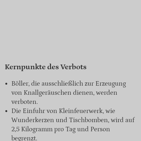
Kernpunkte des Verbots
Böller, die ausschließlich zur Erzeugung
von Knallgeräuschen dienen, werden
verboten.
Die Einfuhr von Kleinfeuerwerk, wie
Wunderkerzen und Tischbomben, wird auf
2,5 Kilogramm pro Tag und Person
begrenzt.