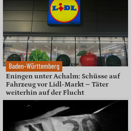
Baden-Württemberg
Eningen unter Achalm: Schüsse auf
Fahrzeug vor Lidl-Markt – Täter
weiterhin auf der Flucht