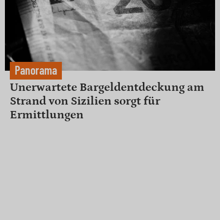
Panorama
Unerwartete Bargeldentdeckung am
Strand von Sizilien sorgt für
Ermittlungen