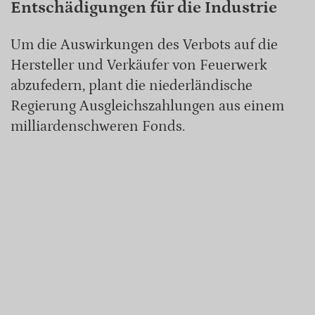
Entschädigungen für die Industrie
Um die Auswirkungen des Verbots auf die
Hersteller und Verkäufer von Feuerwerk
abzufedern, plant die niederländische
Regierung Ausgleichszahlungen aus einem
milliardenschweren Fonds.