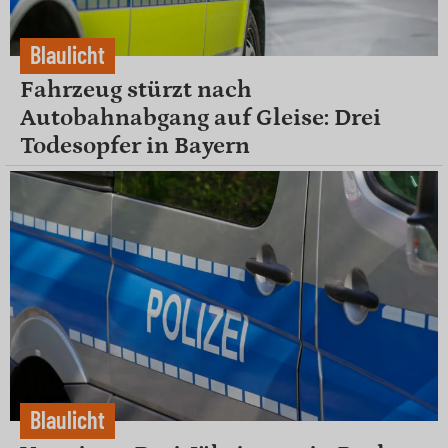
Blaulicht
Fahrzeug stürzt nach
Autobahnabgang auf Gleise: Drei
Todesopfer in Bayern
Blaulicht