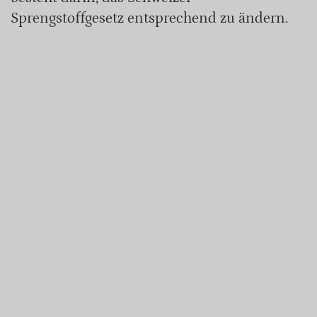
Sprengstoffgesetz entsprechend zu ändern.