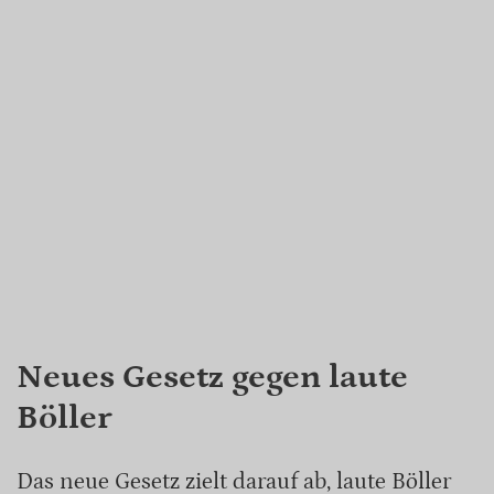
Neues Gesetz gegen laute
Böller
Das neue Gesetz zielt darauf ab, laute Böller