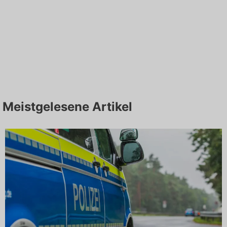
Meistgelesene Artikel