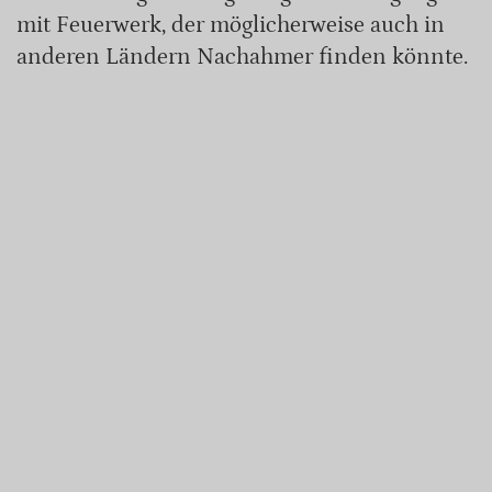
mit Feuerwerk, der möglicherweise auch in
anderen Ländern Nachahmer finden könnte.