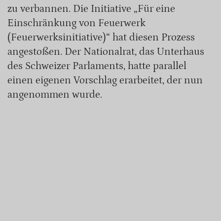
zu verbannen. Die Initiative „Für eine
Einschränkung von Feuerwerk
(Feuerwerksinitiative)“ hat diesen Prozess
angestoßen. Der Nationalrat, das Unterhaus
des Schweizer Parlaments, hatte parallel
einen eigenen Vorschlag erarbeitet, der nun
angenommen wurde.