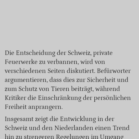
Die Entscheidung der Schweiz, private
Feuerwerke zu verbannen, wird von
verschiedenen Seiten diskutiert. Befürworter
argumentieren, dass dies zur Sicherheit und
zum Schutz von Tieren beiträgt, während
Kritiker die Einschränkung der persönlichen
Freiheit anprangern.
Insgesamt zeigt die Entwicklung in der
Schweiz und den Niederlanden einen Trend
hin zu strengeren Regelungen im Umgang