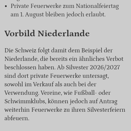
Private Feuerwerke zum Nationalfeiertag
am 1. August bleiben jedoch erlaubt.
Vorbild Niederlande
Die Schweiz folgt damit dem Beispiel der
Niederlande, die bereits ein ähnliches Verbot
beschlossen haben. Ab Silvester 2026/2027
sind dort private Feuerwerke untersagt,
sowohl im Verkauf als auch bei der
Verwendung. Vereine, wie Fußball- oder
Schwimmklubs, können jedoch auf Antrag
weiterhin Feuerwerke zu ihren Silvesterfeiern
abfeuern.