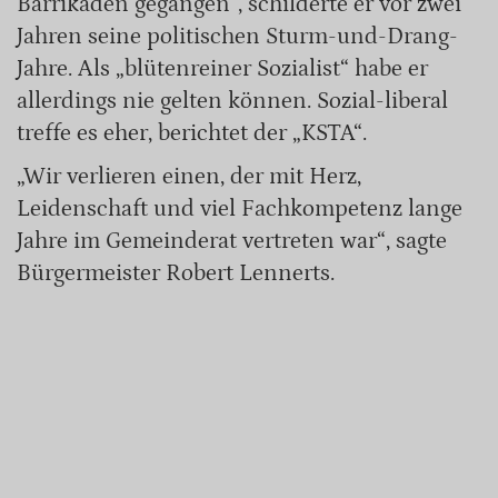
Barrikaden gegangen“, schilderte er vor zwei
Jahren seine politischen Sturm-und-Drang-
Jahre. Als „blütenreiner Sozialist“ habe er
allerdings nie gelten können. Sozial-liberal
treffe es eher, berichtet der „KSTA“.
„Wir verlieren einen, der mit Herz,
Leidenschaft und viel Fachkompetenz lange
Jahre im Gemeinderat vertreten war“, sagte
Bürgermeister Robert Lennerts.