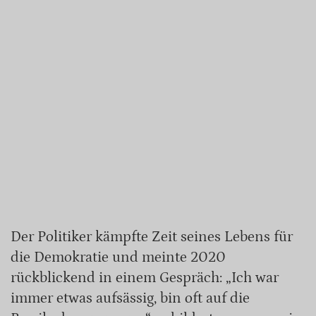
Der Politiker kämpfte Zeit seines Lebens für
die Demokratie und meinte 2020
rückblickend in einem Gespräch: „Ich war
immer etwas aufsässig, bin oft auf die