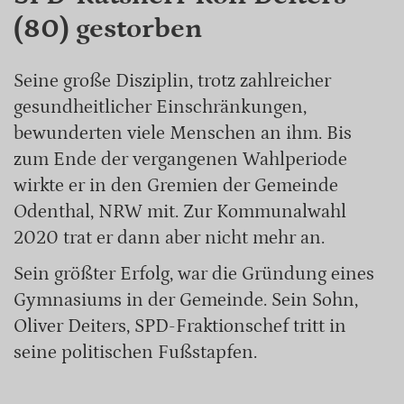
(80) gestorben
Seine große Disziplin, trotz zahlreicher
gesundheitlicher Einschränkungen,
bewunderten viele Menschen an ihm. Bis
zum Ende der vergangenen Wahlperiode
wirkte er in den Gremien der Gemeinde
Odenthal, NRW mit. Zur Kommunalwahl
2020 trat er dann aber nicht mehr an.
Sein größter Erfolg, war die Gründung eines
Gymnasiums in der Gemeinde. Sein Sohn,
Oliver Deiters, SPD-Fraktionschef tritt in
seine politischen Fußstapfen.