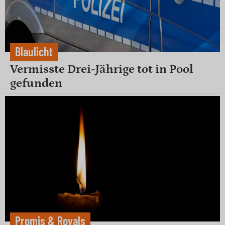
Blaulicht
Vermisste Drei-Jährige tot in Pool
gefunden
Promis & Royals