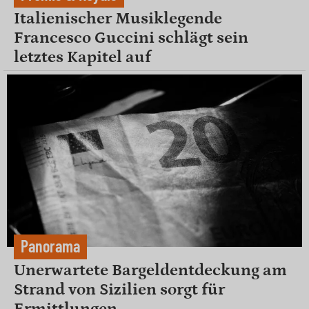
Italienischer Musiklegende
Francesco Guccini schlägt sein
letztes Kapitel auf
Panorama
Unerwartete Bargeldentdeckung am
Strand von Sizilien sorgt für
Ermittlungen