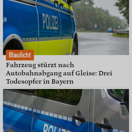
Blaulicht
Fahrzeug stürzt nach
Autobahnabgang auf Gleise: Drei
Todesopfer in Bayern