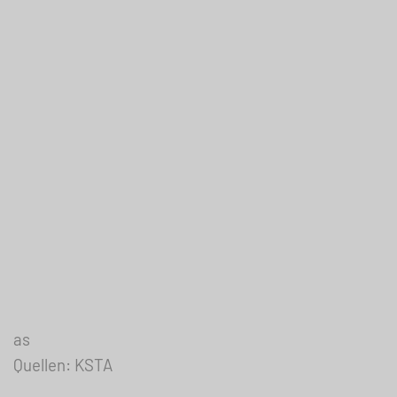
as
Quellen: KSTA