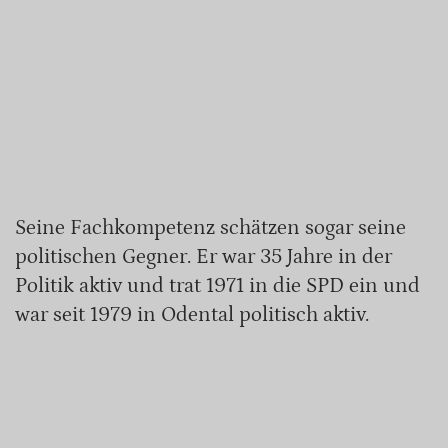
Seine Fachkompetenz schätzen sogar seine
politischen Gegner. Er war 35 Jahre in der
Politik aktiv und trat 1971 in die SPD ein und
war seit 1979 in Odental politisch aktiv.