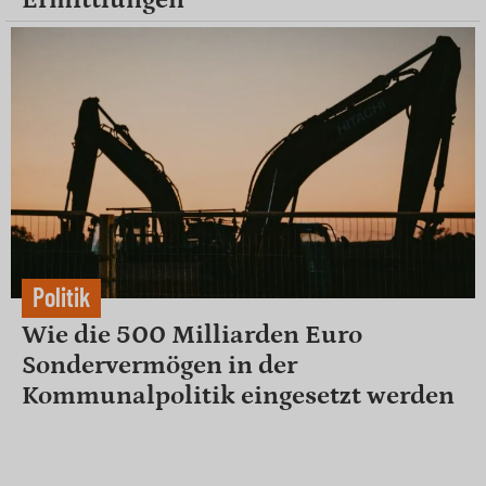
Politik
Wie die 500 Milliarden Euro
Sondervermögen in der
Kommunalpolitik eingesetzt werden