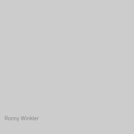
Ronny Winkler