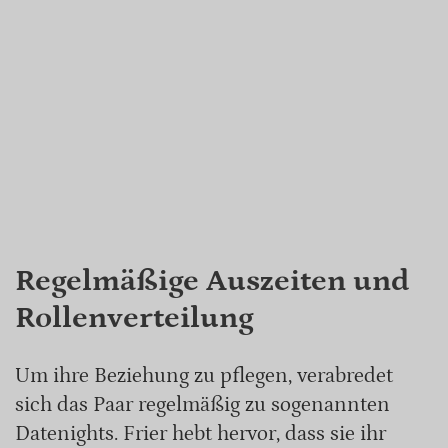
Regelmäßige Auszeiten und
Rollenverteilung
Um ihre Beziehung zu pflegen, verabredet
sich das Paar regelmäßig zu sogenannten
Datenights. Frier hebt hervor, dass sie ihr