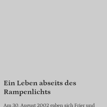
Ein Leben abseits des
Rampenlichts
Am 30. August 2002 gaben sich Frier und