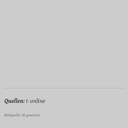
Quellen:
t-online
Bildquelle: KI generiert