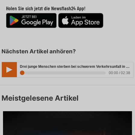
Holen Sie sich jetzt die Newsflash24 App!
Nächsten Artikel anhören?
Drei junge Menschen sterben bei schwerem Verkehrsunfall in Rheinland-Pfalz
00:00 / 02:38
Meistgelesene Artikel