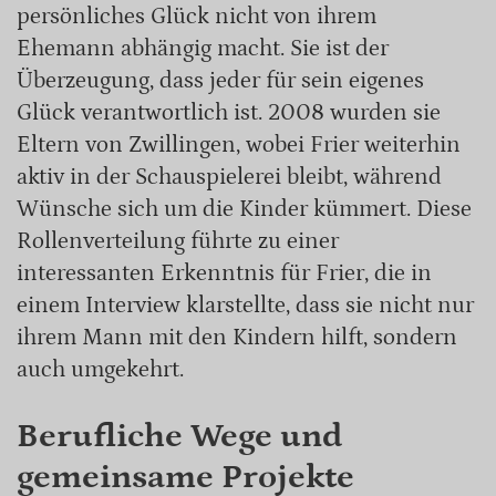
persönliches Glück nicht von ihrem
Ehemann abhängig macht. Sie ist der
Überzeugung, dass jeder für sein eigenes
Glück verantwortlich ist. 2008 wurden sie
Eltern von Zwillingen, wobei Frier weiterhin
aktiv in der Schauspielerei bleibt, während
Wünsche sich um die Kinder kümmert. Diese
Rollenverteilung führte zu einer
interessanten Erkenntnis für Frier, die in
einem Interview klarstellte, dass sie nicht nur
ihrem Mann mit den Kindern hilft, sondern
auch umgekehrt.
Berufliche Wege und
gemeinsame Projekte