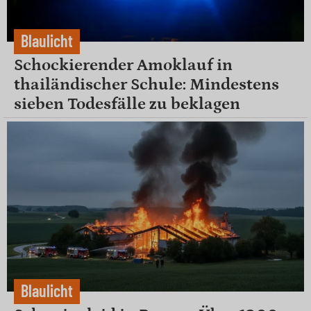
Blaulicht
Schockierender Amoklauf in
thailändischer Schule: Mindestens
sieben Todesfälle zu beklagen
Blaulicht