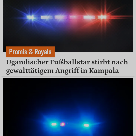
Promis & Royals
Ugandischer Fußballstar stirbt nach
gewalttätigem Angriff in Kampala