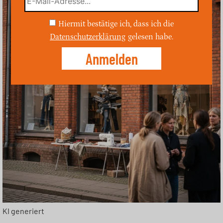
Hiermit bestätige ich, dass ich die
Datenschutzerklärung
gelesen habe.
KI generiert