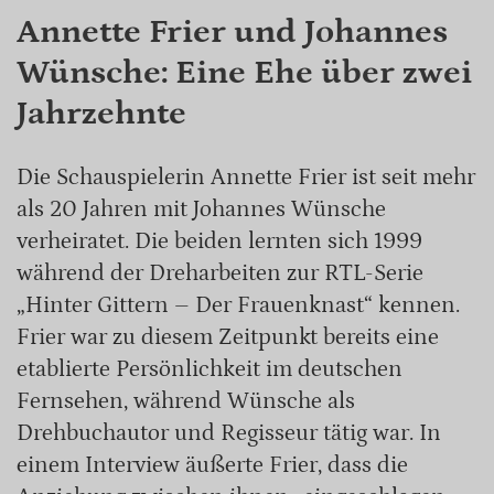
Annette Frier und Johannes
Wünsche: Eine Ehe über zwei
Jahrzehnte
Die Schauspielerin Annette Frier ist seit mehr
als 20 Jahren mit Johannes Wünsche
verheiratet. Die beiden lernten sich 1999
während der Dreharbeiten zur RTL-Serie
„Hinter Gittern – Der Frauenknast“ kennen.
Frier war zu diesem Zeitpunkt bereits eine
etablierte Persönlichkeit im deutschen
Fernsehen, während Wünsche als
Drehbuchautor und Regisseur tätig war. In
einem Interview äußerte Frier, dass die