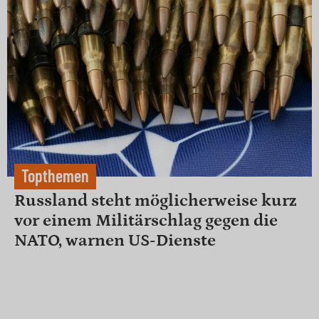
Topthemen
Russland steht möglicherweise kurz
vor einem Militärschlag gegen die
NATO, warnen US-Dienste