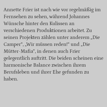
Annette Frier ist nach wie vor regelmäßig im
Fernsehen zu sehen, während Johannes
Wünsche hinter den Kulissen an
verschiedenen Produktionen arbeitet. Zu
seinen Projekten zählen unter anderem „Die
Camper“, „Wir müssen reden!“ und „Die
Mütter-Mafia“, in denen auch Frier
gelegentlich auftritt. Die beiden scheinen eine
harmonische Balance zwischen ihrem
Berufsleben und ihrer Ehe gefunden zu
haben.