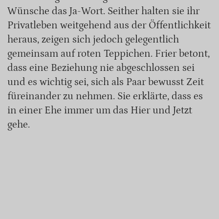
Wünsche das Ja-Wort. Seither halten sie ihr
Privatleben weitgehend aus der Öffentlichkeit
heraus, zeigen sich jedoch gelegentlich
gemeinsam auf roten Teppichen. Frier betont,
dass eine Beziehung nie abgeschlossen sei
und es wichtig sei, sich als Paar bewusst Zeit
füreinander zu nehmen. Sie erklärte, dass es
in einer Ehe immer um das Hier und Jetzt
gehe.