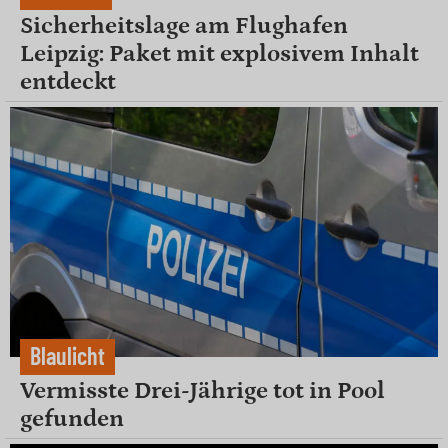
Sicherheitslage am Flughafen
Leipzig: Paket mit explosivem Inhalt
entdeckt
Blaulicht
Vermisste Drei-Jährige tot in Pool
gefunden