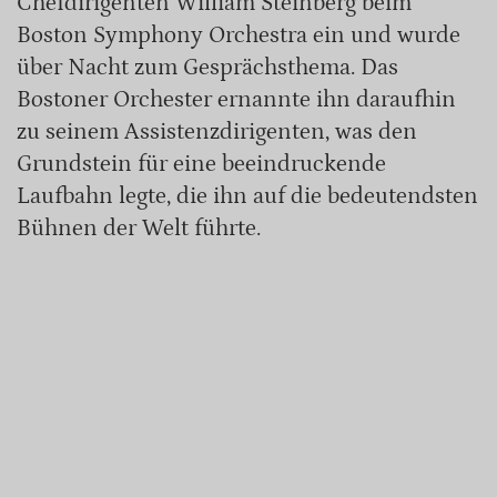
Chefdirigenten William Steinberg beim
Boston Symphony Orchestra ein und wurde
über Nacht zum Gesprächsthema. Das
Bostoner Orchester ernannte ihn daraufhin
zu seinem Assistenzdirigenten, was den
Grundstein für eine beeindruckende
Laufbahn legte, die ihn auf die bedeutendsten
Bühnen der Welt führte.