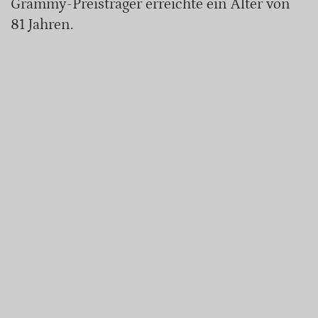
Grammy-Preisträger erreichte ein Alter von
81 Jahren.