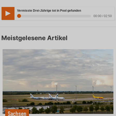
Vermisste Drei-Jährige tot in Pool gefunden
00:00 / 02:50
Meistgelesene Artikel
Sachsen