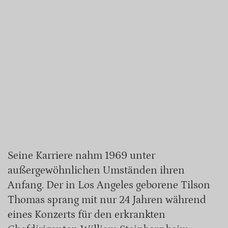
Seine Karriere nahm 1969 unter
außergewöhnlichen Umständen ihren
Anfang. Der in Los Angeles geborene Tilson
Thomas sprang mit nur 24 Jahren während
eines Konzerts für den erkrankten