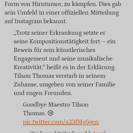
Form von Hirntumor, zu kämpfen. Dies gab
sein Umfeld in einer offiziellen Mitteilung
auf Instagram bekannt.
„Trotz seiner Erkrankung setzte er
seine Kompositionstätigkeit fort – ein
Beweis für sein künstlerisches
Engagement und seine musikalische
Kreativität,“ heißt es in der Erklärung.
Tilson Thomas verstarb in seinem
Zuhause, umgeben von seiner Familie
und engen Freunden.
Goodbye Maestro Tilson
Thomas. 😢
pic.twitter.com/a23fMg5gen