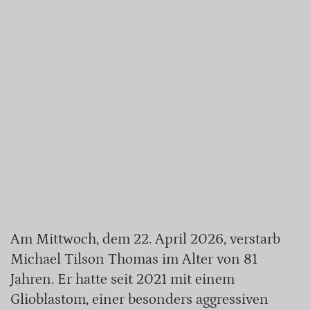
Am Mittwoch, dem 22. April 2026, verstarb
Michael Tilson Thomas im Alter von 81
Jahren. Er hatte seit 2021 mit einem
Glioblastom, einer besonders aggressiven