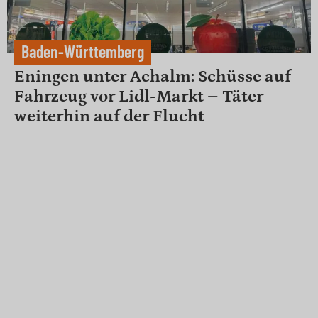
Baden-Württemberg
Eningen unter Achalm: Schüsse auf
Fahrzeug vor Lidl-Markt – Täter
weiterhin auf der Flucht