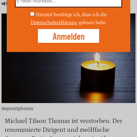
Artikel hören
Hiermit bestätige ich, dass ich die
Datenschutzerklärung
gelesen habe.
depositphotos
Michael Tilson Thomas ist verstorben. Der
renommierte Dirigent und zwölffache