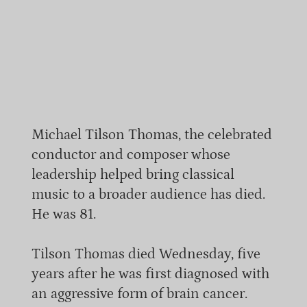
Michael Tilson Thomas, the celebrated
conductor and composer whose
leadership helped bring classical
music to a broader audience has died.
He was 81.
Tilson Thomas died Wednesday, five
years after he was first diagnosed with
an aggressive form of brain cancer.