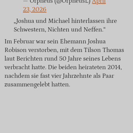
— Orpheus (@OrpheusL)
April
23, 2026
„Joshua und Michael hinterlassen ihre
Schwestern, Nichten und Neffen.“
Im Februar war sein Ehemann Joshua
Robison verstorben, mit dem Tilson Thomas
laut Berichten rund 50 Jahre seines Lebens
verbracht hatte. Die beiden heirateten 2014,
nachdem sie fast vier Jahrzehnte als Paar
zusammengelebt hatten.