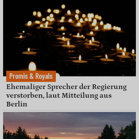
Promis & Royals
Ehemaliger Sprecher der Regierung
verstorben, laut Mitteilung aus
Berlin