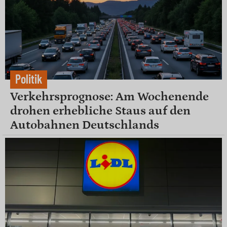
Politik
Verkehrsprognose: Am Wochenende
drohen erhebliche Staus auf den
Autobahnen Deutschlands