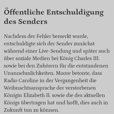
Öffentliche Entschuldigung
des Senders
Nachdem der Fehler bemerkt wurde,
entschuldigte sich der Sender zunächst
während einer Live-Sendung und später auch
über soziale Medien bei König Charles III.
sowie bei den Zuhörern für die entstandenen
Unannehmlichkeiten. Moore betonte, dass
Radio Caroline in der Vergangenheit die
Weihnachtsansprache der verstorbenen
Königin Elizabeth II. sowie die des aktuellen
Königs übertragen hat und hofft, dies auch in
Zukunft tun zu können.