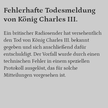
Fehlerhafte Todesmeldung
von König Charles III.
Ein britischer Radiosender hat versehentlich
den Tod von König Charles III. bekannt
gegeben und sich anschließend dafür
entschuldigt. Der Vorfall wurde durch einen
technischen Fehler in einem speziellen
Protokoll ausgelöst, das für solche
Mitteilungen vorgesehen ist.