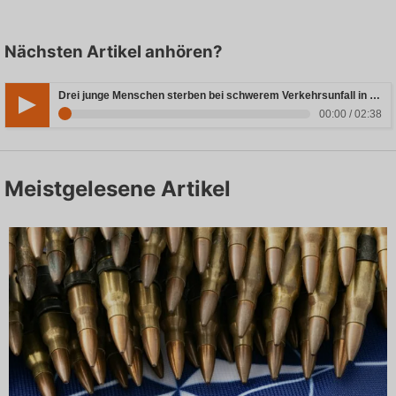
Nächsten Artikel anhören?
Drei junge Menschen sterben bei schwerem Verkehrsunfall in Rheinland-Pfalz
00:00 / 02:38
Meistgelesene Artikel