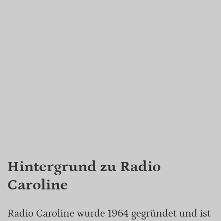
Hintergrund zu Radio
Caroline
Radio Caroline wurde 1964 gegründet und ist