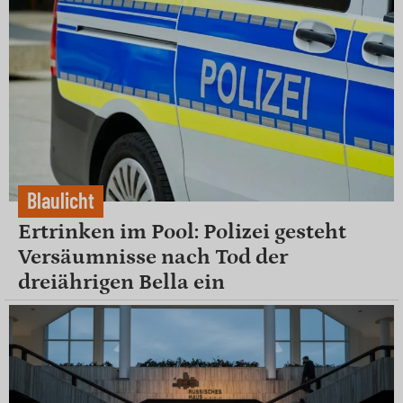
Blaulicht
Ertrinken im Pool: Polizei gesteht
Versäumnisse nach Tod der
dreiährigen Bella ein