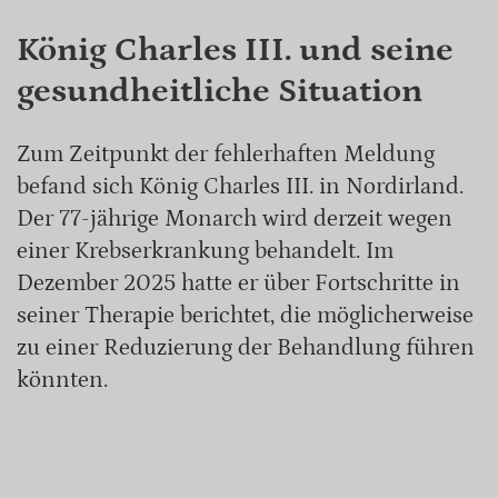
König Charles III. und seine
gesundheitliche Situation
Zum Zeitpunkt der fehlerhaften Meldung
befand sich König Charles III. in Nordirland.
Der 77-jährige Monarch wird derzeit wegen
einer Krebserkrankung behandelt. Im
Dezember 2025 hatte er über Fortschritte in
seiner Therapie berichtet, die möglicherweise
zu einer Reduzierung der Behandlung führen
könnten.