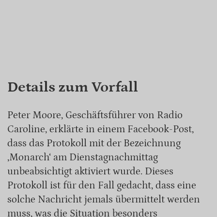
Details zum Vorfall
Peter Moore, Geschäftsführer von Radio
Caroline, erklärte in einem Facebook-Post,
dass das Protokoll mit der Bezeichnung
‚Monarch‘ am Dienstagnachmittag
unbeabsichtigt aktiviert wurde. Dieses
Protokoll ist für den Fall gedacht, dass eine
solche Nachricht jemals übermittelt werden
muss, was die Situation besonders