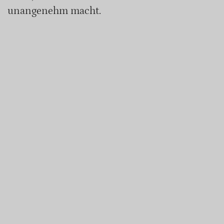
unangenehm macht.