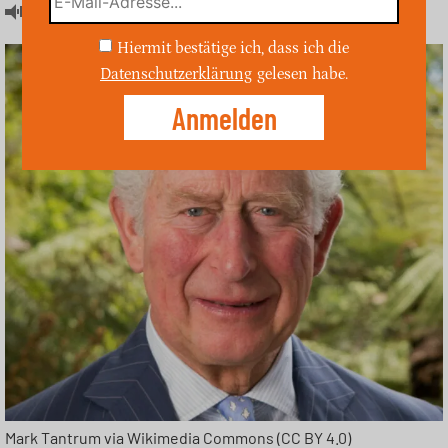
Artikel hören
Hiermit bestätige ich, dass ich die
Datenschutzerklärung
gelesen habe.
Mark Tantrum via Wikimedia Commons (CC BY 4.0)