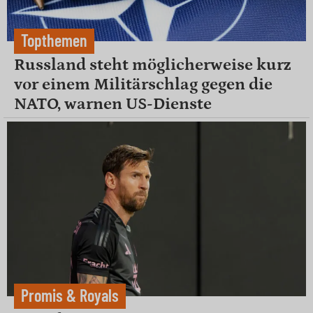
Topthemen
Russland steht möglicherweise kurz
vor einem Militärschlag gegen die
NATO, warnen US-Dienste
Promis & Royals