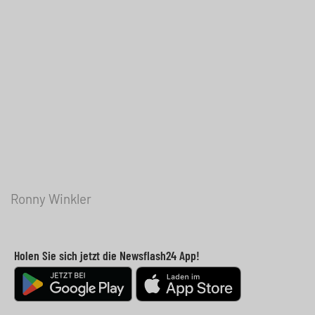
Ronny Winkler
Holen Sie sich jetzt die Newsflash24 App!