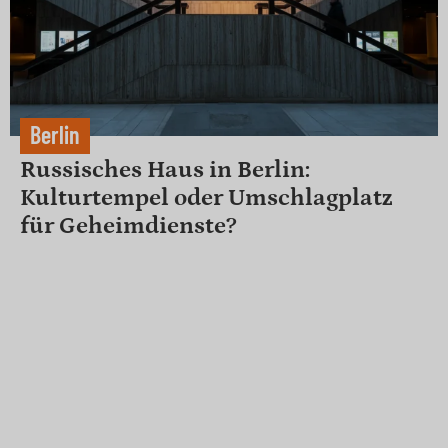
Berlin
Russisches Haus in Berlin:
Kulturtempel oder Umschlagplatz
für Geheimdienste?