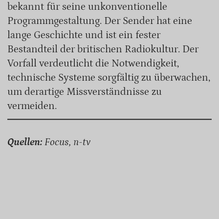
bekannt für seine unkonventionelle
Programmgestaltung. Der Sender hat eine
lange Geschichte und ist ein fester
Bestandteil der britischen Radiokultur. Der
Vorfall verdeutlicht die Notwendigkeit,
technische Systeme sorgfältig zu überwachen,
um derartige Missverständnisse zu
vermeiden.
Quellen:
Focus, n-tv