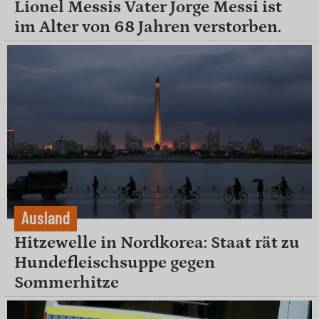
Lionel Messis Vater Jorge Messi ist
im Alter von 68 Jahren verstorben.
Ausland
Hitzewelle in Nordkorea: Staat rät zu
Hundefleischsuppe gegen
Sommerhitze