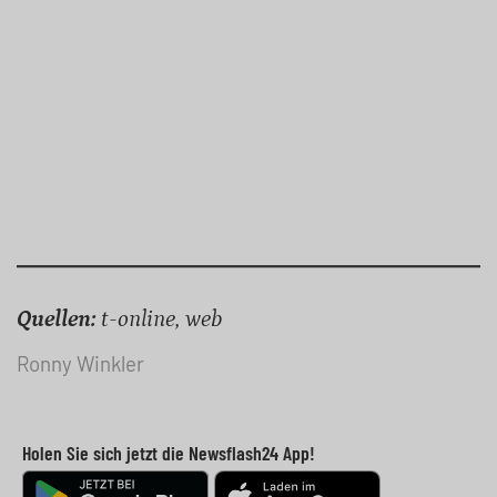
Quellen:
t-online, web
Ronny Winkler
Holen Sie sich jetzt die Newsflash24 App!