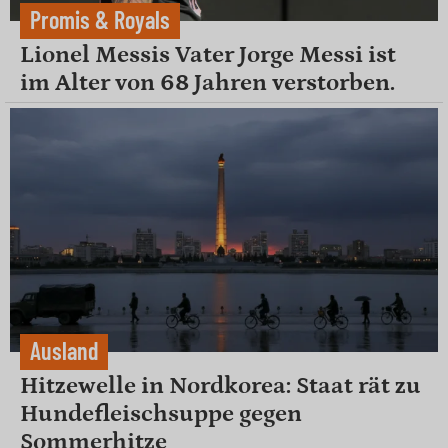
Promis & Royals
Lionel Messis Vater Jorge Messi ist
im Alter von 68 Jahren verstorben.
Ausland
Hitzewelle in Nordkorea: Staat rät zu
Hundefleischsuppe gegen
Sommerhitze