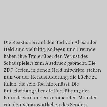
Die Reaktionen auf den Tod von Alexander
Held sind vielfältig. Kollegen und Freunde
haben ihre Trauer über den Verlust des
Schauspielers zum Ausdruck gebracht. Die
ZDF-Serien, in denen Held mitwirkte, stehen
nun vor der Herausforderung, die Lücke zu
füllen, die sein Tod hinterlässt. Die
Entscheidung über die Fortführung der
Formate wird in den kommenden Monaten
von den Verantwortlichen des Senders