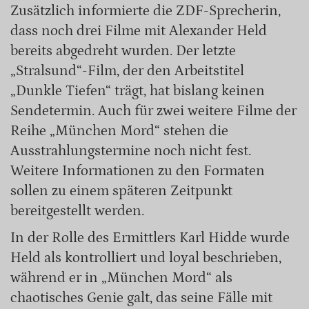
Zusätzlich informierte die ZDF-Sprecherin,
dass noch drei Filme mit Alexander Held
bereits abgedreht wurden. Der letzte
„Stralsund“-Film, der den Arbeitstitel
„Dunkle Tiefen“ trägt, hat bislang keinen
Sendetermin. Auch für zwei weitere Filme der
Reihe „München Mord“ stehen die
Ausstrahlungstermine noch nicht fest.
Weitere Informationen zu den Formaten
sollen zu einem späteren Zeitpunkt
bereitgestellt werden.
In der Rolle des Ermittlers Karl Hidde wurde
Held als kontrolliert und loyal beschrieben,
während er in „München Mord“ als
chaotisches Genie galt, das seine Fälle mit