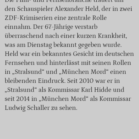
den Schauspieler Alexander Held, der in zwei
ZDF-Krimiserien eine zentrale Rolle
einnahm. Der 67-Jährige verstarb
überraschend nach einer kurzen Krankheit,
was am Dienstag bekannt gegeben wurde.
Held war ein bekanntes Gesicht im deutschen
Fernsehen und hinterlässt mit seinen Rollen
in „Stralsund“ und „München Mord“ einen
bleibenden Eindruck. Seit 2010 war er in
„Stralsund“ als Kommissar Karl Hidde und
seit 2014 in „München Mord“ als Kommissar
Ludwig Schaller zu sehen.