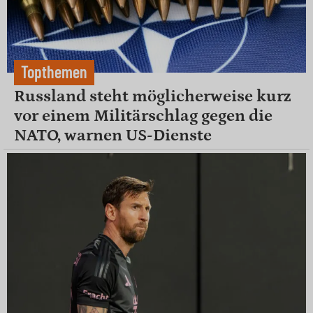
Topthemen
Russland steht möglicherweise kurz
vor einem Militärschlag gegen die
NATO, warnen US-Dienste