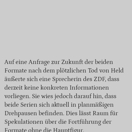
Auf eine Anfrage zur Zukunft der beiden
Formate nach dem plötzlichen Tod von Held
äußerte sich eine Sprecherin des ZDF, dass
derzeit keine konkreten Informationen
vorliegen. Sie wies jedoch darauf hin, dass
beide Serien sich aktuell in planmäßigen
Drehpausen befinden. Dies lässt Raum für
Spekulationen über die Fortführung der
Formate ohne die Hauptfigur.