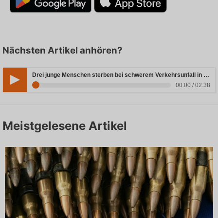
Nächsten Artikel anhören?
Drei junge Menschen sterben bei schwerem Verkehrsunfall in Rheinland-Pfalz
00:00 / 02:38
Meistgelesene Artikel