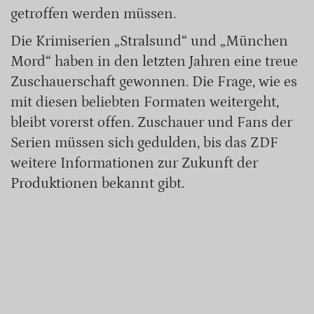
getroffen werden müssen.
Die Krimiserien „Stralsund“ und „München
Mord“ haben in den letzten Jahren eine treue
Zuschauerschaft gewonnen. Die Frage, wie es
mit diesen beliebten Formaten weitergeht,
bleibt vorerst offen. Zuschauer und Fans der
Serien müssen sich gedulden, bis das ZDF
weitere Informationen zur Zukunft der
Produktionen bekannt gibt.