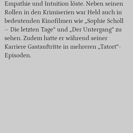
Empathie und Intuition löste. Neben seinen
Rollen in den Krimiserien war Held auch in
bedeutenden Kinofilmen wie „Sophie Scholl
– Die letzten Tage“ und „Der Untergang“ zu
sehen. Zudem hatte er während seiner
Karriere Gastauftritte in mehreren „Tatort“-
Episoden.