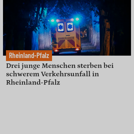
Rheinland-Pfalz
Drei junge Menschen sterben bei
schwerem Verkehrsunfall in
Rheinland-Pfalz