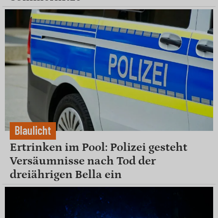
Blaulicht
Ertrinken im Pool: Polizei gesteht
Versäumnisse nach Tod der
dreiährigen Bella ein