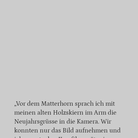
„Vor dem Matterhorn sprach ich mit
meinen alten Holzskiern im Arm die
Neujahrsgrüsse in die Kamera. Wir
konnten nur das Bild aufnehmen und