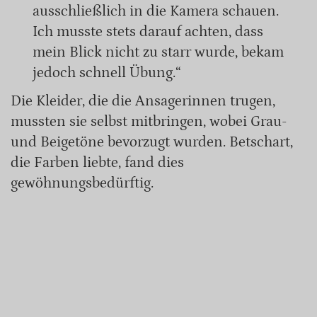
ausschließlich in die Kamera schauen.
Ich musste stets darauf achten, dass
mein Blick nicht zu starr wurde, bekam
jedoch schnell Übung.“
Die Kleider, die die Ansagerinnen trugen,
mussten sie selbst mitbringen, wobei Grau-
und Beigetöne bevorzugt wurden. Betschart,
die Farben liebte, fand dies
gewöhnungsbedürftig.