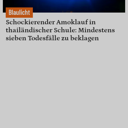
Blaulicht
Schockierender Amoklauf in
thailändischer Schule: Mindestens
sieben Todesfälle zu beklagen