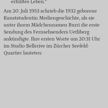
erfülltes Leben.“
Am 20. Juli 1953 schrieb die 1932 geborene
Kunststudentin Mediengeschichte, als sie
unter ihrem Mädchennamen Burri die erste
Sendung des Fernsehsenders Uetliberg
ankündigte. Ihre ersten Worte um 20:31 Uhr
im Studio Bellerive im Zürcher Seefeld-
Quartier lauteten: