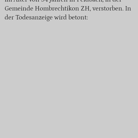
Gemeinde Hombrechtikon ZH, verstorben. In
der Todesanzeige wird betont: