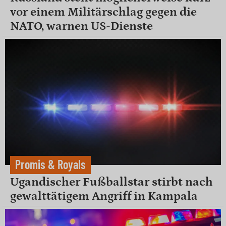
vor einem Militärschlag gegen die
NATO, warnen US-Dienste
Promis & Royals
Ugandischer Fußballstar stirbt nach
gewalttätigem Angriff in Kampala