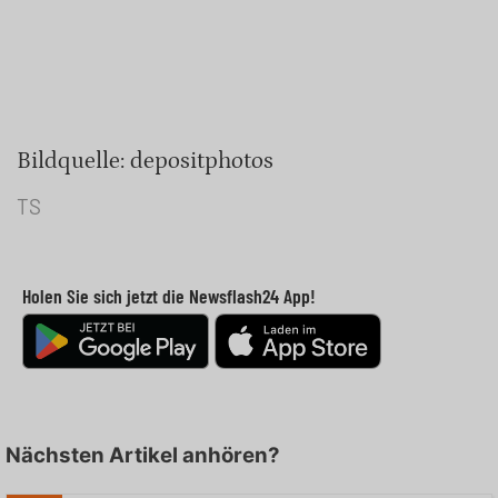
Bildquelle: depositphotos
TS
Holen Sie sich jetzt die Newsflash24 App!
Nächsten Artikel anhören?