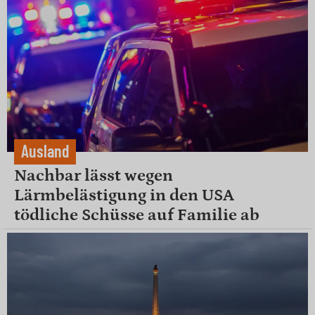
Ausland
Nachbar lässt wegen
Lärmbelästigung in den USA
tödliche Schüsse auf Familie ab