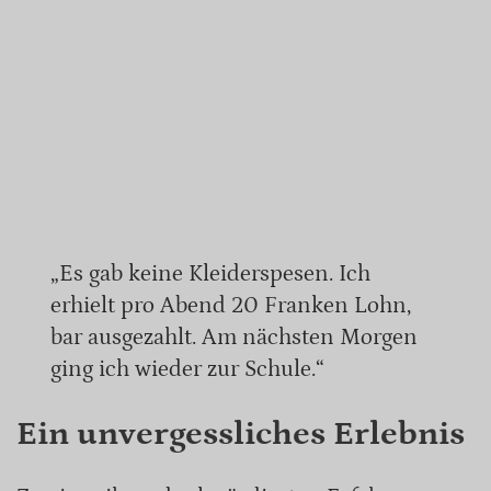
„Es gab keine Kleiderspesen. Ich
erhielt pro Abend 20 Franken Lohn,
bar ausgezahlt. Am nächsten Morgen
ging ich wieder zur Schule.“
Ein unvergessliches Erlebnis