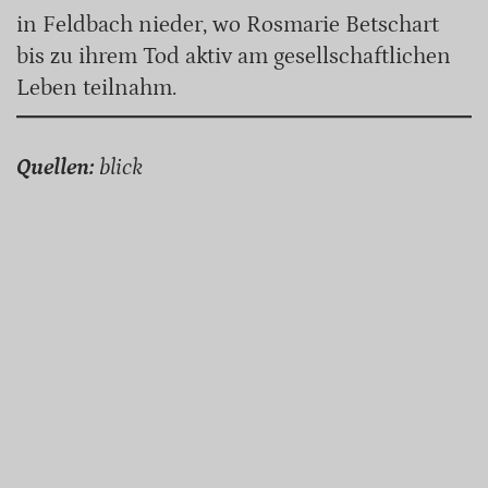
in Feldbach nieder, wo Rosmarie Betschart
bis zu ihrem Tod aktiv am gesellschaftlichen
Leben teilnahm.
Quellen:
blick