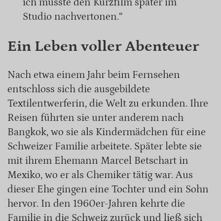
ich musste den Kurzfilm später im
Studio nachvertonen.“
Ein Leben voller Abenteuer
Nach etwa einem Jahr beim Fernsehen
entschloss sich die ausgebildete
Textilentwerferin, die Welt zu erkunden. Ihre
Reisen führten sie unter anderem nach
Bangkok, wo sie als Kindermädchen für eine
Schweizer Familie arbeitete. Später lebte sie
mit ihrem Ehemann Marcel Betschart in
Mexiko, wo er als Chemiker tätig war. Aus
dieser Ehe gingen eine Tochter und ein Sohn
hervor. In den 1960er-Jahren kehrte die
Familie in die Schweiz zurück und ließ sich