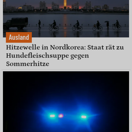
Ausland
Hitzewelle in Nordkorea: Staat rät zu
Hundefleischsuppe gegen
Sommerhitze