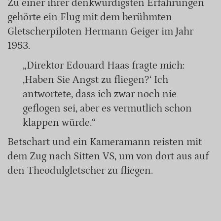
Zu einer ihrer denkwürdigsten Erfahrungen
gehörte ein Flug mit dem berühmten
Gletscherpiloten Hermann Geiger im Jahr
1953.
„Direktor Edouard Haas fragte mich:
‚Haben Sie Angst zu fliegen?‘ Ich
antwortete, dass ich zwar noch nie
geflogen sei, aber es vermutlich schon
klappen würde.“
Betschart und ein Kameramann reisten mit
dem Zug nach Sitten VS, um von dort aus auf
den Theodulgletscher zu fliegen.