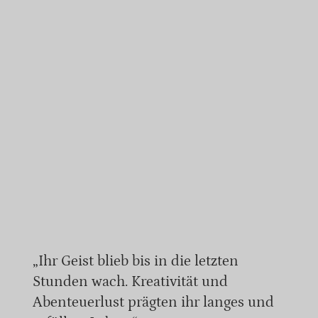
„Ihr Geist blieb bis in die letzten
Stunden wach. Kreativität und
Abenteuerlust prägten ihr langes und