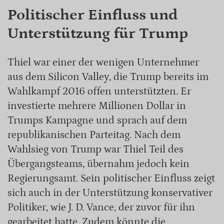
Politischer Einfluss und
Unterstützung für Trump
Thiel war einer der wenigen Unternehmer
aus dem Silicon Valley, die Trump bereits im
Wahlkampf 2016 offen unterstützten. Er
investierte mehrere Millionen Dollar in
Trumps Kampagne und sprach auf dem
republikanischen Parteitag. Nach dem
Wahlsieg von Trump war Thiel Teil des
Übergangsteams, übernahm jedoch kein
Regierungsamt. Sein politischer Einfluss zeigt
sich auch in der Unterstützung konservativer
Politiker, wie J. D. Vance, der zuvor für ihn
gearbeitet hatte. Zudem könnte die