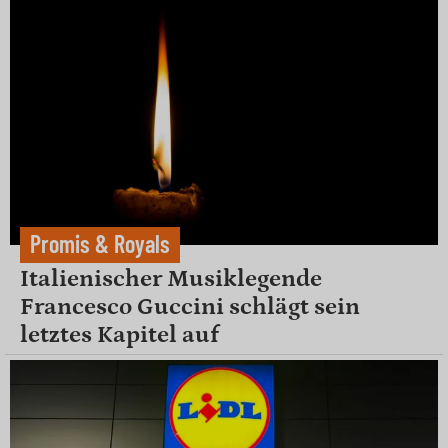
Promis & Royals
Italienischer Musiklegende
Francesco Guccini schlägt sein
letztes Kapitel auf