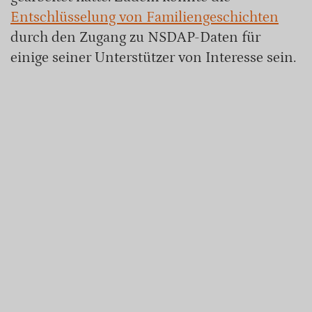
Entschlüsselung von Familiengeschichten
durch den Zugang zu NSDAP-Daten für
einige seiner Unterstützer von Interesse sein.