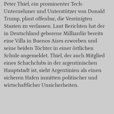
Peter Thiel, ein prominenter Tech-
Unternehmer und Unterstützer von Donald
Trump, plant offenbar, die Vereinigten
Staaten zu verlassen. Laut Berichten hat der
in Deutschland geborene Milliardär bereits
eine Villa in Buenos Aires erworben und
seine beiden Töchter in einer örtlichen
Schule angemeldet. Thiel, der auch Mitglied
eines Schachclubs in der argentinischen
Hauptstadt ist, sieht Argentinien als einen
sicheren Hafen inmitten politischer und
wirtschaftlicher Unsicherheiten.