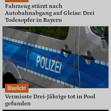
Fahrzeug stürzt nach
Autobahnabgang auf Gleise: Drei
Todesopfer in Bayern
Blaulicht
Vermisste Drei-Jährige tot in Pool
gefunden