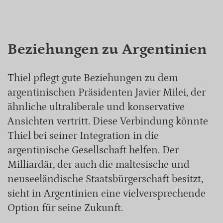
Beziehungen zu Argentinien
Thiel pflegt gute Beziehungen zu dem
argentinischen Präsidenten Javier Milei, der
ähnliche ultraliberale und konservative
Ansichten vertritt. Diese Verbindung könnte
Thiel bei seiner Integration in die
argentinische Gesellschaft helfen. Der
Milliardär, der auch die maltesische und
neuseeländische Staatsbürgerschaft besitzt,
sieht in Argentinien eine vielversprechende
Option für seine Zukunft.