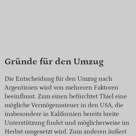
Gründe für den Umzug
Die Entscheidung für den Umzug nach
Argentinien wird von mehreren Faktoren
beeinflusst. Zum einen befürchtet Thiel eine
mögliche Vermögenssteuer in den USA, die
insbesondere in Kalifornien bereits breite
Unterstützung findet und möglicherweise im
Herbst umgesetzt wird. Zum anderen äußert