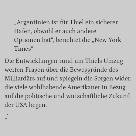
„Argentinien ist für Thiel ein sicherer
Hafen, obwohl er auch andere
Optionen hat“, berichtet die „New York
Times“.
Die Entwicklungen rund um Thiels Umzug
werfen Fragen über die Beweggründe des
Milliardärs auf und spiegeln die Sorgen wider,
die viele wohlhabende Amerikaner in Bezug
auf die politische und wirtschaftliche Zukunft
der USA hegen.
„`