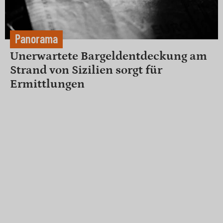
Panorama
Unerwartete Bargeldentdeckung am
Strand von Sizilien sorgt für
Ermittlungen