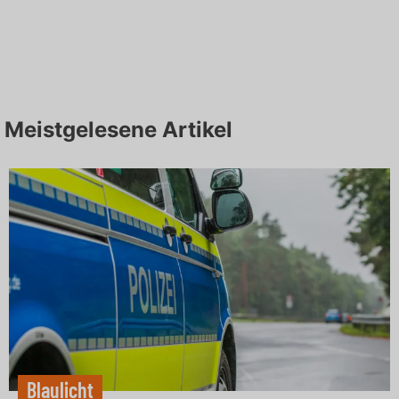
Meistgelesene Artikel
Blaulicht