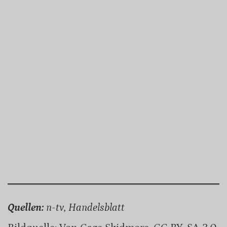
Quellen:
n-tv, Handelsblatt