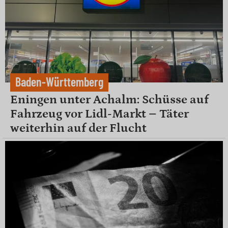
Baden-Württemberg
Eningen unter Achalm: Schüsse auf
Fahrzeug vor Lidl-Markt – Täter
weiterhin auf der Flucht