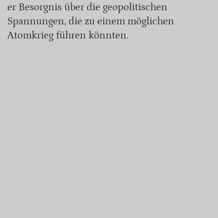
er Besorgnis über die geopolitischen
Spannungen, die zu einem möglichen
Atomkrieg führen könnten.