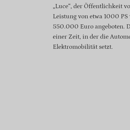
„Luce“, der Öffentlichkeit v
Leistung von etwa 1000 PS 
550.000 Euro angeboten. Di
einer Zeit, in der die Aut
Elektromobilität setzt.