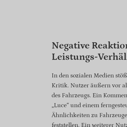
Negative Reaktio
Leistungs-Verhäl
In den sozialen Medien stöß
Kritik. Nutzer äußern vor 
des Fahrzeugs. Ein Komment
„Luce“ und einem ferngeste
Ähnlichkeiten zu Fahrzeuge
feststellen. Ein weiterer Nut