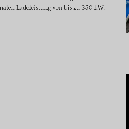
malen Ladeleistung von bis zu 350 kW.