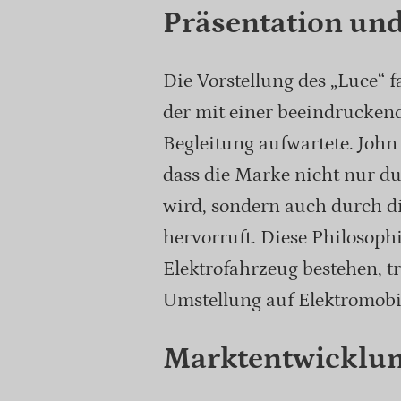
Präsentation un
Die Vorstellung des „Luce“ 
der mit einer beeindrucken
Begleitung aufwartete. John 
dass die Marke nicht nur du
wird, sondern auch durch di
hervorruft. Diese Philosoph
Elektrofahrzeug bestehen, t
Umstellung auf Elektromobi
Marktentwicklun