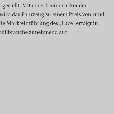
orgestellt. Mit einer beeindruckenden
wird das Fahrzeug zu einem Preis von rund
e Markteinführung des „Luce“ erfolgt in
omobilbranche zunehmend auf