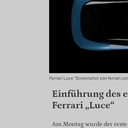
Ferrari Luce "Screenshot von ferrari.co
Einführung des e
Ferrari „Luce“
Am Montag wurde der erste v