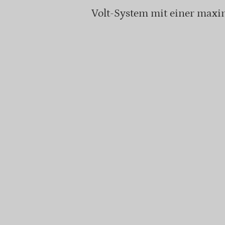
Volt-System mit einer maxi