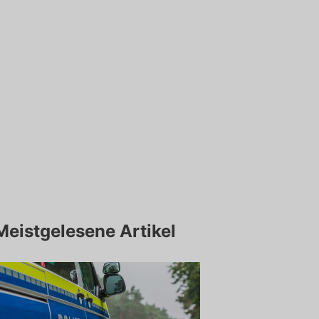
Meistgelesene Artikel