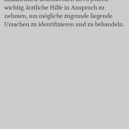
wichtig, ärztliche Hilfe in Anspruch zu
nehmen, um mögliche zugrunde liegende
Ursachen zu identifizieren und zu behandeln.