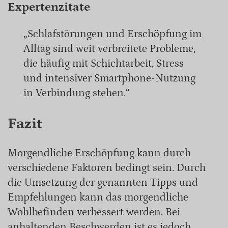
Expertenzitate
„Schlafstörungen und Erschöpfung im
Alltag sind weit verbreitete Probleme,
die häufig mit Schichtarbeit, Stress
und intensiver Smartphone-Nutzung
in Verbindung stehen.“
Fazit
Morgendliche Erschöpfung kann durch
verschiedene Faktoren bedingt sein. Durch
die Umsetzung der genannten Tipps und
Empfehlungen kann das morgendliche
Wohlbefinden verbessert werden. Bei
anhaltenden Beschwerden ist es jedoch