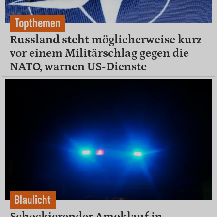
Topthemen
Russland steht möglicherweise kurz
vor einem Militärschlag gegen die
NATO, warnen US-Dienste
Blaulicht
Schockierender Amoklauf in