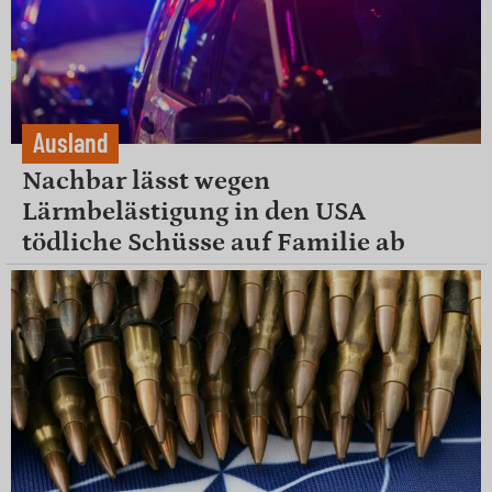
Ausland
Nachbar lässt wegen
Lärmbelästigung in den USA
tödliche Schüsse auf Familie ab