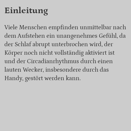
Einleitung
Viele Menschen empfinden unmittelbar nach
dem Aufstehen ein unangenehmes Gefühl, da
der Schlaf abrupt unterbrochen wird, der
Körper noch nicht vollständig aktiviert ist
und der Circadianrhythmus durch einen
lauten Wecker, insbesondere durch das
Handy, gestört werden kann.