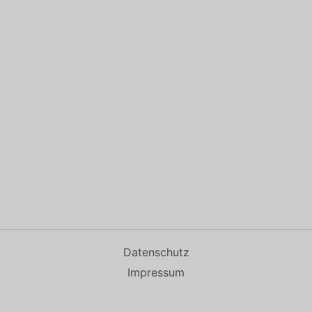
Datenschutz
Impressum