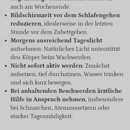
auch am Wochenende.
Bildschirmzeit vor dem Schlafengehen
reduzieren
, idealerweise in der letzten
Stunde vor dem Zubettgehen.
Morgens ausreichend Tageslicht
aufnehmen: Natürliches Licht unterstützt
den Körper beim Wachwerden.
Nicht sofort aktiv werden
: Zunächst
aufsetzen, tief durchatmen, Wasser trinken
und sich kurz bewegen.
Bei anhaltenden Beschwerden ärztliche
Hilfe in Anspruch nehmen
, insbesondere
bei Schnarchen, Atemaussetzern oder
starker Tagesmüdigkeit.