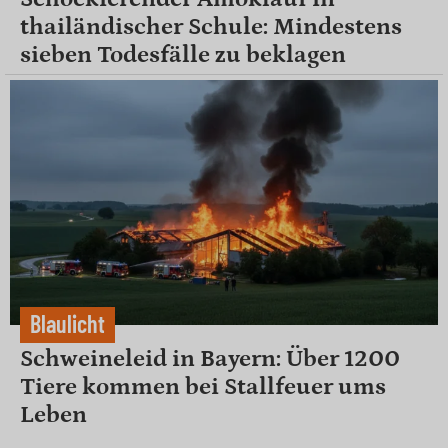
thailändischer Schule: Mindestens
sieben Todesfälle zu beklagen
Blaulicht
Schweineleid in Bayern: Über 1200
Tiere kommen bei Stallfeuer ums
Leben