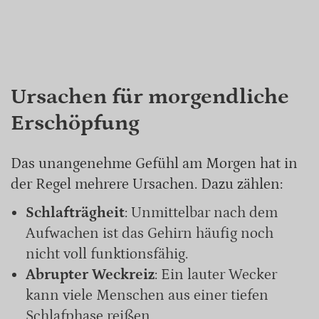
Ursachen für morgendliche
Erschöpfung
Das unangenehme Gefühl am Morgen hat in
der Regel mehrere Ursachen. Dazu zählen:
Schlafträgheit
: Unmittelbar nach dem
Aufwachen ist das Gehirn häufig noch
nicht voll funktionsfähig.
Abrupter Weckreiz
: Ein lauter Wecker
kann viele Menschen aus einer tiefen
Schlafphase reißen.