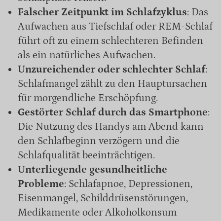
Falscher Zeitpunkt im Schlafzyklus
: Das
Aufwachen aus Tiefschlaf oder REM-Schlaf
führt oft zu einem schlechteren Befinden
als ein natürliches Aufwachen.
Unzureichender oder schlechter Schlaf
:
Schlafmangel zählt zu den Hauptursachen
für morgendliche Erschöpfung.
Gestörter Schlaf durch das Smartphone
:
Die Nutzung des Handys am Abend kann
den Schlafbeginn verzögern und die
Schlafqualität beeinträchtigen.
Unterliegende gesundheitliche
Probleme
: Schlafapnoe, Depressionen,
Eisenmangel, Schilddrüsenstörungen,
Medikamente oder Alkoholkonsum