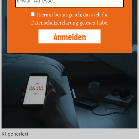
Hiermit bestätige ich, dass ich die
Datenschutzerklärung
gelesen habe.
KI-generiert