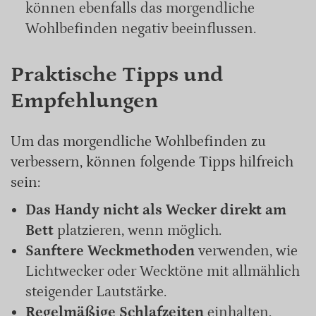
können ebenfalls das morgendliche
Wohlbefinden negativ beeinflussen.
Praktische Tipps und
Empfehlungen
Um das morgendliche Wohlbefinden zu
verbessern, können folgende Tipps hilfreich
sein:
Das Handy nicht als Wecker direkt am
Bett
platzieren, wenn möglich.
Sanftere Weckmethoden
verwenden, wie
Lichtwecker oder Wecktöne mit allmählich
steigender Lautstärke.
Regelmäßige Schlafzeiten
einhalten,