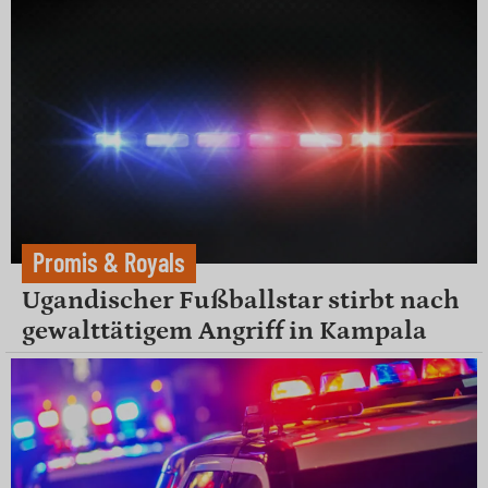
Promis & Royals
Ugandischer Fußballstar stirbt nach
gewalttätigem Angriff in Kampala