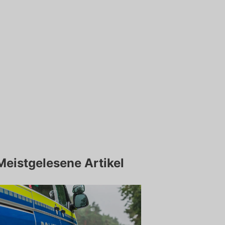
Meistgelesene Artikel