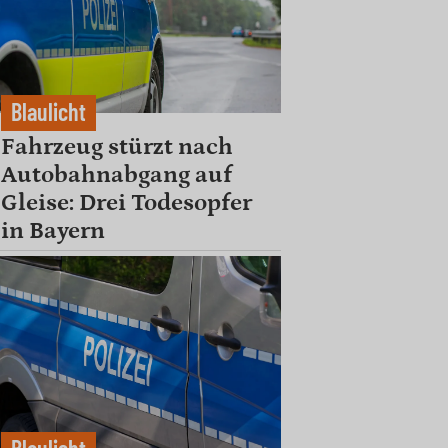
Blaulicht
Fahrzeug stürzt nach
Autobahnabgang auf
Gleise: Drei Todesopfer
in Bayern