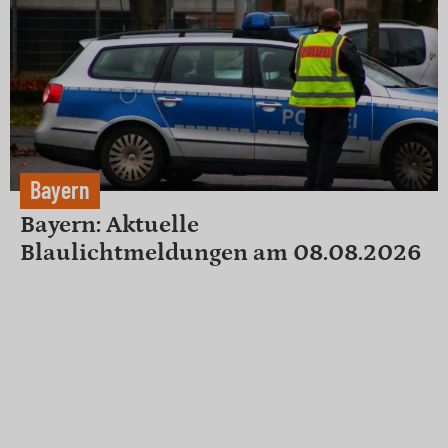
Bayern
Bayern: Aktuelle
Blaulichtmeldungen am 08.08.2026