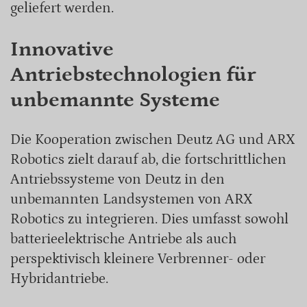
geliefert werden.
Innovative
Antriebstechnologien für
unbemannte Systeme
Die Kooperation zwischen Deutz AG und ARX
Robotics zielt darauf ab, die fortschrittlichen
Antriebssysteme von Deutz in den
unbemannten Landsystemen von ARX
Robotics zu integrieren. Dies umfasst sowohl
batterieelektrische Antriebe als auch
perspektivisch kleinere Verbrenner- oder
Hybridantriebe.