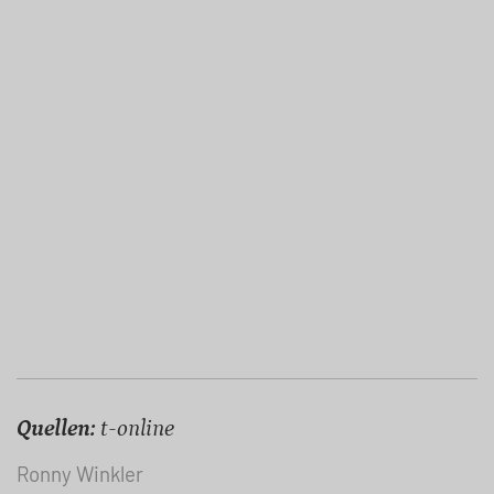
Quellen:
t-online
Ronny Winkler