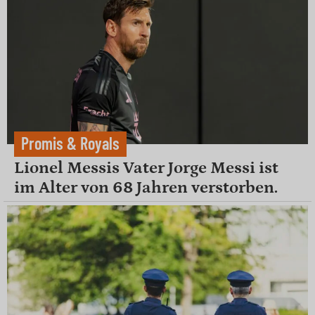
Promis & Royals
Lionel Messis Vater Jorge Messi ist
im Alter von 68 Jahren verstorben.