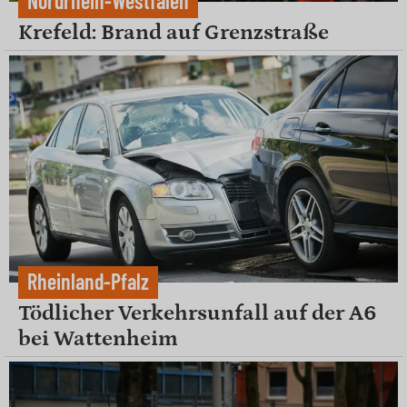
Nordrhein-Westfalen
Krefeld: Brand auf Grenzstraße
Rheinland-Pfalz
Tödlicher Verkehrsunfall auf der A6
bei Wattenheim