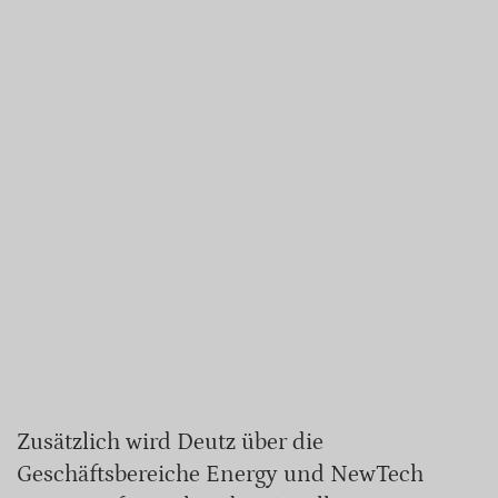
Zusätzlich wird Deutz über die
Geschäftsbereiche Energy und NewTech