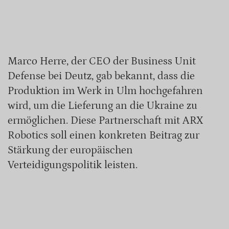
Marco Herre, der CEO der Business Unit
Defense bei Deutz, gab bekannt, dass die
Produktion im Werk in Ulm hochgefahren
wird, um die Lieferung an die Ukraine zu
ermöglichen. Diese Partnerschaft mit ARX
Robotics soll einen konkreten Beitrag zur
Stärkung der europäischen
Verteidigungspolitik leisten.