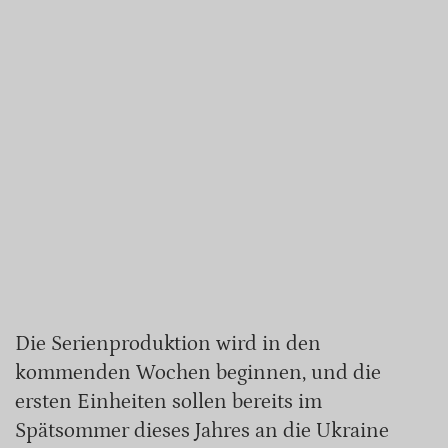
Die Serienproduktion wird in den
kommenden Wochen beginnen, und die
ersten Einheiten sollen bereits im
Spätsommer dieses Jahres an die Ukraine