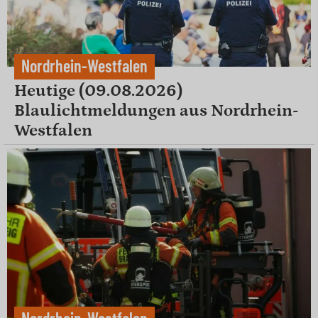
Nordrhein-Westfalen
Heutige (09.08.2026)
Blaulichtmeldungen aus Nordrhein-
Westfalen