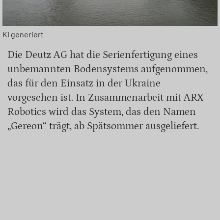
KI generiert
Die Deutz AG hat die Serienfertigung eines
unbemannten Bodensystems aufgenommen,
das für den Einsatz in der Ukraine
vorgesehen ist. In Zusammenarbeit mit ARX
Robotics wird das System, das den Namen
„Gereon“ trägt, ab Spätsommer ausgeliefert.