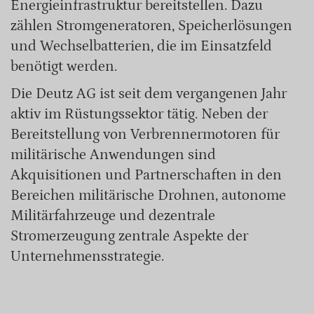
Energieinfrastruktur bereitstellen. Dazu
zählen Stromgeneratoren, Speicherlösungen
und Wechselbatterien, die im Einsatzfeld
benötigt werden.
Die Deutz AG ist seit dem vergangenen Jahr
aktiv im Rüstungssektor tätig. Neben der
Bereitstellung von Verbrennermotoren für
militärische Anwendungen sind
Akquisitionen und Partnerschaften in den
Bereichen militärische Drohnen, autonome
Militärfahrzeuge und dezentrale
Stromerzeugung zentrale Aspekte der
Unternehmensstrategie.