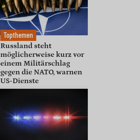
Topthemen
Russland steht
möglicherweise kurz vor
einem Militärschlag
gegen die NATO, warnen
US-Dienste