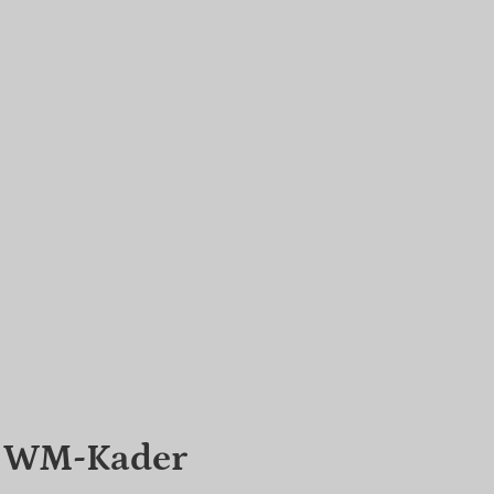
m WM-Kader