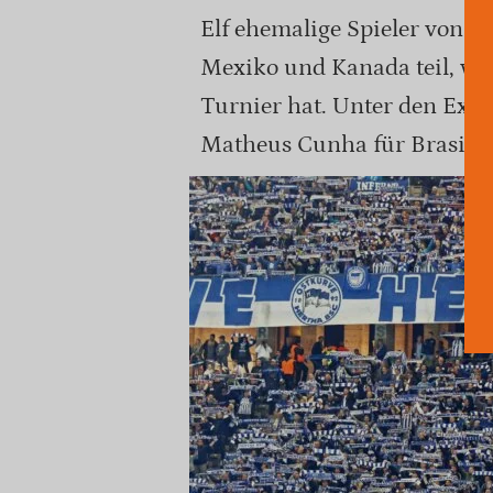
Elf ehemalige Spieler von
Mexiko und Kanada teil, wäh
Turnier hat. Unter den Ex
Matheus Cunha für Brasilie