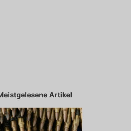
Meistgelesene Artikel