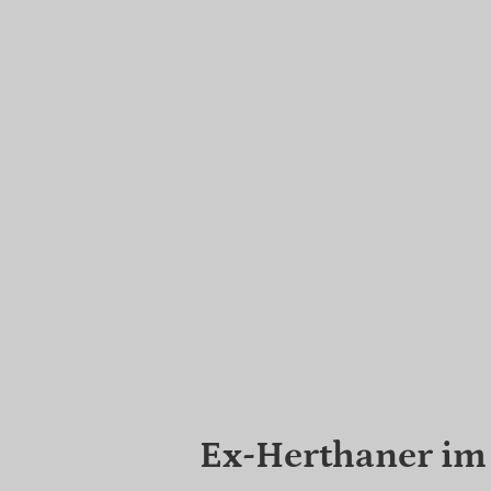
Ex-Herthaner i