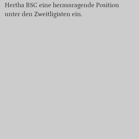
Hertha BSC eine herausragende Position
unter den Zweitligisten ein.