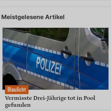
Meistgelesene Artikel
Blaulicht
Vermisste Drei-Jährige tot in Pool
gefunden