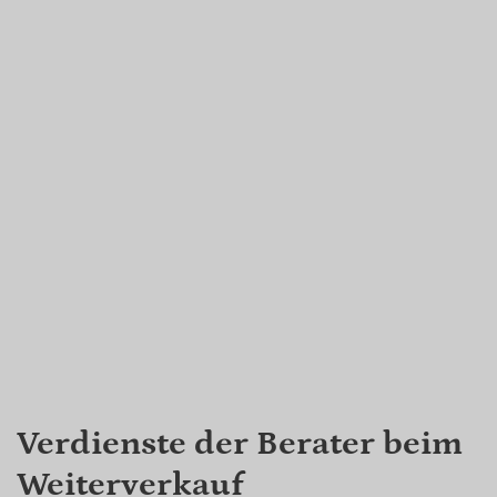
Verdienste der Berater beim
Weiterverkauf