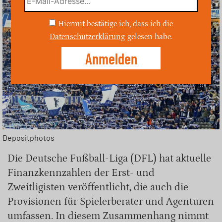
Hiermit bestätige ich, dass ich die
Datenschutzerklärung
gelesen habe.
Depositphotos
Die Deutsche Fußball-Liga (DFL) hat aktuelle
Finanzkennzahlen der Erst- und
Zweitligisten veröffentlicht, die auch die
Provisionen für Spielerberater und Agenturen
umfassen. In diesem Zusammenhang nimmt