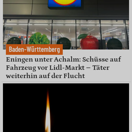
Baden-Württemberg
Eningen unter Achalm: Schüsse auf
Fahrzeug vor Lidl-Markt – Täter
weiterhin auf der Flucht