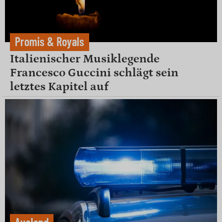
Promis & Royals
Italienischer Musiklegende
Francesco Guccini schlägt sein
letztes Kapitel auf