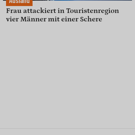
Ausland
Frau attackiert in Touristenregion
vier Männer mit einer Schere