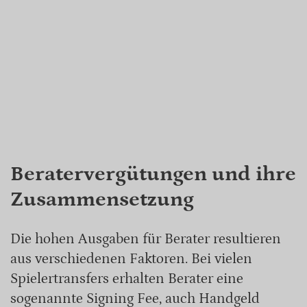
Beratervergütungen und ihre
Zusammensetzung
Die hohen Ausgaben für Berater resultieren
aus verschiedenen Faktoren. Bei vielen
Spielertransfers erhalten Berater eine
sogenannte Signing Fee, auch Handgeld