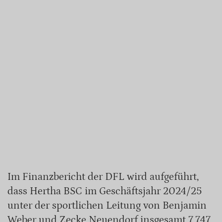
Im Finanzbericht der DFL wird aufgeführt,
dass Hertha BSC im Geschäftsjahr 2024/25
unter der sportlichen Leitung von Benjamin
Weber und Zecke Neuendorf insgesamt 7,747