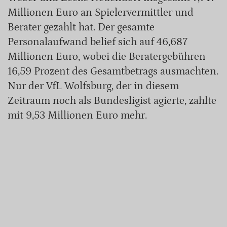
Millionen Euro an Spielervermittler und
Berater gezahlt hat. Der gesamte
Personalaufwand belief sich auf 46,687
Millionen Euro, wobei die Beratergebühren
16,59 Prozent des Gesamtbetrags ausmachten.
Nur der VfL Wolfsburg, der in diesem
Zeitraum noch als Bundesligist agierte, zahlte
mit 9,53 Millionen Euro mehr.