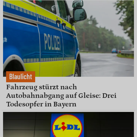
Blaulicht
Fahrzeug stürzt nach
Autobahnabgang auf Gleise: Drei
Todesopfer in Bayern