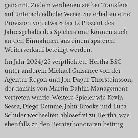
genannt. Zudem verdienen sie bei Transfers
auf unterschiedliche Weise: Sie erhalten eine
Provision von etwa 8 bis 12 Prozent des
Jahresgehalts des Spielers und können auch
an den Einnahmen aus einem späteren
Weiterverkauf beteiligt werden.
Im Jahr 2024/25 verpflichtete Hertha BSC
unter anderem Michael Cuisance von der
Agentur Rogon und Jon Dagur Thorsteinsson,
der damals von Martin Dahlin Management
vertreten wurde. Weitere Spieler wie Kevin
Sessa, Diego Demme, John Brooks und Luca
Schuler wechselten ablösefrei zu Hertha, was
ebenfalls zu den Beraterhonoraren beitrug.