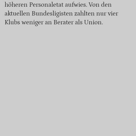
höheren Personaletat aufwies. Von den
aktuellen Bundesligisten zahlten nur vier
Klubs weniger an Berater als Union.