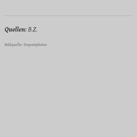
Quellen:
B.Z.
Bildquelle: Depositphotos