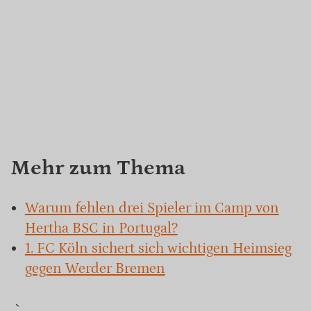
Mehr zum Thema
Warum fehlen drei Spieler im Camp von
Hertha BSC in Portugal?
1. FC Köln sichert sich wichtigen Heimsieg
gegen Werder Bremen
„`