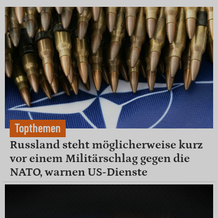
Topthemen
Russland steht möglicherweise kurz
vor einem Militärschlag gegen die
NATO, warnen US-Dienste