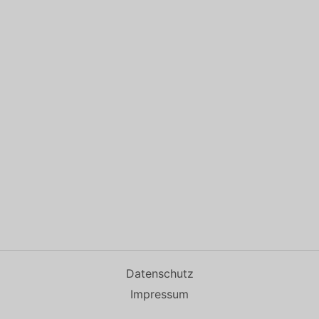
Datenschutz
Impressum