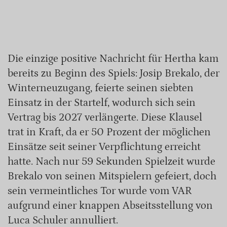
Die einzige positive Nachricht für Hertha kam
bereits zu Beginn des Spiels: Josip Brekalo, der
Winterneuzugang, feierte seinen siebten
Einsatz in der Startelf, wodurch sich sein
Vertrag bis 2027 verlängerte. Diese Klausel
trat in Kraft, da er 50 Prozent der möglichen
Einsätze seit seiner Verpflichtung erreicht
hatte. Nach nur 59 Sekunden Spielzeit wurde
Brekalo von seinen Mitspielern gefeiert, doch
sein vermeintliches Tor wurde vom VAR
aufgrund einer knappen Abseitsstellung von
Luca Schuler annulliert.