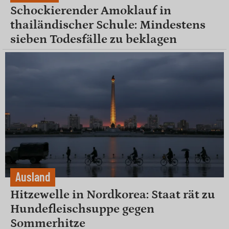
Schockierender Amoklauf in
thailändischer Schule: Mindestens
sieben Todesfälle zu beklagen
Ausland
Hitzewelle in Nordkorea: Staat rät zu
Hundefleischsuppe gegen
Sommerhitze