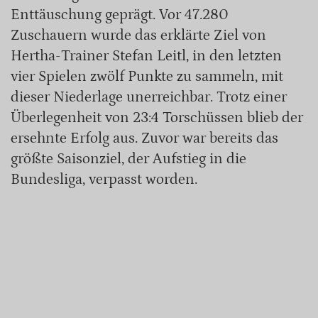
Enttäuschung geprägt. Vor 47.280
Zuschauern wurde das erklärte Ziel von
Hertha-Trainer Stefan Leitl, in den letzten
vier Spielen zwölf Punkte zu sammeln, mit
dieser Niederlage unerreichbar. Trotz einer
Überlegenheit von 23:4 Torschüssen blieb der
ersehnte Erfolg aus. Zuvor war bereits das
größte Saisonziel, der Aufstieg in die
Bundesliga, verpasst worden.