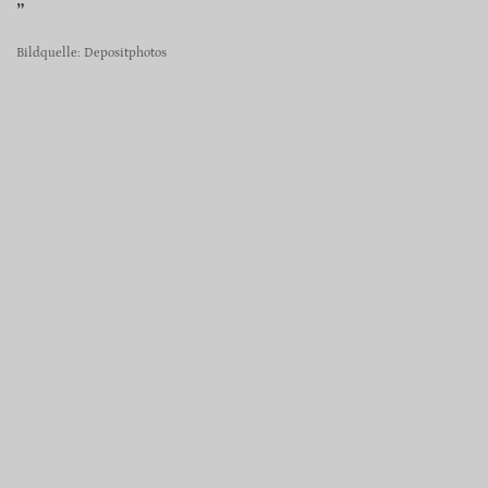
Bildquelle: Depositphotos