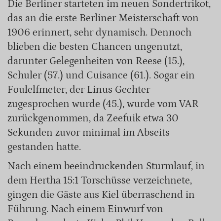
Die Berliner starteten im neuen Sondertrikot,
das an die erste Berliner Meisterschaft von
1906 erinnert, sehr dynamisch. Dennoch
blieben die besten Chancen ungenutzt,
darunter Gelegenheiten von Reese (15.),
Schuler (57.) und Cuisance (61.). Sogar ein
Foulelfmeter, der Linus Gechter
zugesprochen wurde (45.), wurde vom VAR
zurückgenommen, da Zeefuik etwa 30
Sekunden zuvor minimal im Abseits
gestanden hatte.
Nach einem beeindruckenden Sturmlauf, in
dem Hertha 15:1 Torschüsse verzeichnete,
gingen die Gäste aus Kiel überraschend in
Führung. Nach einem Einwurf von