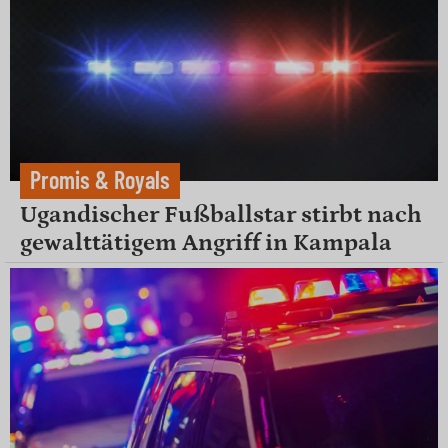
Promis & Royals
Ugandischer Fußballstar stirbt nach
gewalttätigem Angriff in Kampala