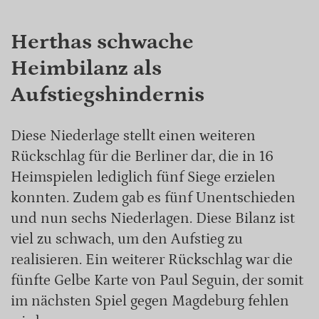
Herthas schwache
Heimbilanz als
Aufstiegshindernis
Diese Niederlage stellt einen weiteren
Rückschlag für die Berliner dar, die in 16
Heimspielen lediglich fünf Siege erzielen
konnten. Zudem gab es fünf Unentschieden
und nun sechs Niederlagen. Diese Bilanz ist
viel zu schwach, um den Aufstieg zu
realisieren. Ein weiterer Rückschlag war die
fünfte Gelbe Karte von Paul Seguin, der somit
im nächsten Spiel gegen Magdeburg fehlen