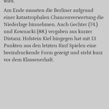
wird.
Am Ende mussten die Berliner aufgrund
einer katastrophalen Chancenverwertung die
Niederlage hinnehmen. Auch Gechter (74.)
und Kownacki (88.) vergaben aus kurzer
Distanz. Holstein Kiel hingegen hat mit 13
Punkten aus den letzten fünf Spielen eine
beeindruckende Form gezeigt und steht kurz
vor dem Klassenerhalt.