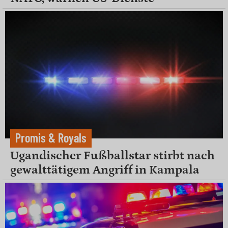
Promis & Royals
Ugandischer Fußballstar stirbt nach
gewalttätigem Angriff in Kampala