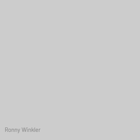
Ronny Winkler