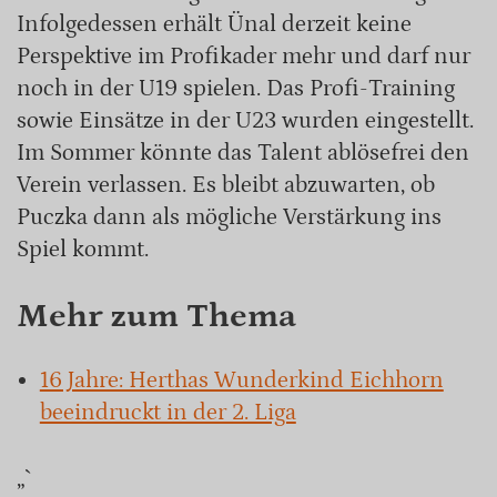
Infolgedessen erhält Ünal derzeit keine
Perspektive im Profikader mehr und darf nur
noch in der U19 spielen. Das Profi-Training
sowie Einsätze in der U23 wurden eingestellt.
Im Sommer könnte das Talent ablösefrei den
Verein verlassen. Es bleibt abzuwarten, ob
Puczka dann als mögliche Verstärkung ins
Spiel kommt.
Mehr zum Thema
16 Jahre: Herthas Wunderkind Eichhorn
beeindruckt in der 2. Liga
„`