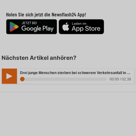
Holen Sie sich jetzt die Newsflash24 App!
Nächsten Artikel anhören?
Drei junge Menschen sterben bei schwerem Verkehrsunfall in Rheinland-Pfalz
00:00 / 02:38