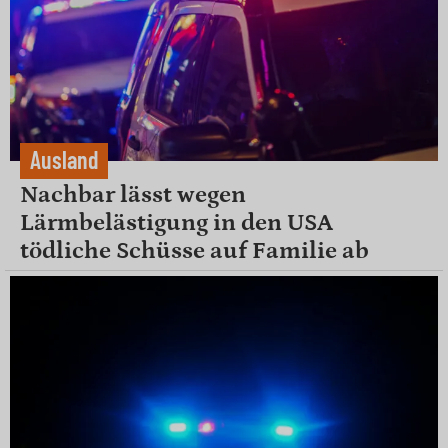
Ausland
Nachbar lässt wegen
Lärmbelästigung in den USA
tödliche Schüsse auf Familie ab