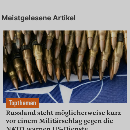
Meistgelesene Artikel
Topthemen
Russland steht möglicherweise kurz
vor einem Militärschlag gegen die
NATO, warnen US-Dienste