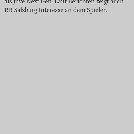
als Juve Next Gen. Laut Berichten zeigt auch
RB Salzburg Interesse an dem Spieler.