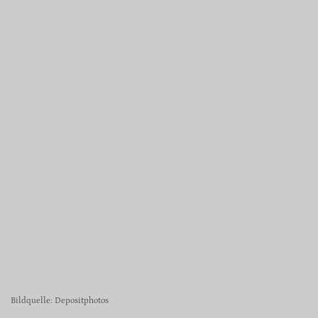
Bildquelle: Depositphotos