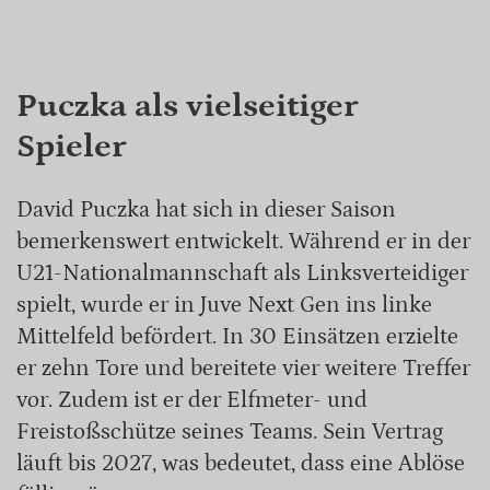
Puczka als vielseitiger
Spieler
David Puczka hat sich in dieser Saison
bemerkenswert entwickelt. Während er in der
U21-Nationalmannschaft als Linksverteidiger
spielt, wurde er in Juve Next Gen ins linke
Mittelfeld befördert. In 30 Einsätzen erzielte
er zehn Tore und bereitete vier weitere Treffer
vor. Zudem ist er der Elfmeter- und
Freistoßschütze seines Teams. Sein Vertrag
läuft bis 2027, was bedeutet, dass eine Ablöse