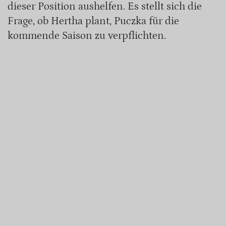
dieser Position aushelfen. Es stellt sich die
Frage, ob Hertha plant, Puczka für die
kommende Saison zu verpflichten.