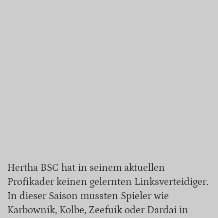
Hertha BSC hat in seinem aktuellen
Profikader keinen gelernten Linksverteidiger.
In dieser Saison mussten Spieler wie
Karbownik, Kolbe, Zeefuik oder Dardai in