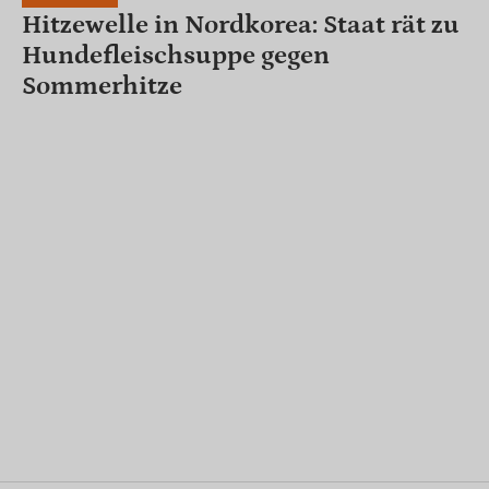
Hitzewelle in Nordkorea: Staat rät zu
Hundefleischsuppe gegen
Sommerhitze