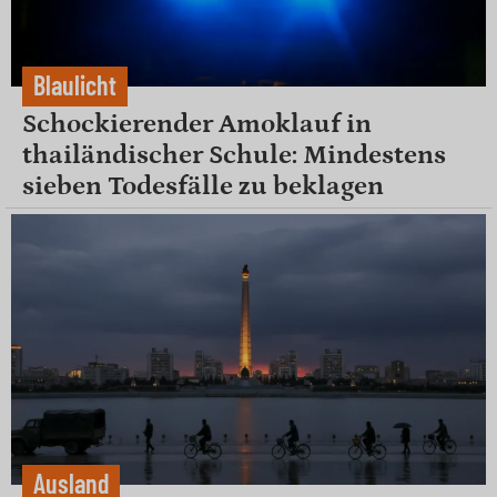
Blaulicht
Schockierender Amoklauf in
thailändischer Schule: Mindestens
sieben Todesfälle zu beklagen
Ausland