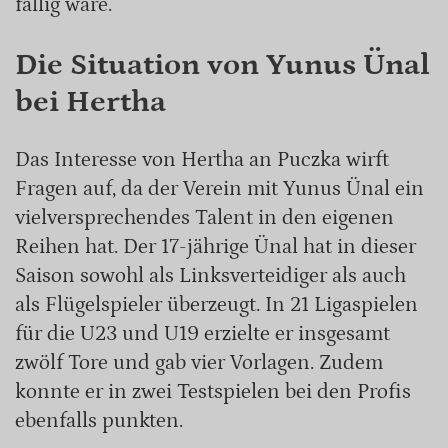
fällig wäre.
Die Situation von Yunus Ünal
bei Hertha
Das Interesse von Hertha an Puczka wirft
Fragen auf, da der Verein mit Yunus Ünal ein
vielversprechendes Talent in den eigenen
Reihen hat. Der 17-jährige Ünal hat in dieser
Saison sowohl als Linksverteidiger als auch
als Flügelspieler überzeugt. In 21 Ligaspielen
für die U23 und U19 erzielte er insgesamt
zwölf Tore und gab vier Vorlagen. Zudem
konnte er in zwei Testspielen bei den Profis
ebenfalls punkten.