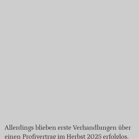
Allerdings blieben erste Verhandlungen über
einen Profivertrag im Herbst 2025 erfolglos.