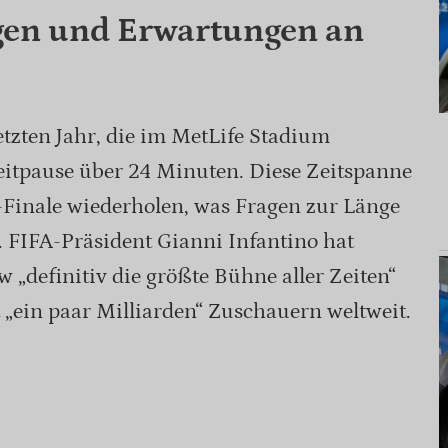
en und Erwartungen an
etzten Jahr, die im MetLife Stadium
zeitpause über 24 Minuten. Diese Zeitspanne
Finale wiederholen, was Fragen zur Länge
 FIFA-Präsident Gianni Infantino hat
w „definitiv die größte Bühne aller Zeiten“
 „ein paar Milliarden“ Zuschauern weltweit.