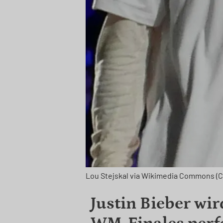
Lou Stejskal via Wikimedia Commons (C
Justin Bieber wir