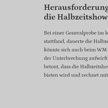
Herausforderung
die Halbzeitshow
Bei einer Generalprobe im l
stattfand, dauerte die Halb
könnte sich auch beim WM-
der Unterbrechung aufwirft.
betont, dass die Halbzeitsho
bieten wird und rechnet mit