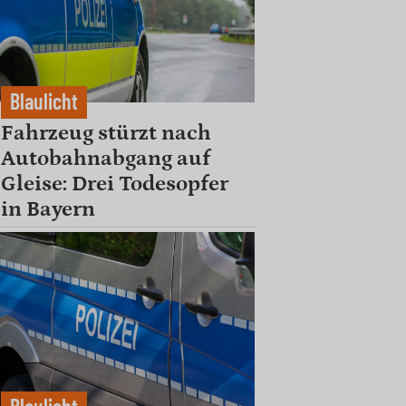
Blaulicht
Fahrzeug stürzt nach
Autobahnabgang auf
Gleise: Drei Todesopfer
in Bayern