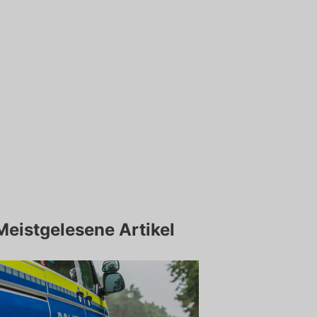
Meistgelesene Artikel