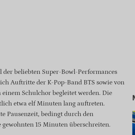
il der beliebten Super-Bowl-Performances
lich Auftritte der K-Pop-Band BTS sowie von
n einem Schulchor begleitet werden. Die
lich etwa elf Minuten lang auftreten.
te Pausenzeit, bedingt durch den
 gewohnten 15 Minuten überschreiten.