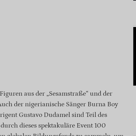
Figuren aus der „Sesamstraße“ und der
Auch der nigerianische Sänger Burna Boy
rigent Gustavo Dudamel sind Teil des
 durch dieses spektakuläre Event 100