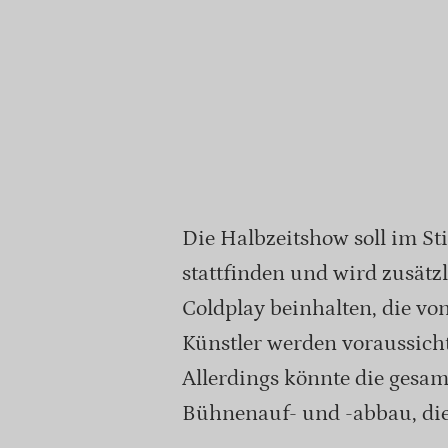
Die Halbzeitshow soll im St
stattfinden und wird zusätz
Coldplay beinhalten, die vo
Künstler werden voraussicht
Allerdings könnte die gesam
Bühnenauf- und -abbau, die