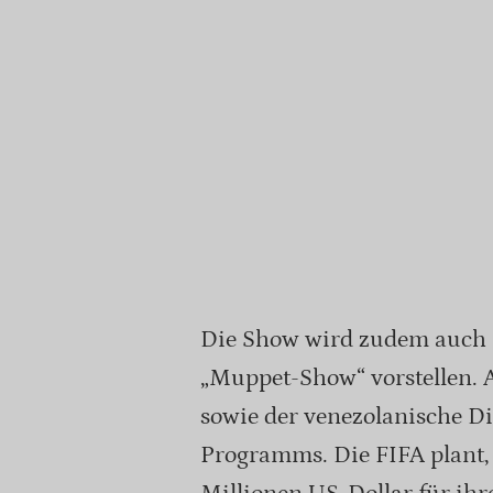
Die Show wird zudem auch 
„Muppet-Show“ vorstellen. 
sowie der venezolanische Di
Programms. Die FIFA plant,