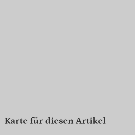
Karte für diesen Artikel