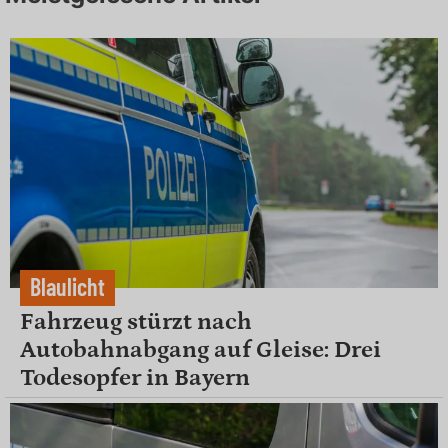
Blaulicht
Fahrzeug stürzt nach
Autobahnabgang auf Gleise: Drei
Todesopfer in Bayern