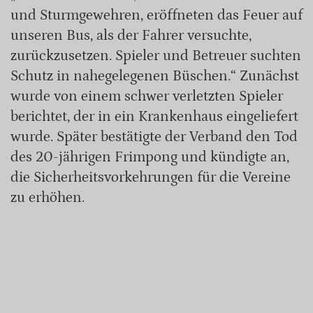
und Sturmgewehren, eröffneten das Feuer auf
unseren Bus, als der Fahrer versuchte,
zurückzusetzen. Spieler und Betreuer suchten
Schutz in nahegelegenen Büschen.“ Zunächst
wurde von einem schwer verletzten Spieler
berichtet, der in ein Krankenhaus eingeliefert
wurde. Später bestätigte der Verband den Tod
des 20-jährigen Frimpong und kündigte an,
die Sicherheitsvorkehrungen für die Vereine
zu erhöhen.