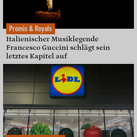
Promis & Royals
Italienischer Musiklegende
Francesco Guccini schlägt sein
letztes Kapitel auf