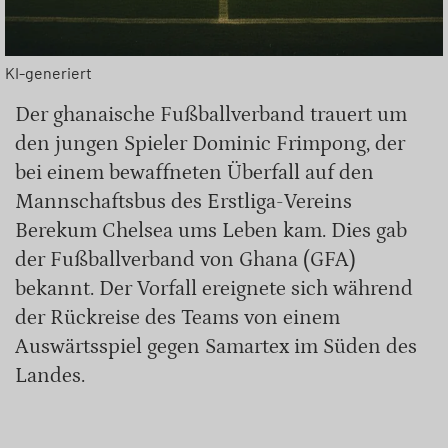
KI-generiert
Der ghanaische Fußballverband trauert um
den jungen Spieler Dominic Frimpong, der
bei einem bewaffneten Überfall auf den
Mannschaftsbus des Erstliga-Vereins
Berekum Chelsea ums Leben kam. Dies gab
der Fußballverband von Ghana (GFA)
bekannt. Der Vorfall ereignete sich während
der Rückreise des Teams von einem
Auswärtsspiel gegen Samartex im Süden des
Landes.