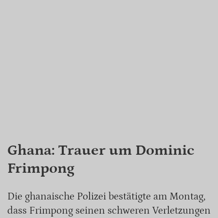
Ghana: Trauer um Dominic
Frimpong
Die ghanaische Polizei bestätigte am Montag,
dass Frimpong seinen schweren Verletzungen