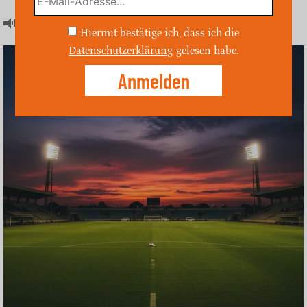
Artikel hören
Hiermit bestätige ich, dass ich die
Datenschutzerklärung
gelesen habe.