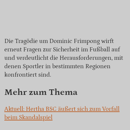
Die Tragödie um Dominic Frimpong wirft
erneut Fragen zur Sicherheit im Fußball auf
und verdeutlicht die Herausforderungen, mit
denen Sportler in bestimmten Regionen
konfrontiert sind.
Mehr zum Thema
Aktuell: Hertha BSC äußert sich zum Vorfall
beim Skandalspiel