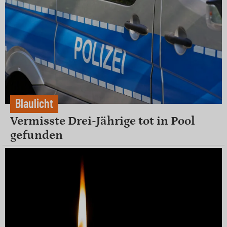
Blaulicht
Vermisste Drei-Jährige tot in Pool
gefunden