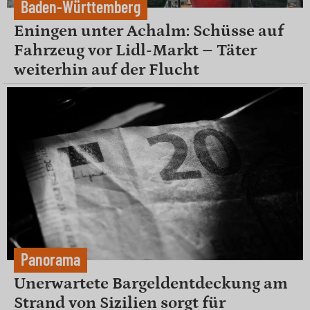
Baden-Württemberg
Eningen unter Achalm: Schüsse auf
Fahrzeug vor Lidl-Markt – Täter
weiterhin auf der Flucht
Panorama
Unerwartete Bargeldentdeckung am
Strand von Sizilien sorgt für