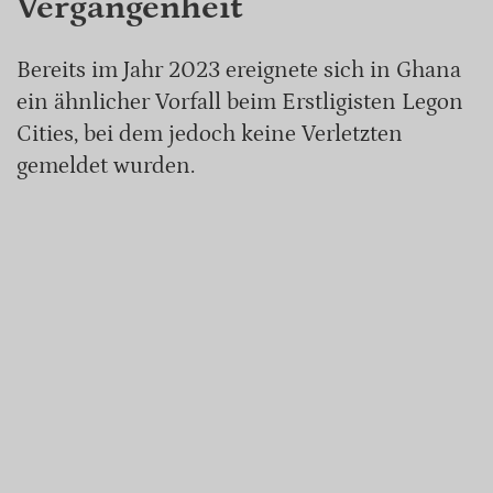
Vergangenheit
Bereits im Jahr 2023 ereignete sich in Ghana
ein ähnlicher Vorfall beim Erstligisten Legon
Cities, bei dem jedoch keine Verletzten
gemeldet wurden.