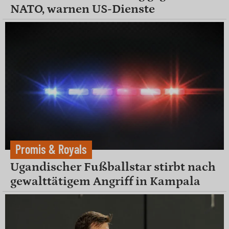
NATO, warnen US-Dienste
Promis & Royals
Ugandischer Fußballstar stirbt nach
gewalttätigem Angriff in Kampala