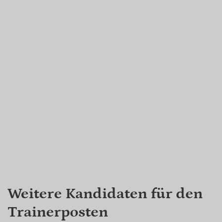
Weitere Kandidaten für den
Trainerposten