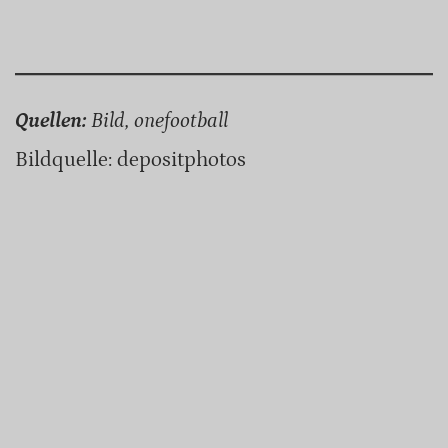
Quellen:
Bild, onefootball
Bildquelle: depositphotos