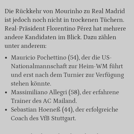
Die Rückkehr von Mourinho zu Real Madrid
ist jedoch noch nicht in trockenen Tüchern.
Real-Präsident Florentino Pérez hat mehrere
andere Kandidaten im Blick. Dazu zählen
unter anderem:
Mauricio Pochettino (54), der die US-
Nationalmannschaft zur Heim-WM führt
und erst nach dem Turnier zur Verfügung
stehen könnte.
Massimiliano Allegri (58), der erfahrene
Trainer des AC Mailand.
Sebastian Hoeneß (44), der erfolgreiche
Coach des VfB Stuttgart.