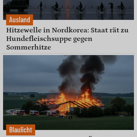
Ausland
Hitzewelle in Nordkorea: Staat rät zu
Hundefleischsuppe gegen
Sommerhitze
Blaulicht