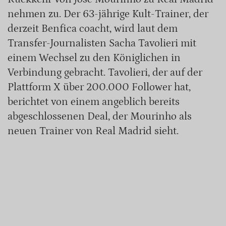
nehmen zu. Der 63-jährige Kult-Trainer, der
derzeit Benfica coacht, wird laut dem
Transfer-Journalisten Sacha Tavolieri mit
einem Wechsel zu den Königlichen in
Verbindung gebracht. Tavolieri, der auf der
Plattform X über 200.000 Follower hat,
berichtet von einem angeblich bereits
abgeschlossenen Deal, der Mourinho als
neuen Trainer von Real Madrid sieht.