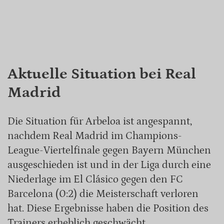
Aktuelle Situation bei Real
Madrid
Die Situation für Arbeloa ist angespannt,
nachdem Real Madrid im Champions-
League-Viertelfinale gegen Bayern München
ausgeschieden ist und in der Liga durch eine
Niederlage im El Clásico gegen den FC
Barcelona (0:2) die Meisterschaft verloren
hat. Diese Ergebnisse haben die Position des
Trainers erheblich geschwächt.