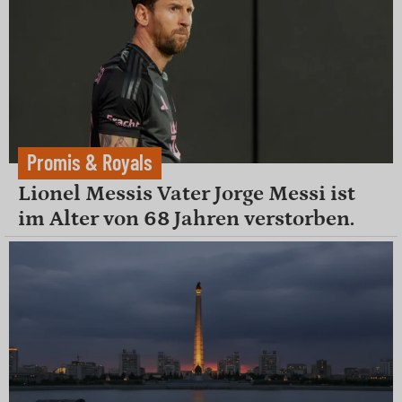
Promis & Royals
Lionel Messis Vater Jorge Messi ist
im Alter von 68 Jahren verstorben.