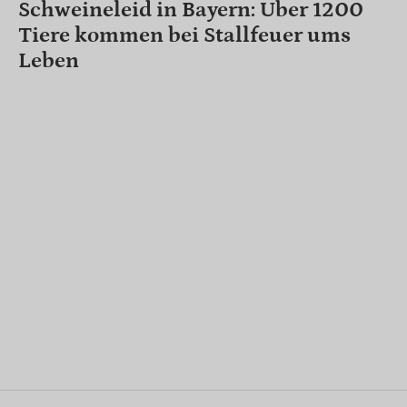
Schweineleid in Bayern: Über 1200
Tiere kommen bei Stallfeuer ums
Leben