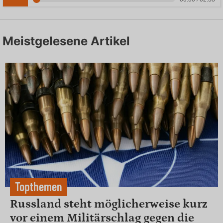
Meistgelesene Artikel
Topthemen
Russland steht möglicherweise kurz
vor einem Militärschlag gegen die