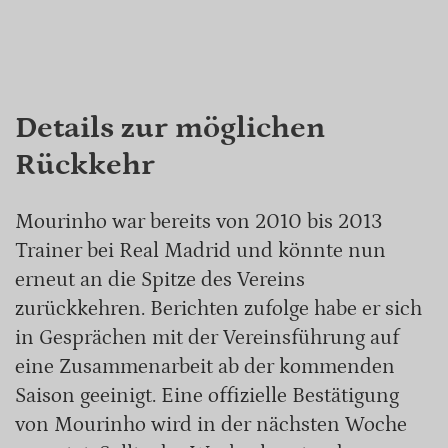
Details zur möglichen
Rückkehr
Mourinho war bereits von 2010 bis 2013
Trainer bei Real Madrid und könnte nun
erneut an die Spitze des Vereins
zurückkehren. Berichten zufolge habe er sich
in Gesprächen mit der Vereinsführung auf
eine Zusammenarbeit ab der kommenden
Saison geeinigt. Eine offizielle Bestätigung
von Mourinho wird in der nächsten Woche