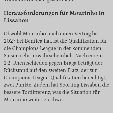
Herausforderungen für Mourinho in
Lissabon
Obwohl Mourinho noch einen Vertrag bis
2027 bei Benfica hat, ist die Qualifikation für
die Champions League in der kommenden
Saison sehr unwahrscheinlich. Nach einem
2:2-Unentschieden gegen Braga beträgt der
Rückstand auf den zweiten Platz, der zur
Champions-League-Qualifikation berechtigt,
zwei Punkte. Zudem hat Sporting Lissabon die
bessere Tordifferenz, was die Situation für
Mourinho weiter erschwert.