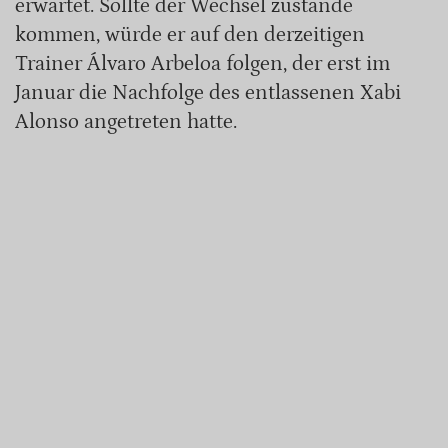
erwartet. Sollte der Wechsel zustande
kommen, würde er auf den derzeitigen
Trainer Álvaro Arbeloa folgen, der erst im
Januar die Nachfolge des entlassenen Xabi
Alonso angetreten hatte.