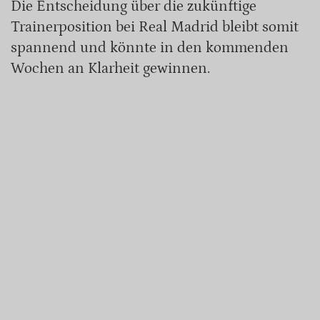
Die Entscheidung über die zukünftige
Trainerposition bei Real Madrid bleibt somit
spannend und könnte in den kommenden
Wochen an Klarheit gewinnen.