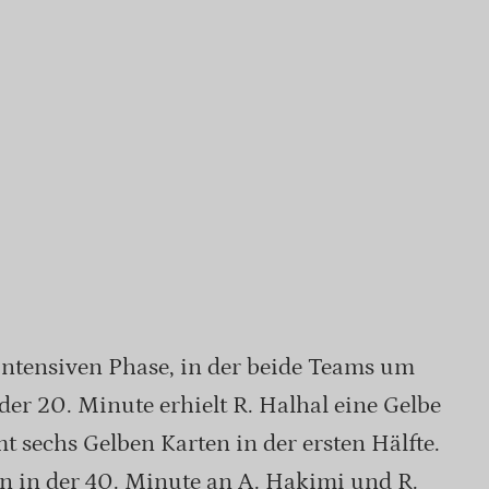
intensiven Phase, in der beide Teams um
der 20. Minute erhielt R. Halhal eine Gelbe
mt sechs Gelben Karten in der ersten Hälfte.
n in der 40. Minute an A. Hakimi und R.