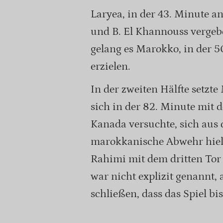
Laryea, in der 43. Minute an
und B. El Khannouss vergeb
gelang es Marokko, in der 5
erzielen.
In der zweiten Hälfte setzt
sich in der 82. Minute mit 
Kanada versuchte, sich aus
marokkanische Abwehr hielt 
Rahimi mit dem dritten Tor
war nicht explizit genannt, 
schließen, dass das Spiel b