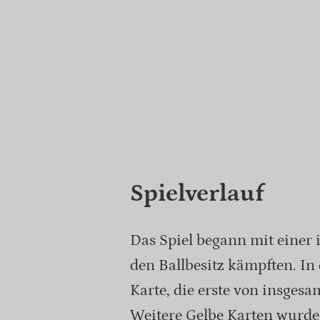
Spielverlauf
Das Spiel begann mit einer 
den Ballbesitz kämpften. In 
Karte, die erste von insgesa
Weitere Gelbe Karten wurde