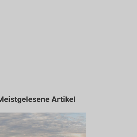
Meistgelesene Artikel