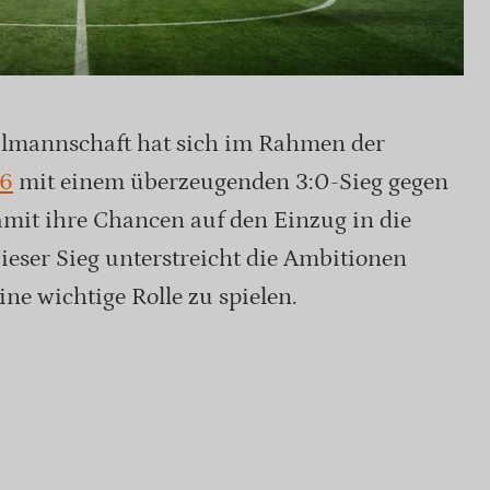
lmannschaft hat sich im Rahmen der
6
mit einem überzeugenden 3:0-Sieg gegen
mit ihre Chancen auf den Einzug in die
ieser Sieg unterstreicht die Ambitionen
ne wichtige Rolle zu spielen.