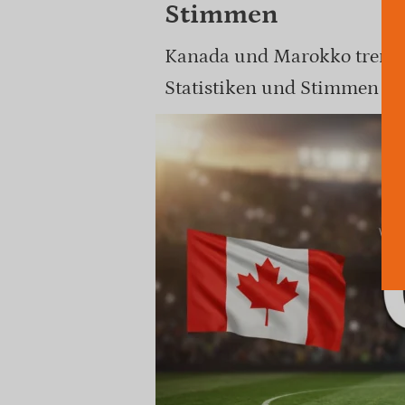
Stimmen
Kanada und Marokko trennen
Statistiken und Stimmen zu