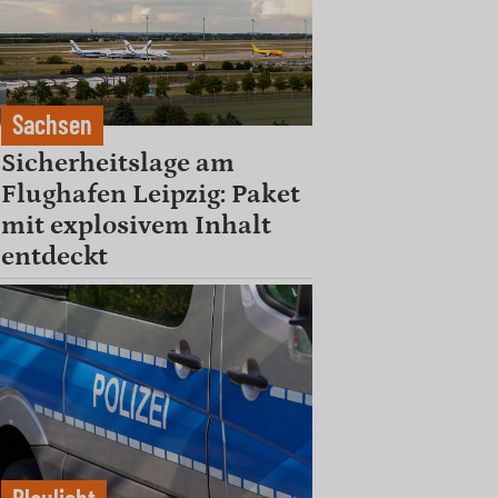
Sachsen
Sicherheitslage am
Flughafen Leipzig: Paket
mit explosivem Inhalt
entdeckt