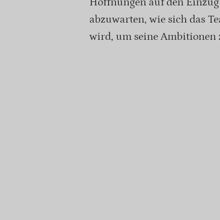
Hoffnungen auf den Einzug 
abzuwarten, wie sich das 
wird, um seine Ambitionen 