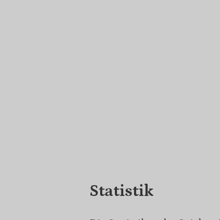
Statistik