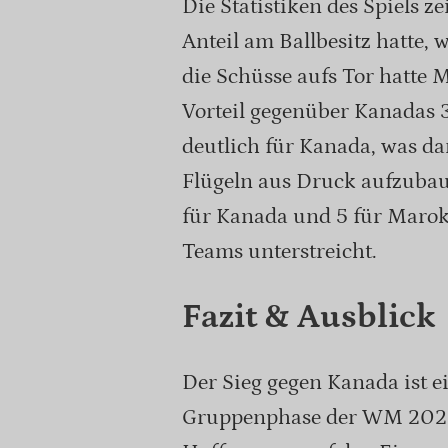
Die Statistiken des Spiels 
Anteil am Ballbesitz hatte,
die Schüsse aufs Tor hatte 
Vorteil gegenüber Kanadas 3
deutlich für Kanada, was da
Flügeln aus Druck aufzubaue
für Kanada und 5 für Maro
Teams unterstreicht.
Fazit & Ausblick
Der Sieg gegen Kanada ist e
Gruppenphase der WM 2026.