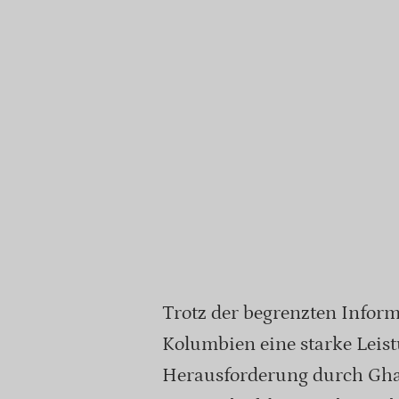
Trotz der begrenzten Informa
Kolumbien eine starke Leist
Herausforderung durch Gha