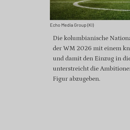
Echo Media Group (KI)
Die kolumbianische Nationa
der WM 2026 mit einem kna
und damit den Einzug in die
unterstreicht die Ambitione
Figur abzugeben.