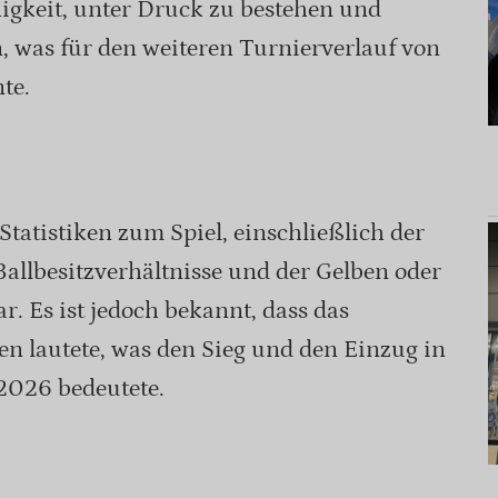
igkeit, unter Druck zu bestehen und
, was für den weiteren Turnierverlauf von
te.
 Statistiken zum Spiel, einschließlich der
Ballbesitzverhältnisse und der Gelben oder
r. Es ist jedoch bekannt, dass das
en lautete, was den Sieg und den Einzug in
2026 bedeutete.