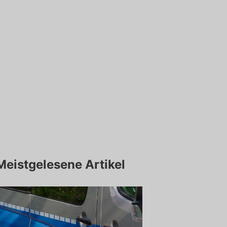
Meistgelesene Artikel