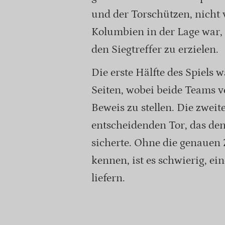
und der Torschützen, nicht v
Kolumbien in der Lage war,
den Siegtreffer zu erzielen.
Die erste Hälfte des Spiels 
Seiten, wobei beide Teams v
Beweis zu stellen. Die zwei
entscheidenden Tor, das de
sicherte. Ohne die genauen
kennen, ist es schwierig, ein
liefern.