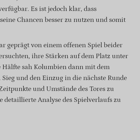
erfügbar. Es ist jedoch klar, dass
 seine Chancen besser zu nutzen und somit
war geprägt von einem offenen Spiel beider
ersuchten, ihre Stärken auf dem Platz unter
te Hälfte sah Kolumbien dann mit dem
n Sieg und den Einzug in die nächste Runde
 Zeitpunkte und Umstände des Tores zu
e detaillierte Analyse des Spielverlaufs zu