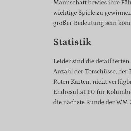
Mannschaft bewies ihre Fäh
wichtige Spiele zu gewinnen
großer Bedeutung sein könn
Statistik
Leider sind die detaillierten
Anzahl der Torschüsse, der 
Roten Karten, nicht verfügba
Endresultat 1:0 für Kolumbi
die nächste Runde der WM 