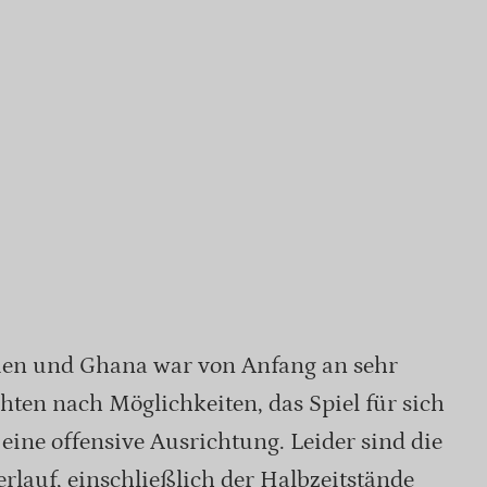
ien und Ghana war von Anfang an sehr
ten nach Möglichkeiten, das Spiel für sich
eine offensive Ausrichtung. Leider sind die
rlauf, einschließlich der Halbzeitstände