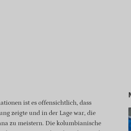
tionen ist es offensichtlich, dass
ung zeigte und in der Lage war, die
na zu meistern. Die kolumbianische