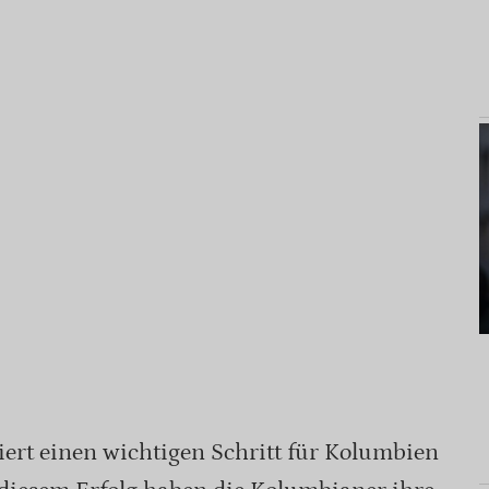
ert einen wichtigen Schritt für Kolumbien