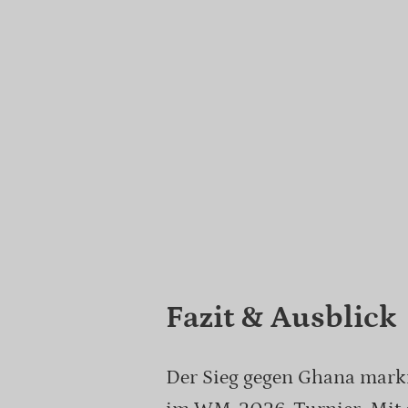
Fazit & Ausblick
Der Sieg gegen Ghana marki