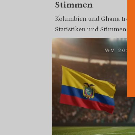
Stimmen
Kolumbien und Ghana trenne
Statistiken und Stimmen zu