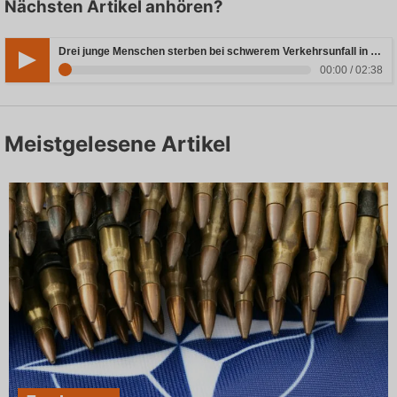
Nächsten Artikel anhören?
Drei junge Menschen sterben bei schwerem Verkehrsunfall in Rheinland-Pfalz
00:00 / 02:38
Meistgelesene Artikel