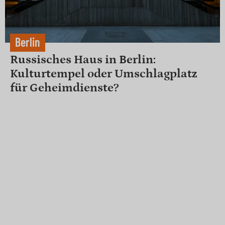
Berlin
Russisches Haus in Berlin:
Kulturtempel oder Umschlagplatz
für Geheimdienste?