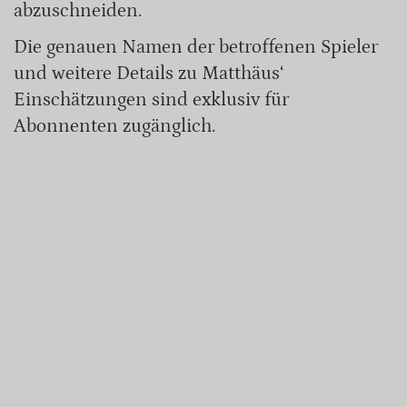
abzuschneiden.
Die genauen Namen der betroffenen Spieler
und weitere Details zu Matthäus‘
Einschätzungen sind exklusiv für
Abonnenten zugänglich.