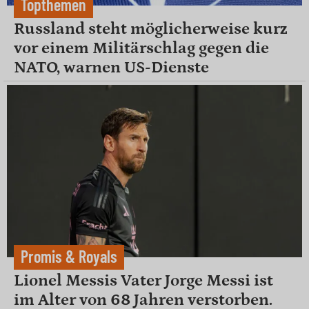
Topthemen
Russland steht möglicherweise kurz
vor einem Militärschlag gegen die
NATO, warnen US-Dienste
Promis & Royals
Lionel Messis Vater Jorge Messi ist
im Alter von 68 Jahren verstorben.