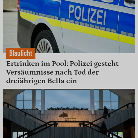
Blaulicht
Ertrinken im Pool: Polizei gesteht
Versäumnisse nach Tod der
dreiährigen Bella ein