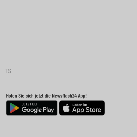
TS
Holen Sie sich jetzt die Newsflash24 App!