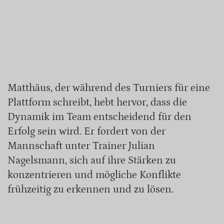
Matthäus, der während des Turniers für eine
Plattform schreibt, hebt hervor, dass die
Dynamik im Team entscheidend für den
Erfolg sein wird. Er fordert von der
Mannschaft unter Trainer Julian
Nagelsmann, sich auf ihre Stärken zu
konzentrieren und mögliche Konflikte
frühzeitig zu erkennen und zu lösen.