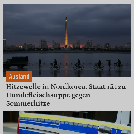
Ausland
Hitzewelle in Nordkorea: Staat rät zu
Hundefleischsuppe gegen
Sommerhitze