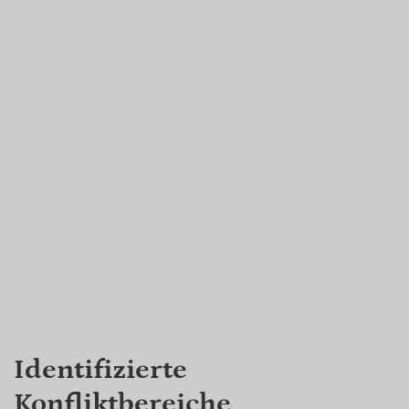
Identifizierte
Konfliktbereiche