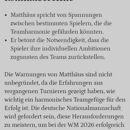
Matthäus spricht von Spannungen
zwischen bestimmten Spielern, die die
Teamharmonie gefährden könnten.
Er betont die Notwendigkeit, dass die
Spieler ihre individuellen Ambitionen
zugunsten des Teams zurückstellen.
Die Warnungen von Matthäus sind nicht
unbegründet, da die Erfahrungen aus
vergangenen Turnieren gezeigt haben, wie
wichtig ein harmonisches Teamgefüge für den
Erfolg ist. Die deutsche Nationalmannschaft
wird gefordert sein, diese Herausforderungen
zu meistern, um bei der WM 2026 erfolgreich