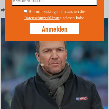
Artikel hören
Hiermit bestätige ich, dass ich die
Datenschutzerklärung
gelesen habe.