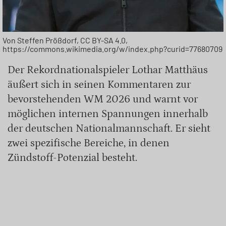
Von Steffen Prößdorf, CC BY-SA 4.0,
https://commons.wikimedia.org/w/index.php?curid=77680709
Der Rekordnationalspieler Lothar Matthäus
äußert sich in seinen Kommentaren zur
bevorstehenden WM 2026 und warnt vor
möglichen internen Spannungen innerhalb
der deutschen Nationalmannschaft. Er sieht
zwei spezifische Bereiche, in denen
Zündstoff-Potenzial besteht.