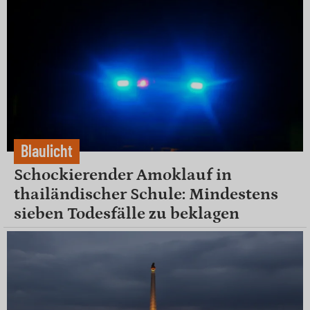
Blaulicht
Schockierender Amoklauf in
thailändischer Schule: Mindestens
sieben Todesfälle zu beklagen