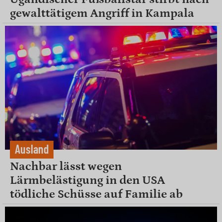
gewalttätigem Angriff in Kampala
Ausland
Nachbar lässt wegen
Lärmbelästigung in den USA
tödliche Schüsse auf Familie ab