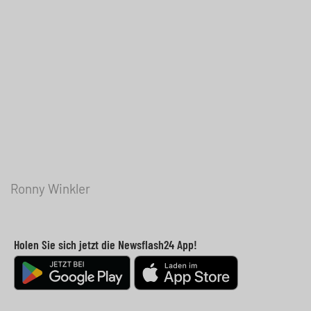
Ronny Winkler
Holen Sie sich jetzt die Newsflash24 App!