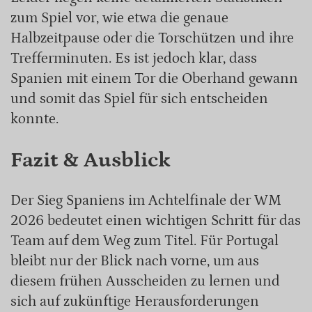
zum Spiel vor, wie etwa die genaue
Halbzeitpause oder die Torschützen und ihre
Trefferminuten. Es ist jedoch klar, dass
Spanien mit einem Tor die Oberhand gewann
und somit das Spiel für sich entscheiden
konnte.
Fazit & Ausblick
Der Sieg Spaniens im Achtelfinale der WM
2026 bedeutet einen wichtigen Schritt für das
Team auf dem Weg zum Titel. Für Portugal
bleibt nur der Blick nach vorne, um aus
diesem frühen Ausscheiden zu lernen und
sich auf zukünftige Herausforderungen