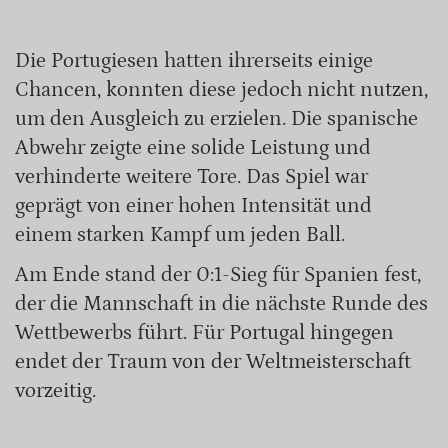
Die Portugiesen hatten ihrerseits einige
Chancen, konnten diese jedoch nicht nutzen,
um den Ausgleich zu erzielen. Die spanische
Abwehr zeigte eine solide Leistung und
verhinderte weitere Tore. Das Spiel war
geprägt von einer hohen Intensität und
einem starken Kampf um jeden Ball.
Am Ende stand der 0:1-Sieg für Spanien fest,
der die Mannschaft in die nächste Runde des
Wettbewerbs führt. Für Portugal hingegen
endet der Traum von der Weltmeisterschaft
vorzeitig.