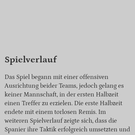
Spielverlauf
Das Spiel begann mit einer offensiven
Ausrichtung beider Teams, jedoch gelang es
keiner Mannschaft, in der ersten Halbzeit
einen Treffer zu erzielen. Die erste Halbzeit
endete mit einem torlosen Remis. Im
weiteren Spielverlauf zeigte sich, dass die
Spanier ihre Taktik erfolgreich umsetzten und