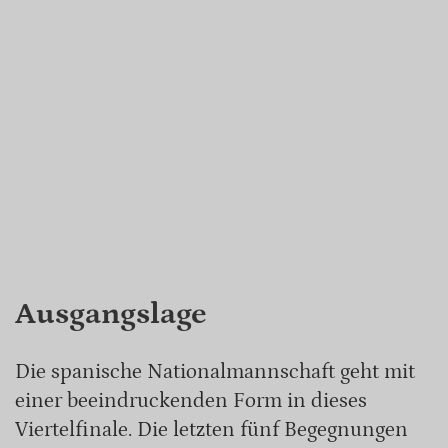
Ausgangslage
Die spanische Nationalmannschaft geht mit
einer beeindruckenden Form in dieses
Viertelfinale. Die letzten fünf Begegnungen