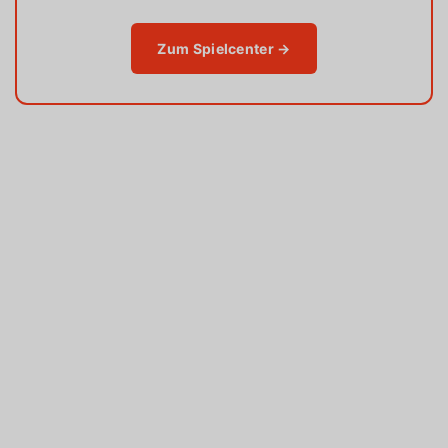
Zum Spielcenter →