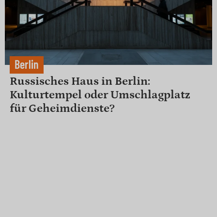
Berlin
Russisches Haus in Berlin:
Kulturtempel oder Umschlagplatz
für Geheimdienste?