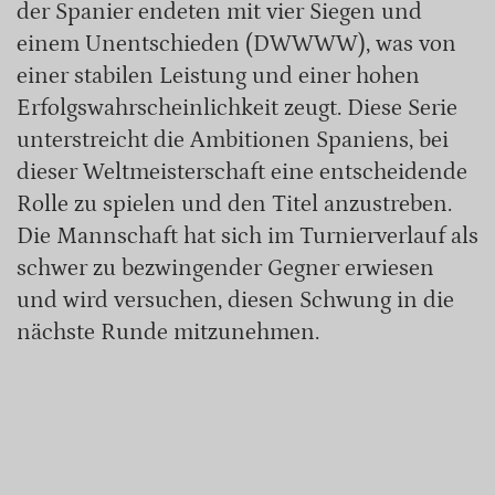
der Spanier endeten mit vier Siegen und
einem Unentschieden (DWWWW), was von
einer stabilen Leistung und einer hohen
Erfolgswahrscheinlichkeit zeugt. Diese Serie
unterstreicht die Ambitionen Spaniens, bei
dieser Weltmeisterschaft eine entscheidende
Rolle zu spielen und den Titel anzustreben.
Die Mannschaft hat sich im Turnierverlauf als
schwer zu bezwingender Gegner erwiesen
und wird versuchen, diesen Schwung in die
nächste Runde mitzunehmen.