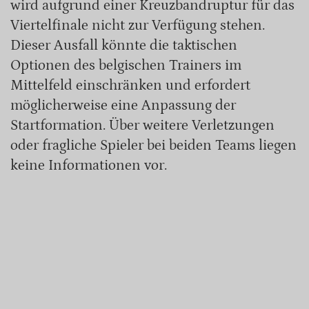
wird aufgrund einer Kreuzbandruptur für das
Viertelfinale nicht zur Verfügung stehen.
Dieser Ausfall könnte die taktischen
Optionen des belgischen Trainers im
Mittelfeld einschränken und erfordert
möglicherweise eine Anpassung der
Startformation. Über weitere Verletzungen
oder fragliche Spieler bei beiden Teams liegen
keine Informationen vor.