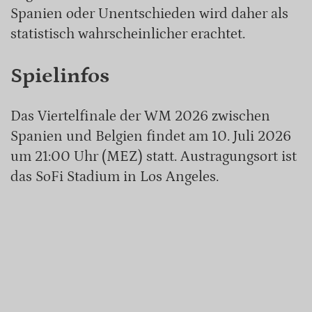
Spanien oder Unentschieden wird daher als
statistisch wahrscheinlicher erachtet.
Spielinfos
Das Viertelfinale der WM 2026 zwischen
Spanien und Belgien findet am 10. Juli 2026
um 21:00 Uhr (MEZ) statt. Austragungsort ist
das SoFi Stadium in Los Angeles.