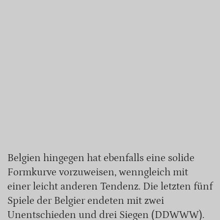
Belgien hingegen hat ebenfalls eine solide
Formkurve vorzuweisen, wenngleich mit
einer leicht anderen Tendenz. Die letzten fünf
Spiele der Belgier endeten mit zwei
Unentschieden und drei Siegen (DDWWW).