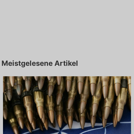
Meistgelesene Artikel