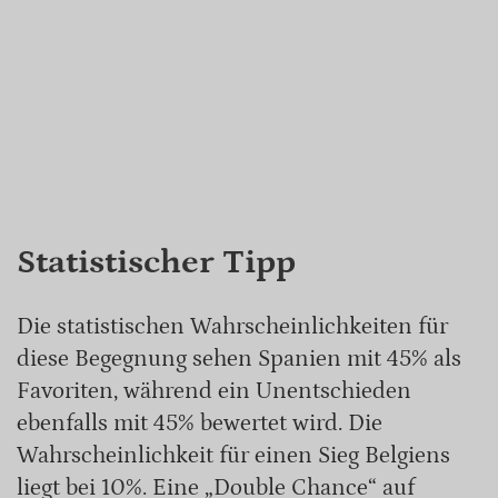
Statistischer Tipp
Die statistischen Wahrscheinlichkeiten für
diese Begegnung sehen Spanien mit 45% als
Favoriten, während ein Unentschieden
ebenfalls mit 45% bewertet wird. Die
Wahrscheinlichkeit für einen Sieg Belgiens
liegt bei 10%. Eine „Double Chance“ auf