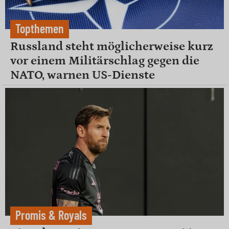
Topthemen
Russland steht möglicherweise kurz
vor einem Militärschlag gegen die
NATO, warnen US-Dienste
Promis & Royals