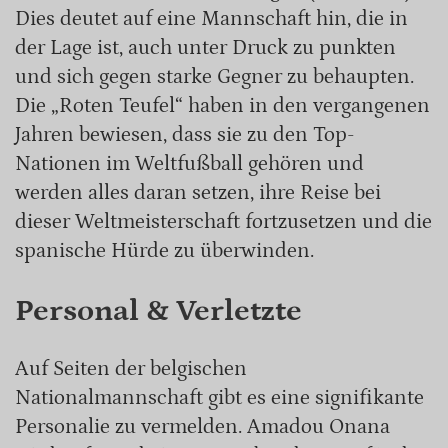
Dies deutet auf eine Mannschaft hin, die in
der Lage ist, auch unter Druck zu punkten
und sich gegen starke Gegner zu behaupten.
Die „Roten Teufel“ haben in den vergangenen
Jahren bewiesen, dass sie zu den Top-
Nationen im Weltfußball gehören und
werden alles daran setzen, ihre Reise bei
dieser Weltmeisterschaft fortzusetzen und die
spanische Hürde zu überwinden.
Personal & Verletzte
Auf Seiten der belgischen
Nationalmannschaft gibt es eine signifikante
Personalie zu vermelden. Amadou Onana