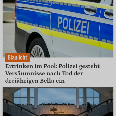
Blaulicht
Ertrinken im Pool: Polizei gesteht
Versäumnisse nach Tod der
dreiährigen Bella ein