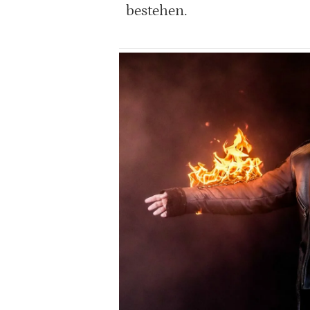
bestehen.