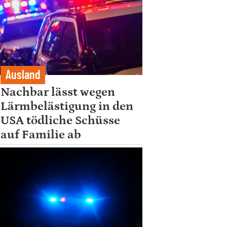
Ausland
Nachbar lässt wegen
Lärmbelästigung in den
USA tödliche Schüsse
auf Familie ab