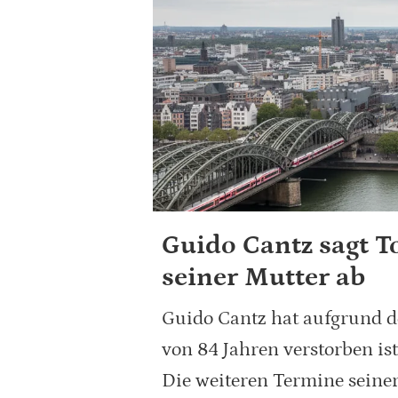
Guido Cantz sagt 
seiner Mutter ab
Guido Cantz hat aufgrund de
von 84 Jahren verstorben is
Die weiteren Termine seiner