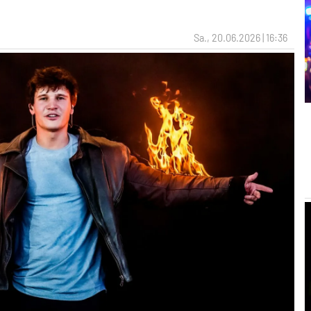
Sa., 20.06.2026 | 16:36