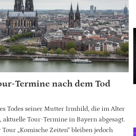
Tour-Termine nach dem Tod
s Todes seiner Mutter Irmhild, die im Alter
t, aktuelle Tour-Termine in Bayern abgesagt.
 Tour „Komische Zeiten“ bleiben jedoch