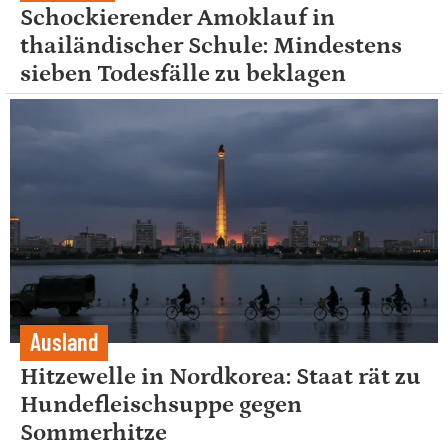
Schockierender Amoklauf in
thailändischer Schule: Mindestens
sieben Todesfälle zu beklagen
Ausland
Hitzewelle in Nordkorea: Staat rät zu
Hundefleischsuppe gegen
Sommerhitze