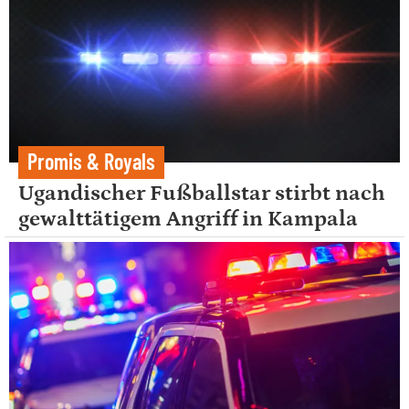
Promis & Royals
Ugandischer Fußballstar stirbt nach
gewalttätigem Angriff in Kampala