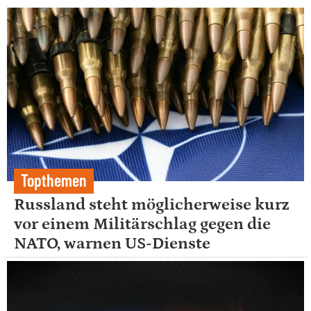
Topthemen
Russland steht möglicherweise kurz
vor einem Militärschlag gegen die
NATO, warnen US-Dienste