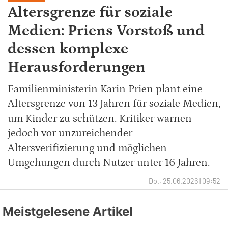
Altersgrenze für soziale
Medien: Priens Vorstoß und
dessen komplexe
Herausforderungen
Familienministerin Karin Prien plant eine
Altersgrenze von 13 Jahren für soziale Medien,
um Kinder zu schützen. Kritiker warnen
jedoch vor unzureichender
Altersverifizierung und möglichen
Umgehungen durch Nutzer unter 16 Jahren.
Do., 25.06.2026 | 09:52
Meistgelesene Artikel