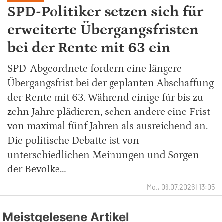
SPD-Politiker setzen sich für
erweiterte Übergangsfristen
bei der Rente mit 63 ein
SPD-Abgeordnete fordern eine längere
Übergangsfrist bei der geplanten Abschaffung
der Rente mit 63. Während einige für bis zu
zehn Jahre plädieren, sehen andere eine Frist
von maximal fünf Jahren als ausreichend an.
Die politische Debatte ist von
unterschiedlichen Meinungen und Sorgen
der Bevölke…
Mo., 06.07.2026 | 13:05
Meistgelesene Artikel