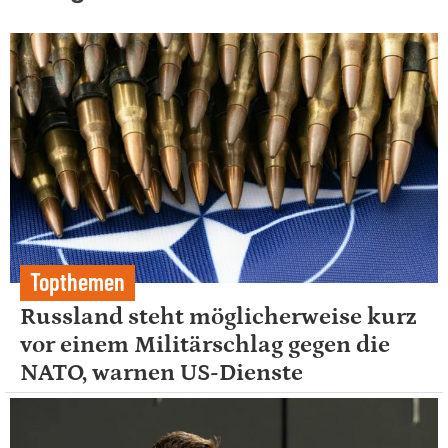
Topthemen
Russland steht möglicherweise kurz
vor einem Militärschlag gegen die
NATO, warnen US-Dienste