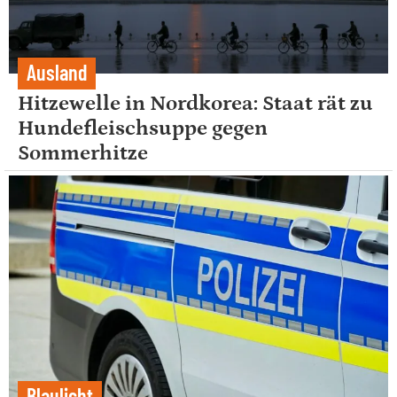
Ausland
Hitzewelle in Nordkorea: Staat rät zu
Hundefleischsuppe gegen
Sommerhitze
Blaulicht