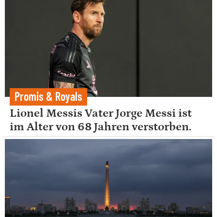
Promis & Royals
Lionel Messis Vater Jorge Messi ist
im Alter von 68 Jahren verstorben.