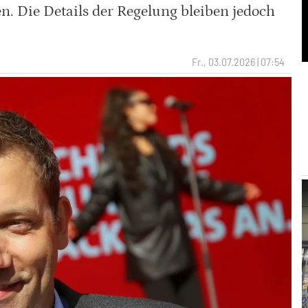
en. Die Details der Regelung bleiben jedoch
Fr., 03.07.2026 | 07:54