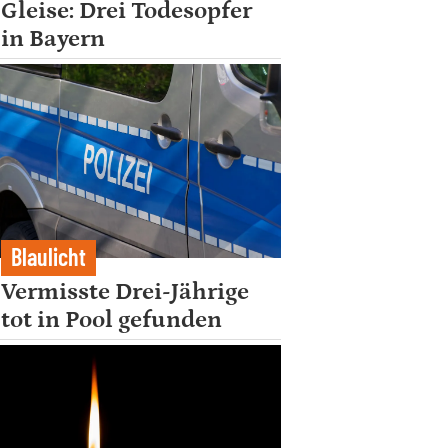
Gleise: Drei Todesopfer
in Bayern
Blaulicht
Vermisste Drei-Jährige
tot in Pool gefunden