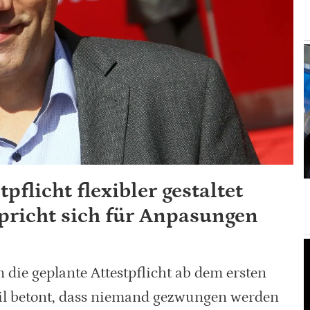
pflicht flexibler gestaltet
spricht sich für Anpasungen
 die geplante Attestpflicht ab dem ersten
eil betont, dass niemand gezwungen werden