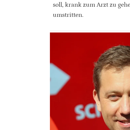
soll, krank zum Arzt zu geh
umstritten.