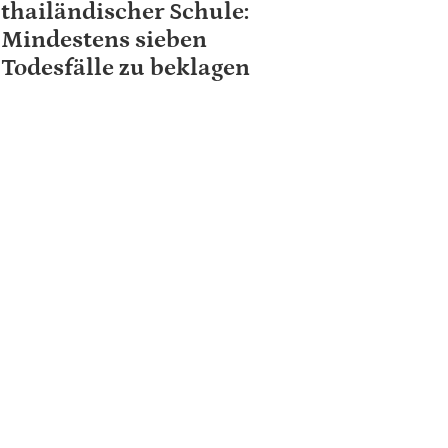
thailändischer Schule:
Mindestens sieben
Todesfälle zu beklagen