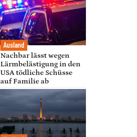
Ausland
Nachbar lässt wegen
Lärmbelästigung in den
USA tödliche Schüsse
auf Familie ab