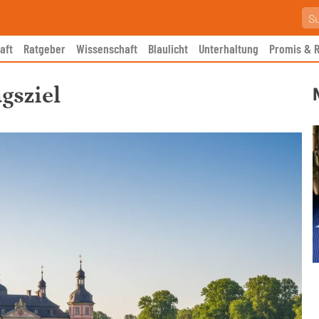
aft
Ratgeber
Wissenschaft
Blaulicht
Unterhaltung
Promis & R
gsziel