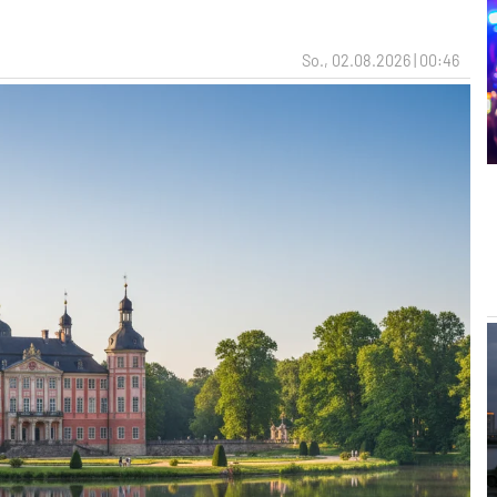
So., 02.08.2026 | 00:46