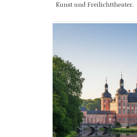
Kunst und Freilichttheater.