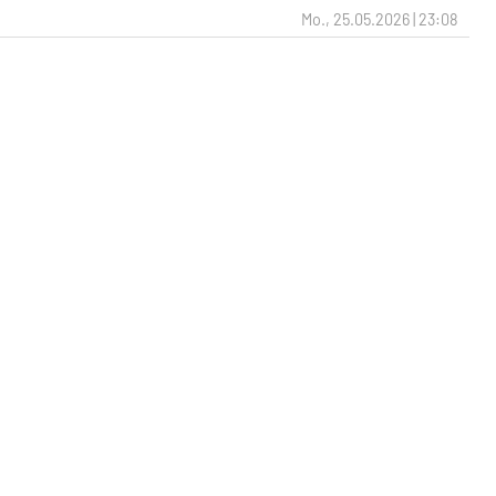
Mo., 25.05.2026 | 23:08