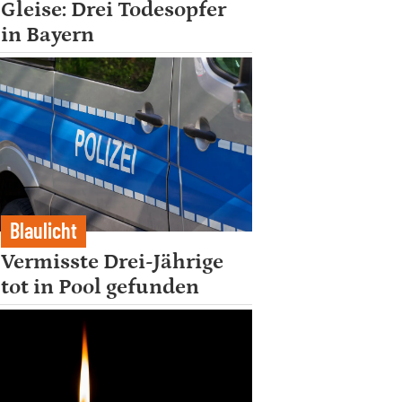
Gleise: Drei Todesopfer
in Bayern
Blaulicht
Vermisste Drei-Jährige
tot in Pool gefunden