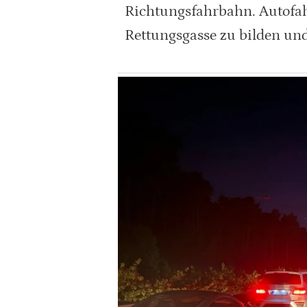
Richtungsfahrbahn. Autofah
Rettungsgasse zu bilden und