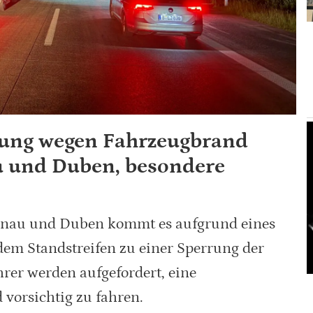
rung wegen Fahrzeugbrand
 und Duben, besondere
enau und Duben kommt es aufgrund eines
em Standstreifen zu einer Sperrung der
rer werden aufgefordert, eine
 vorsichtig zu fahren.