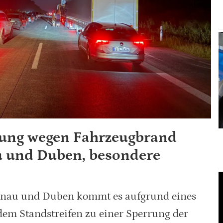
rung wegen Fahrzeugbrand
 und Duben, besondere
enau und Duben kommt es aufgrund eines
em Standstreifen zu einer Sperrung der