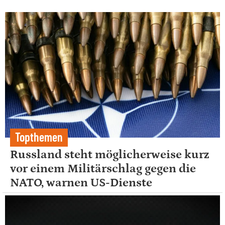
Topthemen
Russland steht möglicherweise kurz
vor einem Militärschlag gegen die
NATO, warnen US-Dienste