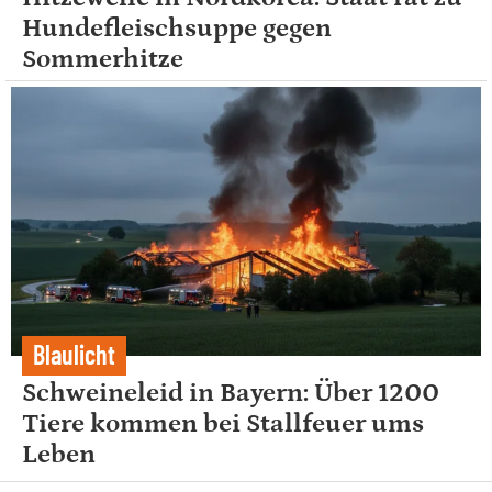
Hundefleischsuppe gegen
Sommerhitze
Blaulicht
Schweineleid in Bayern: Über 1200
Tiere kommen bei Stallfeuer ums
Leben