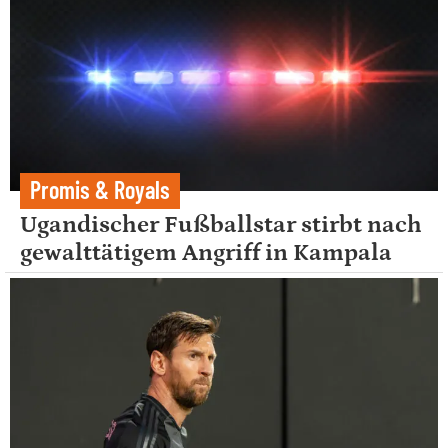
Promis & Royals
Ugandischer Fußballstar stirbt nach
gewalttätigem Angriff in Kampala