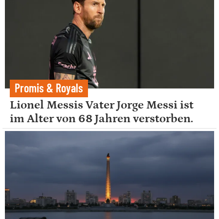
Promis & Royals
Lionel Messis Vater Jorge Messi ist
im Alter von 68 Jahren verstorben.