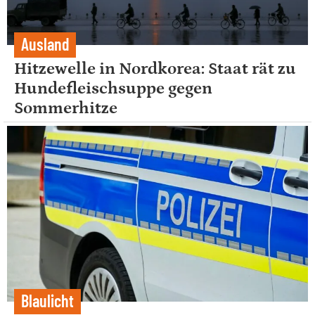
Ausland
Hitzewelle in Nordkorea: Staat rät zu
Hundefleischsuppe gegen
Sommerhitze
Blaulicht