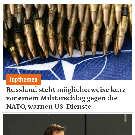
Topthemen
Russland steht möglicherweise kurz
vor einem Militärschlag gegen die
NATO, warnen US-Dienste