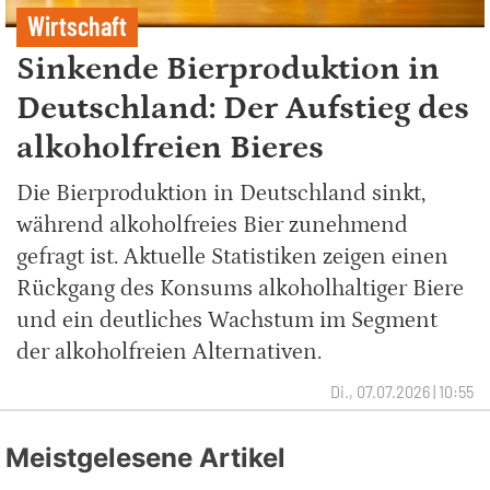
Wirtschaft
Sinkende Bierproduktion in
Deutschland: Der Aufstieg des
alkoholfreien Bieres
Die Bierproduktion in Deutschland sinkt,
während alkoholfreies Bier zunehmend
gefragt ist. Aktuelle Statistiken zeigen einen
Rückgang des Konsums alkoholhaltiger Biere
und ein deutliches Wachstum im Segment
der alkoholfreien Alternativen.
Di., 07.07.2026 | 10:55
Meistgelesene Artikel