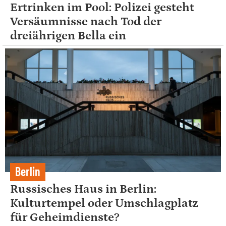
Ertrinken im Pool: Polizei gesteht
Versäumnisse nach Tod der
dreiährigen Bella ein
Berlin
Russisches Haus in Berlin:
Kulturtempel oder Umschlagplatz
für Geheimdienste?