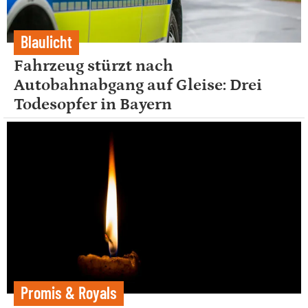
Blaulicht
Fahrzeug stürzt nach
Autobahnabgang auf Gleise: Drei
Todesopfer in Bayern
Promis & Royals