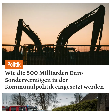
Politik
Wie die 500 Milliarden Euro
Sondervermögen in der
Kommunalpolitik eingesetzt werden