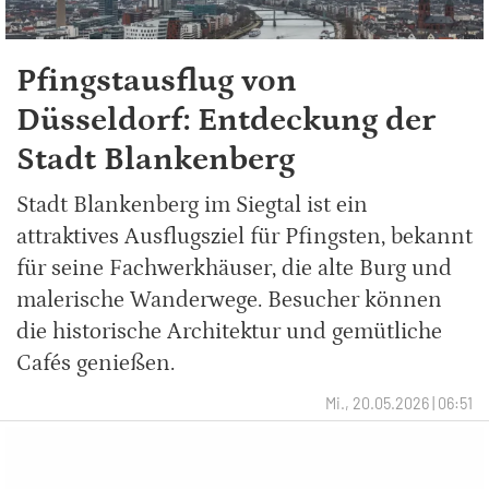
Pfingstausflug von
Düsseldorf: Entdeckung der
Stadt Blankenberg
Stadt Blankenberg im Siegtal ist ein
attraktives Ausflugsziel für Pfingsten, bekannt
für seine Fachwerkhäuser, die alte Burg und
malerische Wanderwege. Besucher können
die historische Architektur und gemütliche
Cafés genießen.
Mi., 20.05.2026 | 06:51