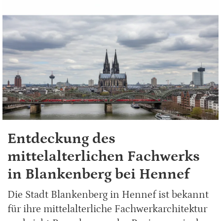
Entdeckung des
mittelalterlichen Fachwerks
in Blankenberg bei Hennef
Die Stadt Blankenberg in Hennef ist bekannt
für ihre mittelalterliche Fachwerkarchitektur