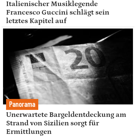
Italienischer Musiklegende
Francesco Guccini schlägt sein
letztes Kapitel auf
Panorama
Unerwartete Bargeldentdeckung am
Strand von Sizilien sorgt für
Ermittlungen