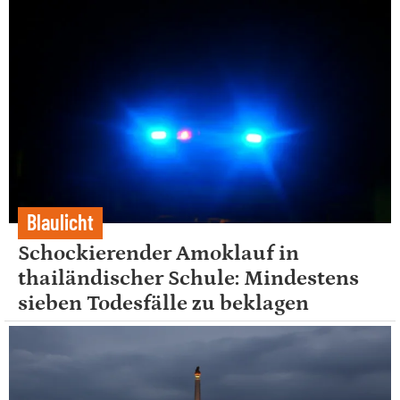
Blaulicht
Schockierender Amoklauf in
thailändischer Schule: Mindestens
sieben Todesfälle zu beklagen