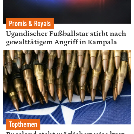
Promis & Royals
Ugandischer Fußballstar stirbt nach
gewalttätigem Angriff in Kampala
Topthemen